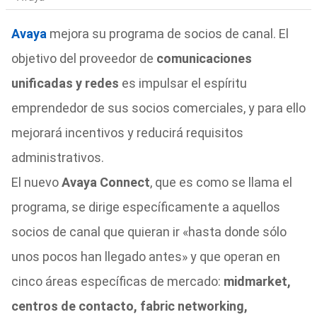
Avaya
mejora su programa de socios de canal. El
objetivo del proveedor de
comunicaciones
unificadas y redes
es impulsar el espíritu
emprendedor de sus socios comerciales, y para ello
mejorará incentivos y reducirá requisitos
administrativos.
El nuevo
Avaya Connect
, que es como se llama el
programa, s
e dirige específicamente a aquellos
socios de canal que quieran ir «hasta donde sólo
unos pocos han llegado antes» y que operan en
cinco áreas específicas de mercado:
midmarket,
centros de contacto, fabric networking,