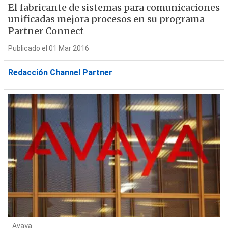
El fabricante de sistemas para comunicaciones
unificadas mejora procesos en su programa
Partner Connect
Publicado el 01 Mar 2016
Redacción Channel Partner
Avaya