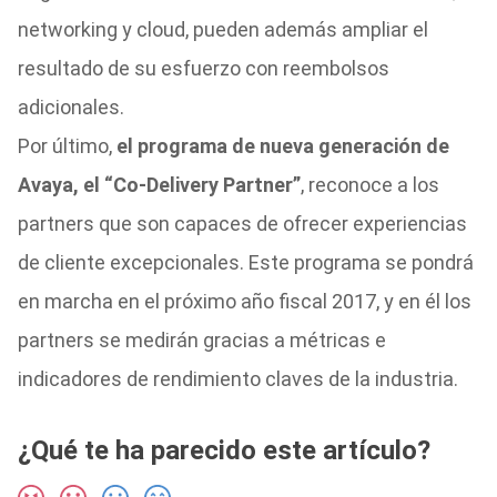
networking y cloud, pueden además ampliar el
resultado de su esfuerzo con reembolsos
adicionales.
Por último,
el programa de nueva generación de
Avaya, el “Co-Delivery Partner”
, reconoce a los
partners que son capaces de ofrecer experiencias
de cliente excepcionales. Este programa se pondrá
en marcha en el próximo año fiscal 2017, y en él los
partners se medirán gracias a métricas e
indicadores de rendimiento claves de la industria.
¿Qué te ha parecido este artículo?