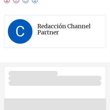
C
Redacción Channel
Partner