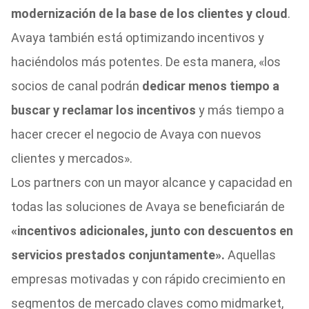
modernización de la base de los clientes y cloud
.
Avaya también está optimizando incentivos y
haciéndolos más potentes. De esta manera, «los
socios de canal podrán
dedicar menos tiempo a
buscar y reclamar los incentivos
y más tiempo a
hacer crecer el negocio de Avaya con nuevos
clientes y mercados».
Los partners con un mayor alcance y capacidad en
todas las soluciones de Avaya se beneficiarán de
«incentivos adicionales, junto con descuentos en
servicios prestados conjuntamente».
Aquellas
empresas motivadas y con rápido crecimiento en
segmentos de mercado claves como midmarket,