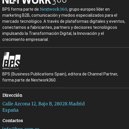
Nextwork360
BPS forma parte de
, grupo europeo líder en
marketing B2B, comunicación y medios especializados para el
mercado tecnológico. A través de plataformas digitales y eventos,
conectamos a fabricantes, partners y decisores tecnológicos
impulsando la Transformación Digital, la Innovación y el
crecimiento empresarial.
BPS (Business Publications Spain), editora de Channel Partner,
forma parte de Nextwork360.
Dirección
Calle Azcona 12, Bajo B, 28028 Madrid
España
Contactos