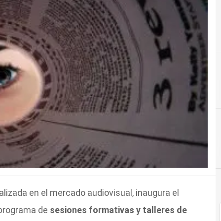
ializada en el mercado audiovisual, inaugura el
o programa de
sesiones formativas y talleres de