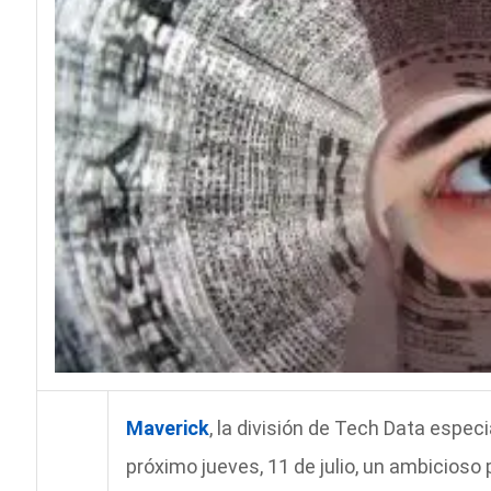
Maverick
, la división de Tech Data espec
próximo jueves, 11 de julio, un ambicios