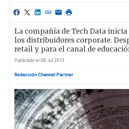
La compañía de Tech Data inicia u
los distribuidores corporate. Des
retail y para el canal de educaci
Publicado el 08 Jul 2013
Redacción Channel Partner