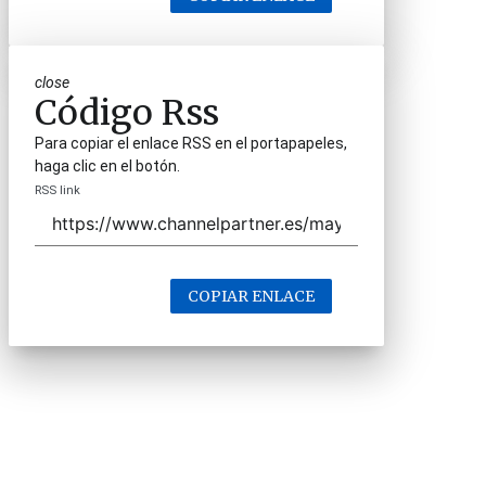
close
Código Rss
Para copiar el enlace RSS en el portapapeles,
haga clic en el botón.
RSS link
COPIAR ENLACE