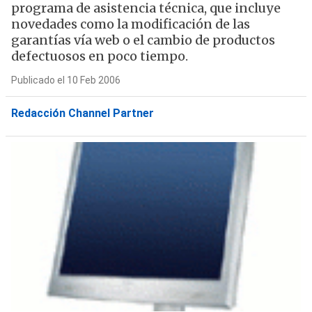
programa de asistencia técnica, que incluye
novedades como la modificación de las
garantías vía web o el cambio de productos
defectuosos en poco tiempo.
Publicado el 10 Feb 2006
Redacción Channel Partner