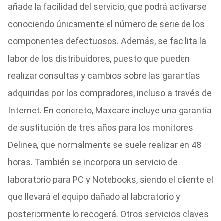
añade la facilidad del servicio, que podrá activarse
conociendo únicamente el número de serie de los
componentes defectuosos. Además, se facilita la
labor de los distribuidores, puesto que pueden
realizar consultas y cambios sobre las garantías
adquiridas por los compradores, incluso a través de
Internet. En concreto, Maxcare incluye una garantía
de sustitución de tres años para los monitores
Delinea, que normalmente se suele realizar en 48
horas. También se incorpora un servicio de
laboratorio para PC y Notebooks, siendo el cliente el
que llevará el equipo dañado al laboratorio y
posteriormente lo recogerá. Otros servicios claves