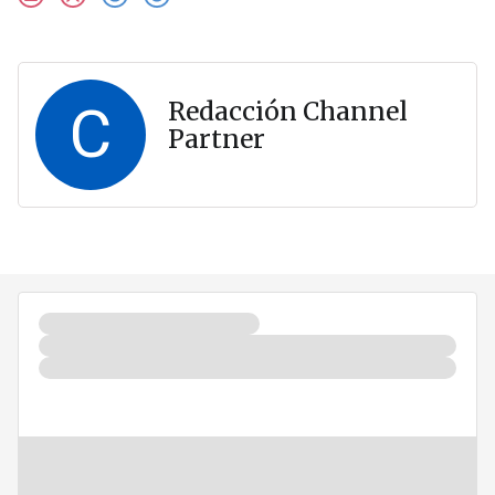
C
Redacción Channel
Partner