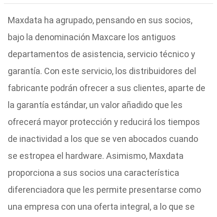
Maxdata ha agrupado, pensando en sus socios,
bajo la denominación Maxcare los antiguos
departamentos de asistencia, servicio técnico y
garantía. Con este servicio, los distribuidores del
fabricante podrán ofrecer a sus clientes, aparte de
la garantía estándar, un valor añadido que les
ofrecerá mayor protección y reducirá los tiempos
de inactividad a los que se ven abocados cuando
se estropea el hardware. Asimismo, Maxdata
proporciona a sus socios una característica
diferenciadora que les permite presentarse como
una empresa con una oferta integral, a lo que se