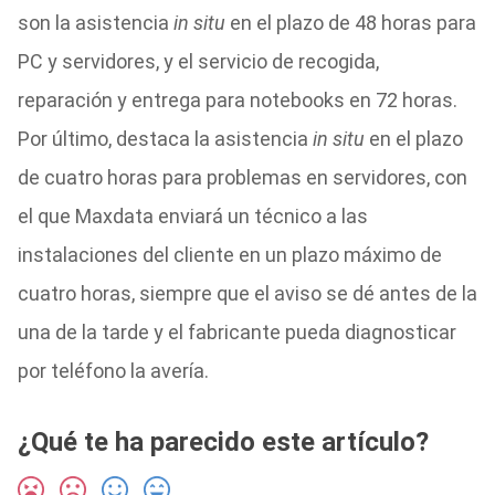
son la asistencia
in situ
en el plazo de 48 horas para
PC y servidores, y el servicio de recogida,
reparación y entrega para notebooks en 72 horas.
Por último, destaca la asistencia
in situ
en el plazo
de cuatro horas para problemas en servidores, con
el que Maxdata enviará un técnico a las
instalaciones del cliente en un plazo máximo de
cuatro horas, siempre que el aviso se dé antes de la
una de la tarde y el fabricante pueda diagnosticar
por teléfono la avería.
¿Qué te ha parecido este artículo?