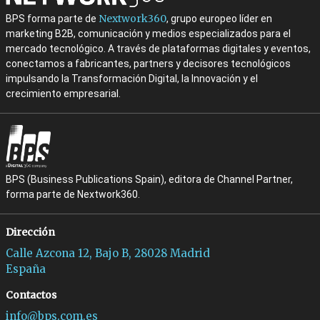
Nextwork360
BPS forma parte de
, grupo europeo líder en
marketing B2B, comunicación y medios especializados para el
mercado tecnológico. A través de plataformas digitales y eventos,
conectamos a fabricantes, partners y decisores tecnológicos
impulsando la Transformación Digital, la Innovación y el
crecimiento empresarial.
BPS (Business Publications Spain), editora de Channel Partner,
forma parte de Nextwork360.
Dirección
Calle Azcona 12, Bajo B, 28028 Madrid
España
Contactos
info@bps.com.es