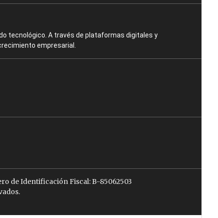
o tecnológico. A través de plataformas digitales y
crecimiento empresarial.
ro de Identificación Fiscal: B-85062503
vados.