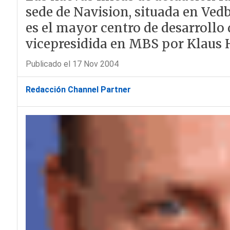
sede de Navision, situada en Ve
es el mayor centro de desarrollo
vicepresidida en MBS por Klaus 
Publicado el 17 Nov 2004
Redacción Channel Partner