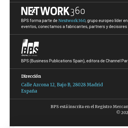
Nextwork360
BPS forma parte de
, grupo europeo líder 
eventos, conectamos a fabricantes, partners y decisores t
BPS (Business Publications Spain), editora de Channel Pa
Dirección
Calle Azcona 12, Bajo B, 28028 Madrid
España
BPS está inscrita en el Registro Merca
© 202