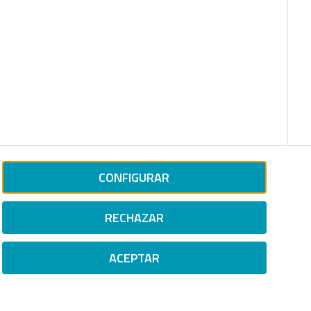
CONFIGURAR
RECHAZAR
ACEPTAR