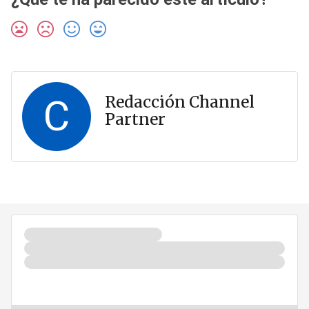
C
Redacción Channel
Partner