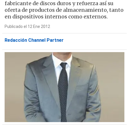
fabricante de discos duros y refuerza así su
oferta de productos de almacenamiento, tanto
en dispositivos internos como externos.
Publicado el 12 Ene 2012
Redacción Channel Partner