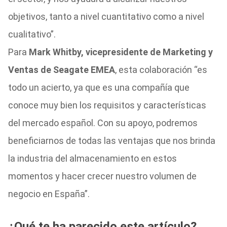
objetivos, tanto a nivel cuantitativo como a nivel
cualitativo”.
Para
Mark Whitby, vicepresidente de Marketing y
Ventas de Seagate EMEA
, esta colaboración “es
todo un acierto, ya que es una compañía que
conoce muy bien los requisitos y características
del mercado español. Con su apoyo, podremos
beneficiarnos de todas las ventajas que nos brinda
la industria del almacenamiento en estos
momentos y hacer crecer nuestro volumen de
negocio en España”.
¿Qué te ha parecido este artículo?