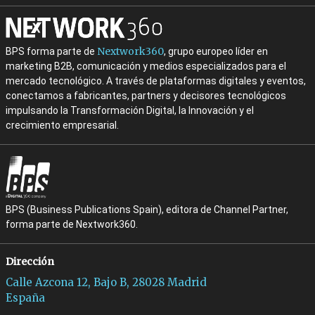
Nextwork360
BPS forma parte de
, grupo europeo líder en
marketing B2B, comunicación y medios especializados para el
mercado tecnológico. A través de plataformas digitales y eventos,
conectamos a fabricantes, partners y decisores tecnológicos
impulsando la Transformación Digital, la Innovación y el
crecimiento empresarial.
BPS (Business Publications Spain), editora de Channel Partner,
forma parte de Nextwork360.
Dirección
Calle Azcona 12, Bajo B, 28028 Madrid
España