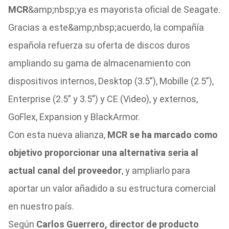
MCR
&amp;nbsp;ya es mayorista oficial de Seagate.
Gracias a este&amp;nbsp;acuerdo, la compañía
española refuerza su oferta de discos duros
ampliando su gama de almacenamiento con
dispositivos internos, Desktop (3.5”), Mobille (2.5”),
Enterprise (2.5” y 3.5”) y CE (Video), y externos,
GoFlex, Expansion y BlackArmor.
Con esta nueva alianza,
MCR se ha marcado como
objetivo proporcionar una alternativa seria al
actual canal del proveedor
, y ampliarlo para
aportar un valor añadido a su estructura comercial
en nuestro país.
Según
Carlos Guerrero, director de producto