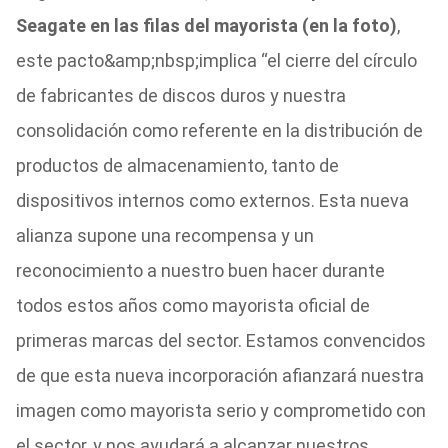
Seagate en las filas del mayorista (en la foto)
,
este pacto&amp;nbsp;implica “el cierre del círculo
de fabricantes de discos duros y nuestra
consolidación como referente en la distribución de
productos de almacenamiento, tanto de
dispositivos internos como externos. Esta nueva
alianza supone una recompensa y un
reconocimiento a nuestro buen hacer durante
todos estos años como mayorista oficial de
primeras marcas del sector. Estamos convencidos
de que esta nueva incorporación afianzará nuestra
imagen como mayorista serio y comprometido con
el sector, y nos ayudará a alcanzar nuestros