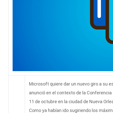
Microsoft quiere dar un nuevo giro a su est
anunció en el contexto de la Conferencia M
11 de octubre en la ciudad de Nueva Orle
Como ya habían ido sugiriendo los máximo