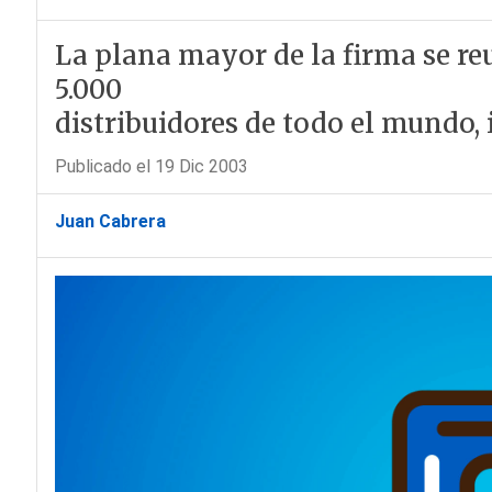
La plana mayor de la firma se r
5.000
distribuidores de todo el mundo, 
Publicado el 19 Dic 2003
Juan Cabrera