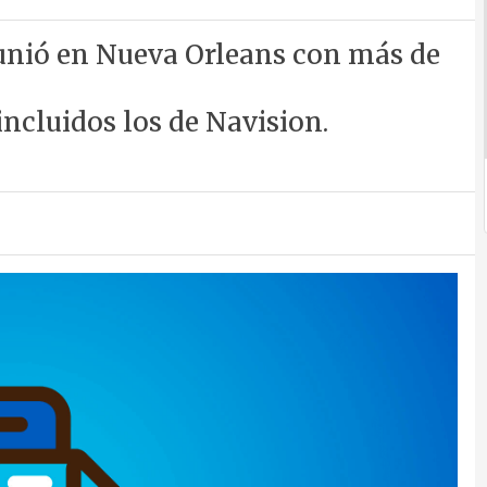
eunió en Nueva Orleans con más de
incluidos los de Navision.