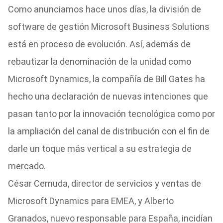
Como anunciamos hace unos días, la división de
software de gestión Microsoft Business Solutions
está en proceso de evolución. Así, además de
rebautizar la denominación de la unidad como
Microsoft Dynamics, la compañía de Bill Gates ha
hecho una declaración de nuevas intenciones que
pasan tanto por la innovación tecnológica como por
la ampliación del canal de distribución con el fin de
darle un toque más vertical a su estrategia de
mercado.
César Cernuda, director de servicios y ventas de
Microsoft Dynamics para EMEA, y Alberto
Granados, nuevo responsable para España, incidían