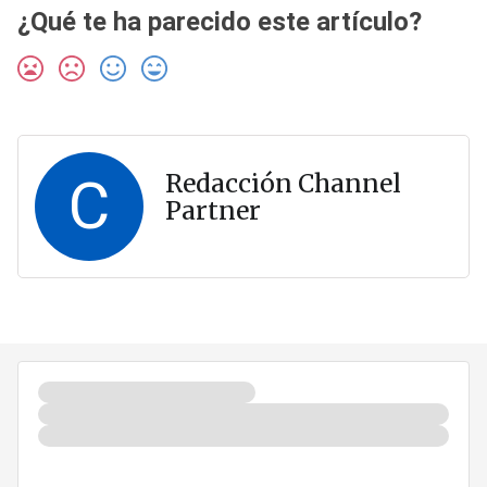
¿Qué te ha parecido este artículo?
C
Redacción Channel
Partner