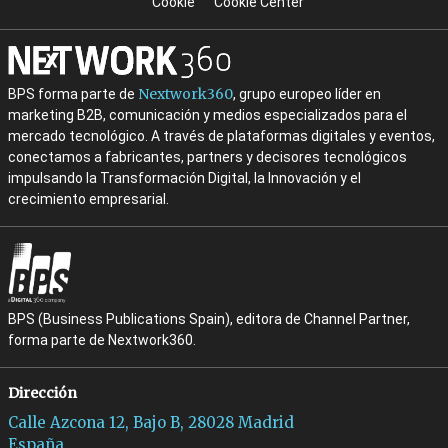
Cookie
Cookie Center
Nextwork360
BPS forma parte de
, grupo europeo líder en
marketing B2B, comunicación y medios especializados para el
mercado tecnológico. A través de plataformas digitales y eventos,
conectamos a fabricantes, partners y decisores tecnológicos
impulsando la Transformación Digital, la Innovación y el
crecimiento empresarial.
BPS (Business Publications Spain), editora de Channel Partner,
forma parte de Nextwork360.
Dirección
Calle Azcona 12, Bajo B, 28028 Madrid
España