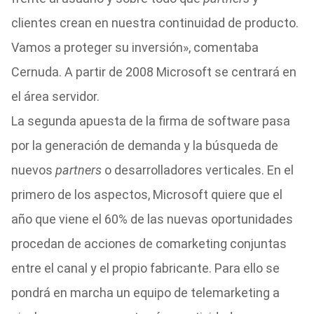
clientes crean en nuestra continuidad de producto.
Vamos a proteger su inversión», comentaba
Cernuda. A partir de 2008 Microsoft se centrará en
el área servidor.
La segunda apuesta de la firma de software pasa
por la generación de demanda y la búsqueda de
nuevos
partners
o desarrolladores verticales. En el
primero de los aspectos, Microsoft quiere que el
año que viene el 60% de las nuevas oportunidades
procedan de acciones de comarketing conjuntas
entre el canal y el propio fabricante. Para ello se
pondrá en marcha un equipo de telemarketing a