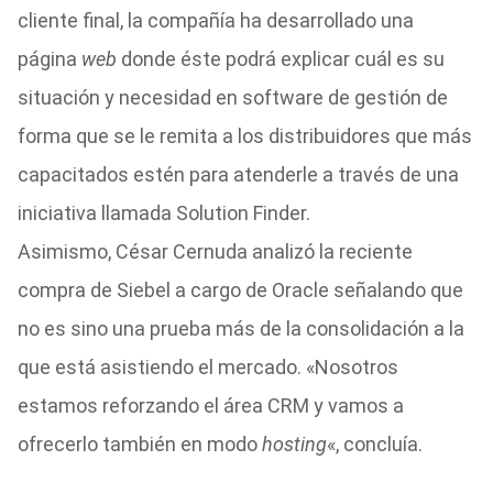
cliente final, la compañía ha desarrollado una
página
web
donde éste podrá explicar cuál es su
situación y necesidad en software de gestión de
forma que se le remita a los distribuidores que más
capacitados estén para atenderle a través de una
iniciativa llamada Solution Finder.
Asimismo, César Cernuda analizó la reciente
compra de Siebel a cargo de Oracle señalando que
no es sino una prueba más de la consolidación a la
que está asistiendo el mercado. «Nosotros
estamos reforzando el área CRM y vamos a
ofrecerlo también en modo
hosting
«, concluía.