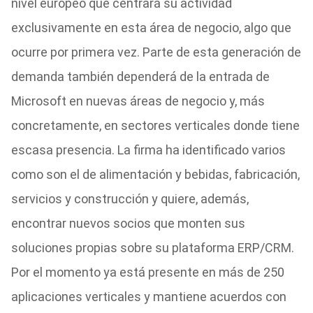
nivel europeo que centrará su actividad
exclusivamente en esta área de negocio, algo que
ocurre por primera vez. Parte de esta generación de
demanda también dependerá de la entrada de
Microsoft en nuevas áreas de negocio y, más
concretamente, en sectores verticales donde tiene
escasa presencia. La firma ha identificado varios
como son el de alimentación y bebidas, fabricación,
servicios y construcción y quiere, además,
encontrar nuevos socios que monten sus
soluciones propias sobre su plataforma ERP/CRM.
Por el momento ya está presente en más de 250
aplicaciones verticales y mantiene acuerdos con