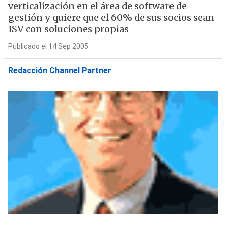
verticalización en el área de software de
gestión y quiere que el 60% de sus socios sean
ISV con soluciones propias
Publicado el 14 Sep 2005
Redacción Channel Partner