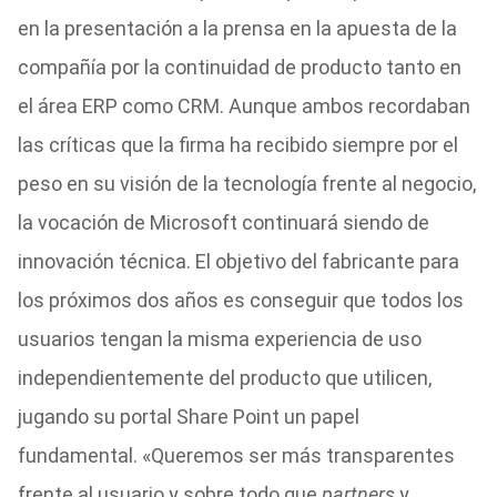
en la presentación a la prensa en la apuesta de la
compañía por la continuidad de producto tanto en
el área ERP como CRM. Aunque ambos recordaban
las críticas que la firma ha recibido siempre por el
peso en su visión de la tecnología frente al negocio,
la vocación de Microsoft continuará siendo de
innovación técnica. El objetivo del fabricante para
los próximos dos años es conseguir que todos los
usuarios tengan la misma experiencia de uso
independientemente del producto que utilicen,
jugando su portal Share Point un papel
fundamental. «Queremos ser más transparentes
frente al usuario y sobre todo que
partners
y