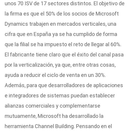
unos 70 ISV de 17 sectores distintos. El objetivo de
la firma es que el 50% de los socios de Microsoft
Dynamics trabajen en mercados verticales, una
cifra que en España ya se ha cumplido de forma
que la filial se ha impuesto el reto de llegar al 60%.
El fabricante tiene claro que el éxito del canal pasa
por la verticalización, ya que, entre otras cosas,
ayuda a reducir el ciclo de venta en un 30%.
Además, para que desarrolladores de aplicaciones
e integradores de sistemas puedan establecer
alianzas comerciales y complementarse
mutuamente, Microsoft ha desarrollado la
herramienta Channel Building. Pensando en el