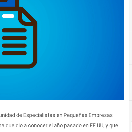
munidad de Especialistas en Pequeñas Empresas
ma que dio a conocer el año pasado en EE UU, y que