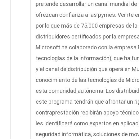
pretende desarrollar un canal mundial de
ofrezcan confianza a las pymes. Veinte 
por lo que más de 75.000 empresas de la 
distribuidores certificados por la empresa 
Microsoft ha colaborado con la empresa P
tecnologías de la información), que ha f
y el canal de distribución que opera en M
conocimiento de las tecnologías de Micros
esta comunidad autónoma. Los distribuido
este programa tendrán que afrontar un ri
contraprestación recibirán apoyo técnico 
les identificará como expertos en aplicac
seguridad informática, soluciones de mov