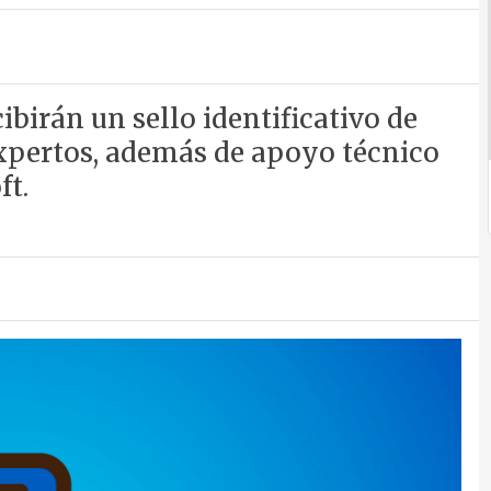
ibirán un sello identificativo de
expertos, además de apoyo técnico
ft.