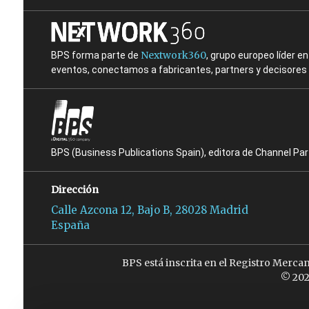
Nextwork360
BPS forma parte de
, grupo europeo líder 
eventos, conectamos a fabricantes, partners y decisores t
BPS (Business Publications Spain), editora de Channel Pa
Dirección
Calle Azcona 12, Bajo B, 28028 Madrid
España
BPS está inscrita en el Registro Merca
© 202