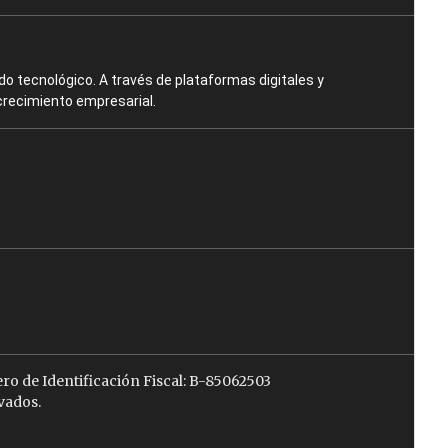
o tecnológico. A través de plataformas digitales y
crecimiento empresarial.
ro de Identificación Fiscal: B-85062503
vados.