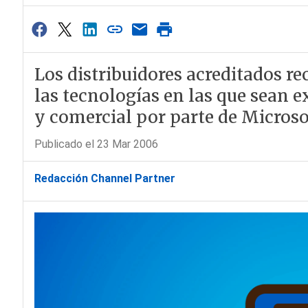
Los distribuidores acreditados rec
las tecnologías en las que sean 
y comercial por parte de Microso
Publicado el 23 Mar 2006
Redacción Channel Partner