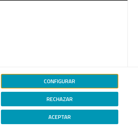
CONFIGURAR
RECHAZAR
ACEPTAR