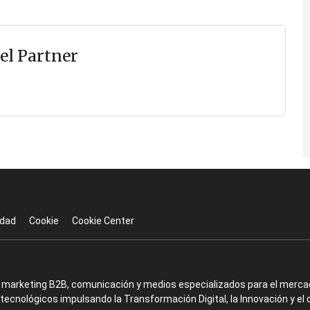
el Partner
idad
Cookie
Cookie Center
en marketing B2B, comunicación y medios especializados para el mercad
ecnológicos impulsando la Transformación Digital, la Innovación y el 