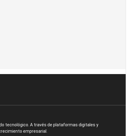
o tecnológico. A través de plataformas digitales y
crecimiento empresarial.