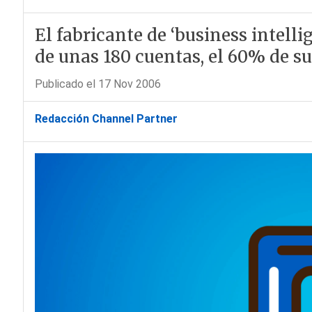
El fabricante de ‘business intelli
de unas 180 cuentas, el 60% de su 
Publicado el 17 Nov 2006
Redacción Channel Partner