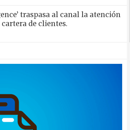
gence’ traspasa al canal la atención
cartera de clientes.