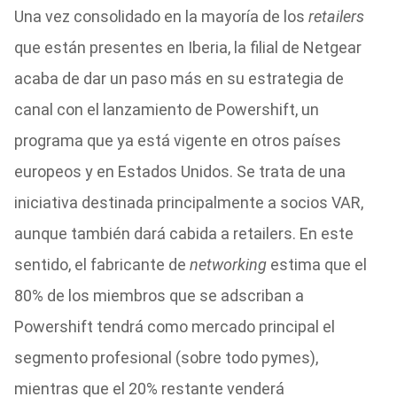
Una vez consolidado en la mayoría de los
retailers
que están presentes en Iberia, la filial de Netgear
acaba de dar un paso más en su estrategia de
canal con el lanzamiento de Powershift, un
programa que ya está vigente en otros países
europeos y en Estados Unidos. Se trata de una
iniciativa destinada principalmente a socios VAR,
aunque también dará cabida a retailers. En este
sentido, el fabricante de
networking
estima que el
80% de los miembros que se adscriban a
Powershift tendrá como mercado principal el
segmento profesional (sobre todo pymes),
mientras que el 20% restante venderá