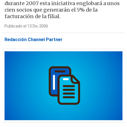
durante 2007 esta iniciativa englobará a unos
cien socios que generarán el 5% de la
facturación de la filial.
Publicado el 13 Dic 2006
Redacción Channel Partner