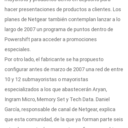
hacer presentaciones de productos a clientes. Los
planes de Netgear también contemplan lanzar a lo
largo de 2007 un programa de puntos dentro de
Powershift para acceder a promociones
especiales.
Por otro lado, el fabricante se ha propuesto
configurar antes de marzo de 2007 una red de entre
10 y 12 submayoristas o mayoristas
especializados a los que abastecerán Aryan,
Ingram Micro, Memory Set y Tech Data. Daniel
García, responsable de canal de Netgear, explica
que esta comunidad, de la que ya forman parte seis