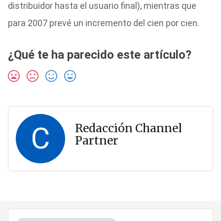
distribuidor hasta el usuario final), mientras que
para 2007 prevé un incremento del cien por cien.
¿Qué te ha parecido este artículo?
C
Redacción Channel
Partner