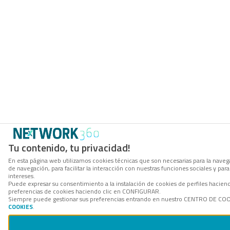
Tu contenido, tu privacidad!
En esta página web utilizamos cookies técnicas que son necesarias para la navega
de navegación, para facilitar la interacción con nuestras funciones sociales y p
intereses.
Puede expresar su consentimiento a la instalación de cookies de perfiles hacie
preferencias de cookies haciendo clic en CONFIGURAR.
Siempre puede gestionar sus preferencias entrando en nuestro CENTRO DE COOKI
COOKIES
.