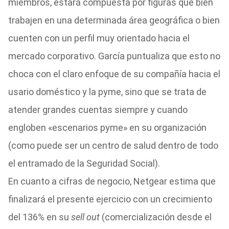
miembros, estará compuesta por figuras que bien
trabajen en una determinada área geográfica o bien
cuenten con un perfil muy orientado hacia el
mercado corporativo. García puntualiza que esto no
choca con el claro enfoque de su compañía hacia el
usario doméstico y la pyme, sino que se trata de
atender grandes cuentas siempre y cuando
engloben «escenarios pyme» en su organización
(como puede ser un centro de salud dentro de todo
el entramado de la Seguridad Social).
En cuanto a cifras de negocio, Netgear estima que
finalizará el presente ejercicio con un crecimiento
del 136% en su
sell out
(comercialización desde el