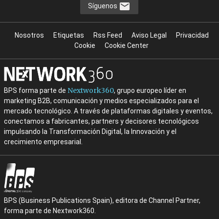
Síguenos
Nosotros
Etiquetas
Rss Feed
Aviso Legal
Privacidad
Cookie
Cookie Center
Nextwork360
BPS forma parte de
, grupo europeo líder en
marketing B2B, comunicación y medios especializados para el
mercado tecnológico. A través de plataformas digitales y eventos,
conectamos a fabricantes, partners y decisores tecnológicos
impulsando la Transformación Digital, la Innovación y el
crecimiento empresarial.
BPS (Business Publications Spain), editora de Channel Partner,
forma parte de Nextwork360.