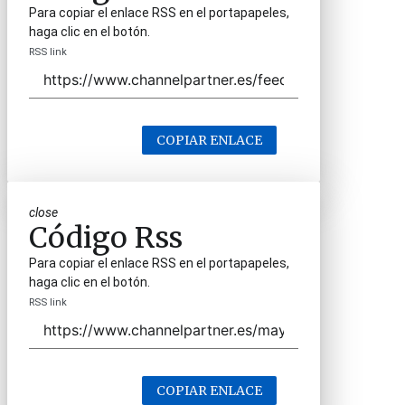
Para copiar el enlace RSS en el portapapeles,
haga clic en el botón.
RSS link
COPIAR ENLACE
close
Código Rss
Para copiar el enlace RSS en el portapapeles,
haga clic en el botón.
RSS link
COPIAR ENLACE