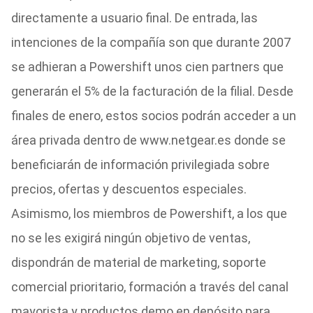
directamente a usuario final. De entrada, las
intenciones de la compañía son que durante 2007
se adhieran a Powershift unos cien partners que
generarán el 5% de la facturación de la filial. Desde
finales de enero, estos socios podrán acceder a un
área privada dentro de www.netgear.es donde se
beneficiarán de información privilegiada sobre
precios, ofertas y descuentos especiales.
Asimismo, los miembros de Powershift, a los que
no se les exigirá ningún objetivo de ventas,
dispondrán de material de marketing, soporte
comercial prioritario, formación a través del canal
mayorista y productos demo en depósito para