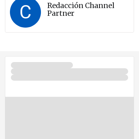
C
Redacción Channel
Partner