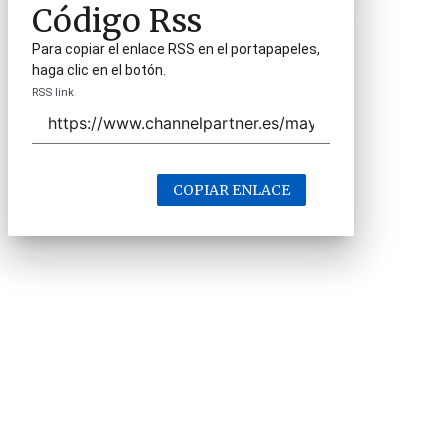
Código Rss
Para copiar el enlace RSS en el portapapeles,
haga clic en el botón.
RSS link
COPIAR ENLACE