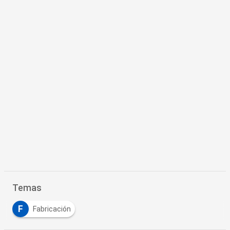
Temas
F
Fabricación