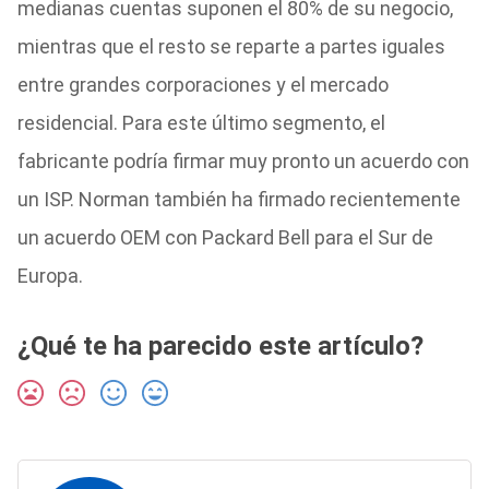
medianas cuentas suponen el 80% de su negocio,
mientras que el resto se reparte a partes iguales
entre grandes corporaciones y el mercado
residencial. Para este último segmento, el
fabricante podría firmar muy pronto un acuerdo con
un ISP. Norman también ha firmado recientemente
un acuerdo OEM con Packard Bell para el Sur de
Europa.
¿Qué te ha parecido este artículo?