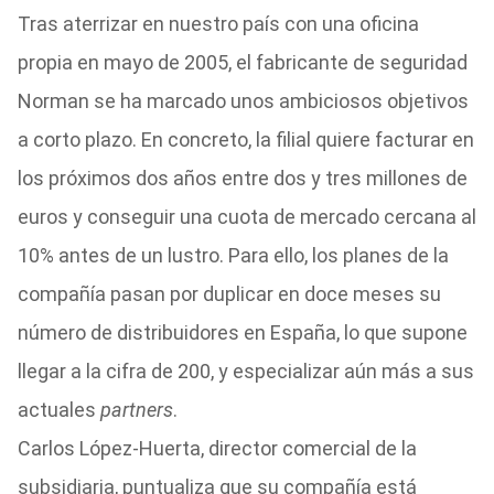
Tras aterrizar en nuestro país con una oficina
propia en mayo de 2005, el fabricante de seguridad
Norman se ha marcado unos ambiciosos objetivos
a corto plazo. En concreto, la filial quiere facturar en
los próximos dos años entre dos y tres millones de
euros y conseguir una cuota de mercado cercana al
10% antes de un lustro. Para ello, los planes de la
compañía pasan por duplicar en doce meses su
número de distribuidores en España, lo que supone
llegar a la cifra de 200, y especializar aún más a sus
actuales
partners
.
Carlos López-Huerta, director comercial de la
subsidiaria, puntualiza que su compañía está