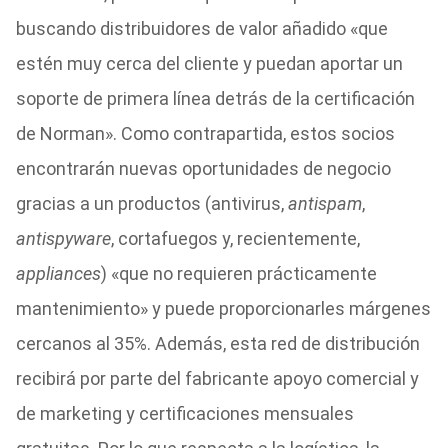
buscando distribuidores de valor añadido «que
estén muy cerca del cliente y puedan aportar un
soporte de primera línea detrás de la certificación
de Norman». Como contrapartida, estos socios
encontrarán nuevas oportunidades de negocio
gracias a un productos (antivirus,
antispam
,
antispyware
, cortafuegos y, recientemente,
appliances
) «que no requieren prácticamente
mantenimiento» y puede proporcionarles márgenes
cercanos al 35%. Además, esta red de distribución
recibirá por parte del fabricante apoyo comercial y
de marketing y certificaciones mensuales