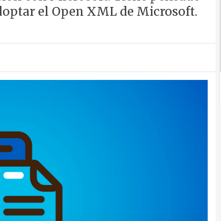
doptar el Open XML de Microsoft.