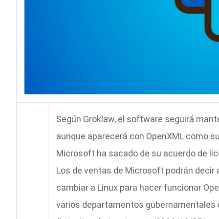
Según Groklaw, el software seguirá mant
aunque aparecerá con OpenXML como sub
Microsoft ha sacado de su acuerdo de lic
Los de ventas de Microsoft podrán decir 
cambiar a Linux para hacer funcionar 
varios departamentos gubernamentales de