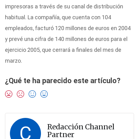
impresoras a través de su canal de distribución
habitual. La compañía, que cuenta con 104
empleados, facturó 120 millones de euros en 2004
y prevé una cifra de 140 millones de euros para el
ejercicio 2005, que cerrará a finales del mes de
marzo.
¿Qué te ha parecido este artículo?
C
Redacción Channel
Partner