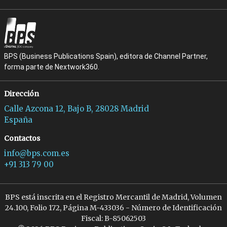
BPS (Business Publications Spain), editora de Channel Partner,
forma parte de Nextwork360.
Dirección
Calle Azcona 12, Bajo B, 28028 Madrid
España
Contactos
info@bps.com.es
+91 313 79 00
BPS está inscrita en el Registro Mercantil de Madrid, Volumen
24.100, Folio 172, Página M-433036 - Número de Identificación
Fiscal: B-85062503