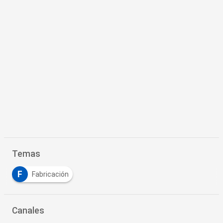
Temas
F
Fabricación
Canales