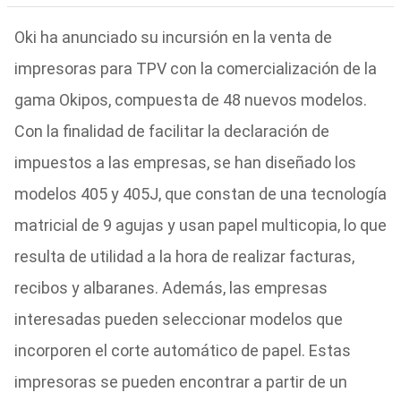
Oki ha anunciado su incursión en la venta de
impresoras para TPV con la comercialización de la
gama Okipos, compuesta de 48 nuevos modelos.
Con la finalidad de facilitar la declaración de
impuestos a las empresas, se han diseñado los
modelos 405 y 405J, que constan de una tecnología
matricial de 9 agujas y usan papel multicopia, lo que
resulta de utilidad a la hora de realizar facturas,
recibos y albaranes. Además, las empresas
interesadas pueden seleccionar modelos que
incorporen el corte automático de papel. Estas
impresoras se pueden encontrar a partir de un