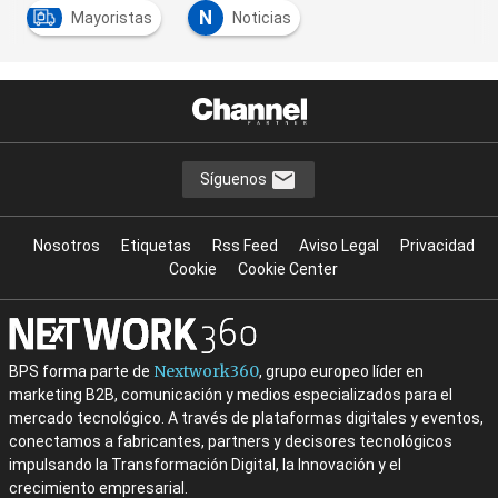
N
Mayoristas
Noticias
Síguenos
Nosotros
Etiquetas
Rss Feed
Aviso Legal
Privacidad
Cookie
Cookie Center
Nextwork360
BPS forma parte de
, grupo europeo líder en
marketing B2B, comunicación y medios especializados para el
mercado tecnológico. A través de plataformas digitales y eventos,
conectamos a fabricantes, partners y decisores tecnológicos
impulsando la Transformación Digital, la Innovación y el
crecimiento empresarial.