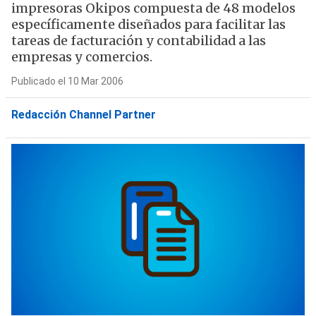
impresoras Okipos compuesta de 48 modelos
específicamente diseñados para facilitar las
tareas de facturación y contabilidad a las
empresas y comercios.
Publicado el 10 Mar 2006
Redacción Channel Partner