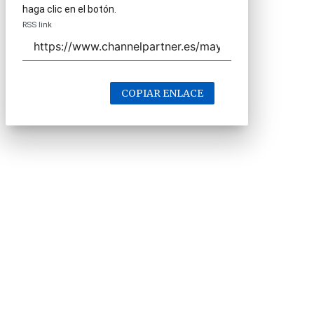
haga clic en el botón.
RSS link
COPIAR ENLACE