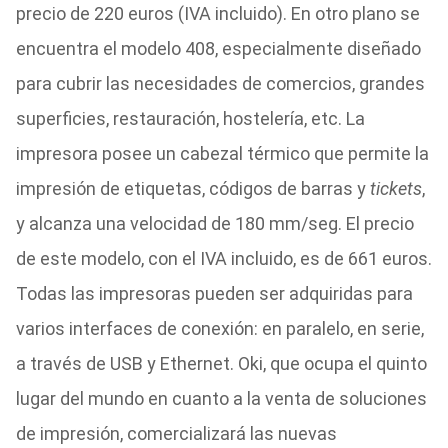
precio de 220 euros (IVA incluido). En otro plano se
encuentra el modelo 408, especialmente diseñado
para cubrir las necesidades de comercios, grandes
superficies, restauración, hostelería, etc. La
impresora posee un cabezal térmico que permite la
impresión de etiquetas, códigos de barras y
tickets
,
y alcanza una velocidad de 180 mm/seg. El precio
de este modelo, con el IVA incluido, es de 661 euros.
Todas las impresoras pueden ser adquiridas para
varios interfaces de conexión: en paralelo, en serie,
a través de USB y Ethernet. Oki, que ocupa el quinto
lugar del mundo en cuanto a la venta de soluciones
de impresión, comercializará las nuevas