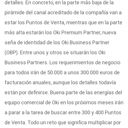
detalles. En concreto, en la parte más baja de la
pirámide del canal acreditado de la compañía van a
estar los Puntos de Venta, mientras que en la parte
más alta estarán los Oki Premium Partner, nueva
seña de identidad de los Oki Business Partner
(OBP). Entre unos y otros se situarán los Oki
Business Partners. Los requerimientos de negocio
para todos irán de 50.000 a unos 300.000 euros de
facturación anuales, aunque los detalles todavía
están por definirse. Buena parte de las energías del
equipo comercial de Oki en los próximos meses irán
a parar a la tarea de buscar entre 300 y 400 Puntos
de Venta. Todo un reto que significa multiplicar por