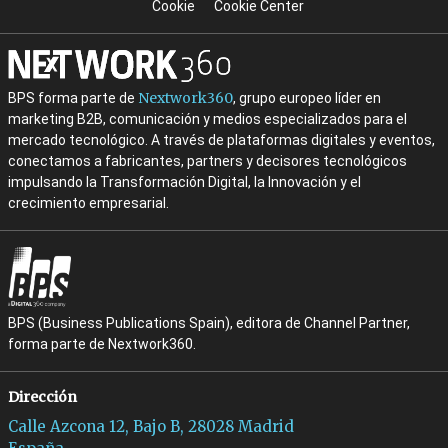
Cookie
Cookie Center
Nextwork360
BPS forma parte de
, grupo europeo líder en
marketing B2B, comunicación y medios especializados para el
mercado tecnológico. A través de plataformas digitales y eventos,
conectamos a fabricantes, partners y decisores tecnológicos
impulsando la Transformación Digital, la Innovación y el
crecimiento empresarial.
BPS (Business Publications Spain), editora de Channel Partner,
forma parte de Nextwork360.
Dirección
Calle Azcona 12, Bajo B, 28028 Madrid