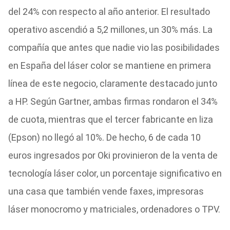
del 24% con respecto al año anterior. El resultado
operativo ascendió a 5,2 millones, un 30% más. La
compañía que antes que nadie vio las posibilidades
en España del láser color se mantiene en primera
línea de este negocio, claramente destacado junto
a HP. Según Gartner, ambas firmas rondaron el 34%
de cuota, mientras que el tercer fabricante en liza
(Epson) no llegó al 10%. De hecho, 6 de cada 10
euros ingresados por Oki provinieron de la venta de
tecnología láser color, un porcentaje significativo en
una casa que también vende faxes, impresoras
láser monocromo y matriciales, ordenadores o TPV.