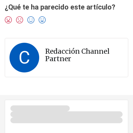
¿Qué te ha parecido este artículo?
C
Redacción Channel
Partner