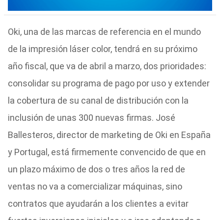
Oki, una de las marcas de referencia en el mundo
de la impresión láser color, tendrá en su próximo
año fiscal, que va de abril a marzo, dos prioridades:
consolidar su programa de pago por uso y extender
la cobertura de su canal de distribución con la
inclusión de unas 300 nuevas firmas. José
Ballesteros, director de marketing de Oki en España
y Portugal, está firmemente convencido de que en
un plazo máximo de dos o tres años la red de
ventas no va a comercializar máquinas, sino
contratos que ayudarán a los clientes a evitar