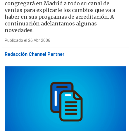
congregará en Madrid a todo su canal de
ventas para explicarle los cambios que va a
haber en sus programas de acreditación. A
continuación adelantamos algunas
novedades.
Publicado el 26 Abr 2006
Redacción Channel Partner