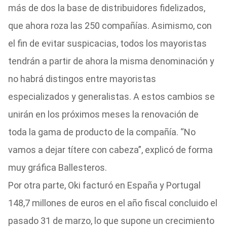
más de dos la base de distribuidores fidelizados,
que ahora roza las 250 compañías. Asimismo, con
el fin de evitar suspicacias, todos los mayoristas
tendrán a partir de ahora la misma denominación y
no habrá distingos entre mayoristas
especializados y generalistas. A estos cambios se
unirán en los próximos meses la renovación de
toda la gama de producto de la compañía. “No
vamos a dejar títere con cabeza”, explicó de forma
muy gráfica Ballesteros.
Por otra parte, Oki facturó en España y Portugal
148,7 millones de euros en el año fiscal concluido el
pasado 31 de marzo, lo que supone un crecimiento