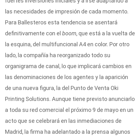
fuertes inversiones iniciales y a irse adaptando a
las necesidades de impresión de cada momento.
Para Ballesteros esta tendencia se asentará
definitivamente con el
boom
, que está a la vuelta de
la esquina, del multifuncional A4 en color. Por otro
lado, la compañía ha reorganizado todo su
organigrama de canal, lo que implicará cambios en
las denominaciones de los agentes y la aparición
de una nueva figura, la del Punto de Venta Oki
Printing Solutions. Aunque tiene previsto anunciarlo
a toda su red comercial el próximo 9 de mayo en un
acto que se celebrará en las inmediaciones de
Madrid, la firma ha adelantado a la prensa algunos