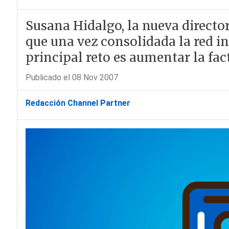
Susana Hidalgo, la nueva director
que una vez consolidada la red in
principal reto es aumentar la fac
Publicado el 08 Nov 2007
Redacción Channel Partner