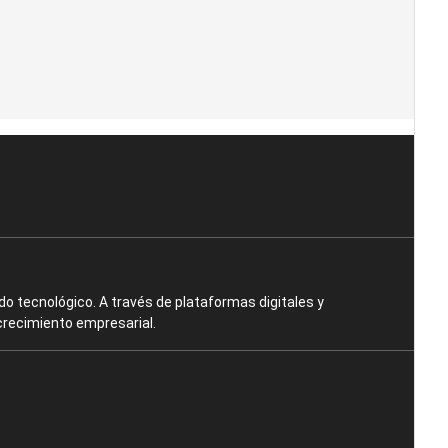
o tecnológico. A través de plataformas digitales y
crecimiento empresarial.