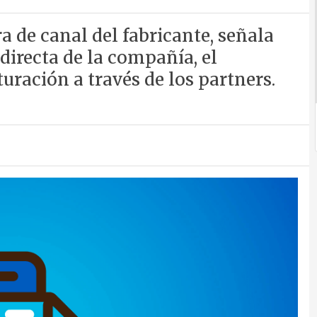
a de canal del fabricante, señala
directa de la compañía, el
turación a través de los partners.