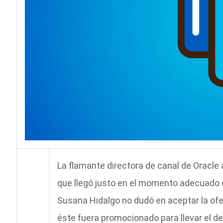
La flamante directora de canal de Orac
que llegó justo en el momento adecuado d
Susana Hidalgo no dudó en aceptar la ofer
éste fuera promocionado para llevar el de