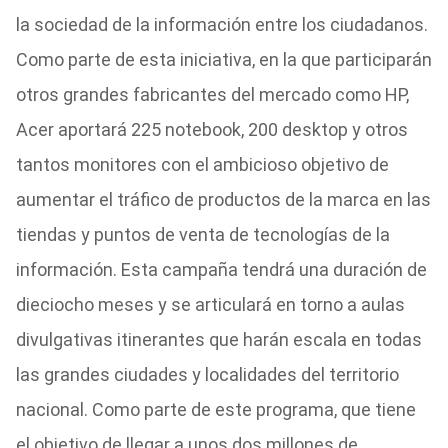
la sociedad de la información entre los ciudadanos.
Como parte de esta iniciativa, en la que participarán
otros grandes fabricantes del mercado como HP,
Acer aportará 225 notebook, 200 desktop y otros
tantos monitores con el ambicioso objetivo de
aumentar el tráfico de productos de la marca en las
tiendas y puntos de venta de tecnologías de la
información. Esta campaña tendrá una duración de
dieciocho meses y se articulará en torno a aulas
divulgativas itinerantes que harán escala en todas
las grandes ciudades y localidades del territorio
nacional. Como parte de este programa, que tiene
el objetivo de llegar a unos dos millones de