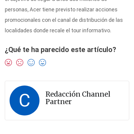
personas, Acer tiene previsto realizar acciones
promocionales con el canal de distribución de las
localidades donde recale el tour informativo.
¿Qué te ha parecido este artículo?
C
Redacción Channel
Partner