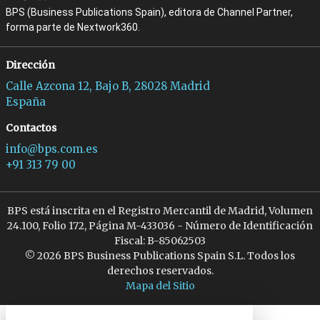
BPS (Business Publications Spain), editora de Channel Partner,
forma parte de Nextwork360.
Dirección
Calle Azcona 12, Bajo B, 28028 Madrid
España
Contactos
info@bps.com.es
+91 313 79 00
BPS está inscrita en el Registro Mercantil de Madrid, Volumen
24.100, Folio 172, Página M-433036 - Número de Identificación
Fiscal: B-85062503
© 2026 BPS Business Publications Spain S.L. Todos los
derechos reservados.
Mapa del Sitio