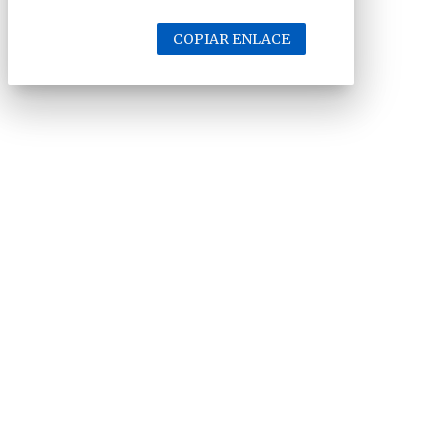
COPIAR ENLACE