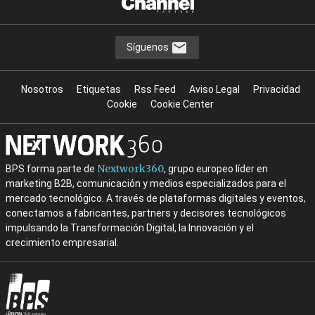
Síguenos
Nosotros
Etiquetas
Rss Feed
Aviso Legal
Privacidad
Cookie
Cookie Center
Nextwork360
BPS forma parte de
, grupo europeo líder en
marketing B2B, comunicación y medios especializados para el
mercado tecnológico. A través de plataformas digitales y eventos,
conectamos a fabricantes, partners y decisores tecnológicos
impulsando la Transformación Digital, la Innovación y el
crecimiento empresarial.