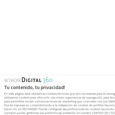
Tu contenido, tu privacidad!
En esta página web utilizamos cookies técnicas que son necesarias para la navega
utilizamos cookies para ofrecerle una mejor experiencia de navegación, para facil
para permitirle recibir comunicaciones de marketing que coincidan con sus hábi
Puede expresar su consentimiento a la instalación de cookies de perfiles hacie
hacer clic en RECHAZAR. Puede configurar las preferencias de cookies haciendo
Siempre puede gestionar sus preferencias entrando en nuestro CENTRO DE COOK