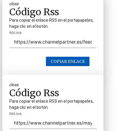
close
Código Rss
Para copiar el enlace RSS en el portapapeles,
haga clic en el botón.
RSS link
COPIAR ENLACE
close
Código Rss
Para copiar el enlace RSS en el portapapeles,
haga clic en el botón.
RSS link