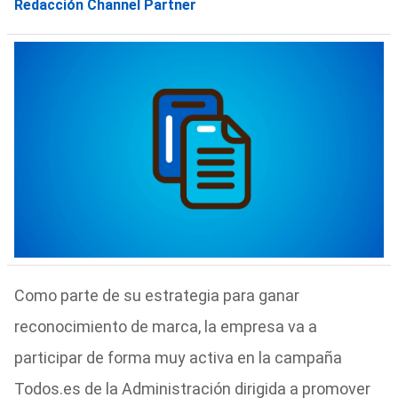
Redacción Channel Partner
Como parte de su estrategia para ganar
reconocimiento de marca, la empresa va a
participar de forma muy activa en la campaña
Todos.es de la Administración dirigida a promover