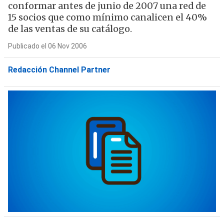
conformar antes de junio de 2007 una red de
15 socios que como mínimo canalicen el 40%
de las ventas de su catálogo.
Publicado el 06 Nov 2006
Redacción Channel Partner