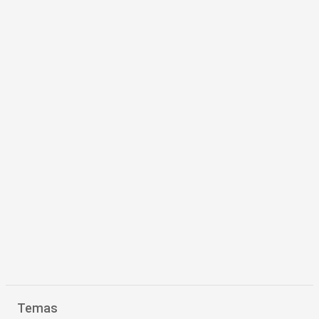
Temas