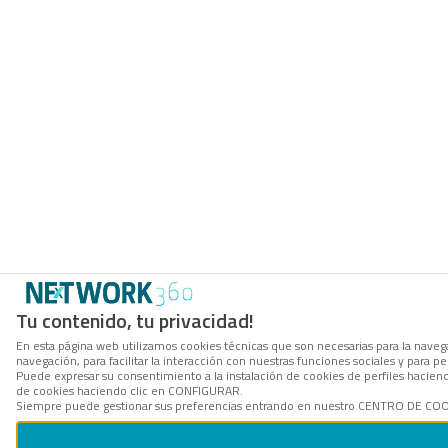
Tu contenido, tu privacidad!
En esta página web utilizamos cookies técnicas que son necesarias para la navega
navegación, para facilitar la interacción con nuestras funciones sociales y para
Puede expresar su consentimiento a la instalación de cookies de perfiles hacie
de cookies haciendo clic en CONFIGURAR.
Siempre puede gestionar sus preferencias entrando en nuestro CENTRO DE COOKI