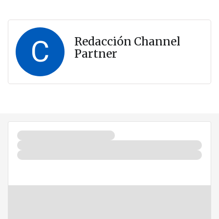
C
Redacción Channel
Partner