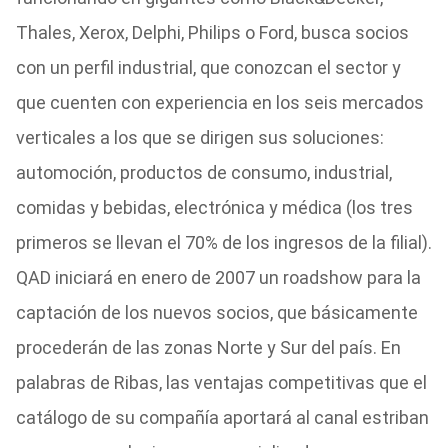
Thales, Xerox, Delphi, Philips o Ford, busca socios
con un perfil industrial, que conozcan el sector y
que cuenten con experiencia en los seis mercados
verticales a los que se dirigen sus soluciones:
automoción, productos de consumo, industrial,
comidas y bebidas, electrónica y médica (los tres
primeros se llevan el 70% de los ingresos de la filial).
QAD iniciará en enero de 2007 un roadshow para la
captación de los nuevos socios, que básicamente
procederán de las zonas Norte y Sur del país. En
palabras de Ribas, las ventajas competitivas que el
catálogo de su compañía aportará al canal estriban