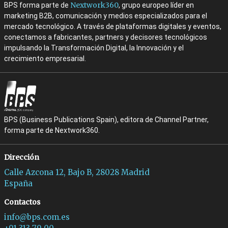
Nextwork360
BPS forma parte de
, grupo europeo líder en
marketing B2B, comunicación y medios especializados para el
mercado tecnológico. A través de plataformas digitales y eventos,
conectamos a fabricantes, partners y decisores tecnológicos
impulsando la Transformación Digital, la Innovación y el
crecimiento empresarial.
BPS (Business Publications Spain), editora de Channel Partner,
forma parte de Nextwork360.
Dirección
Calle Azcona 12, Bajo B, 28028 Madrid
España
Contactos
info@bps.com.es