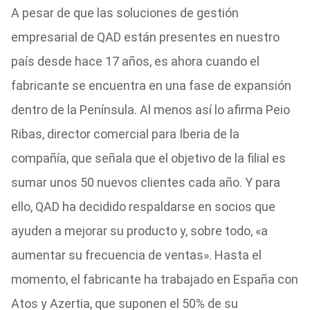
A pesar de que las soluciones de gestión
empresarial de QAD están presentes en nuestro
país desde hace 17 años, es ahora cuando el
fabricante se encuentra en una fase de expansión
dentro de la Península. Al menos así lo afirma Peio
Ribas, director comercial para Iberia de la
compañía, que señala que el objetivo de la filial es
sumar unos 50 nuevos clientes cada año. Y para
ello, QAD ha decidido respaldarse en socios que
ayuden a mejorar su producto y, sobre todo, «a
aumentar su frecuencia de ventas». Hasta el
momento, el fabricante ha trabajado en España con
Atos y Azertia, que suponen el 50% de su