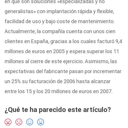
en que son soluciones «especializadas y no
generalistas» con implantación rápida y flexible,
facilidad de uso y bajo coste de mantenimiento.
Actualmente, la compañía cuenta con unos cien
clientes en España, gracias a los cuales facturó 9,4
millones de euros en 2005 y espera superar los 11
millones al cierre de este ejercicio. Asimismo, las
expectativas del fabricante pasan por incrementar
un 25% su facturación de 2006 hasta alcanzar
entre los 15 y los 20 millones de euros en 2007.
¿Qué te ha parecido este artículo?