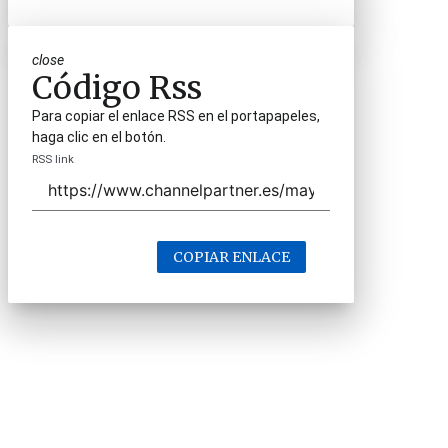
close
Código Rss
Para copiar el enlace RSS en el portapapeles,
haga clic en el botón.
RSS link
COPIAR ENLACE