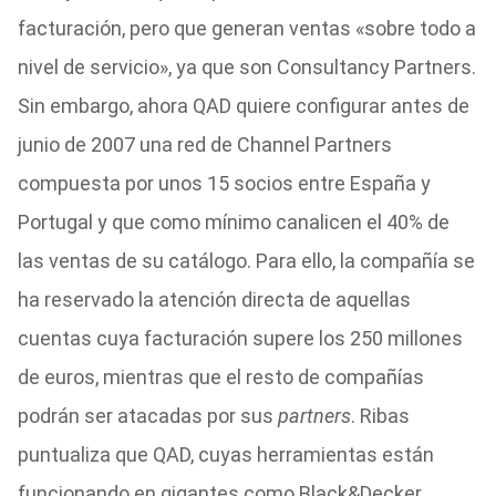
facturación, pero que generan ventas «sobre todo a
nivel de servicio», ya que son Consultancy Partners.
Sin embargo, ahora QAD quiere configurar antes de
junio de 2007 una red de Channel Partners
compuesta por unos 15 socios entre España y
Portugal y que como mínimo canalicen el 40% de
las ventas de su catálogo. Para ello, la compañía se
ha reservado la atención directa de aquellas
cuentas cuya facturación supere los 250 millones
de euros, mientras que el resto de compañías
podrán ser atacadas por sus
partners
. Ribas
puntualiza que QAD, cuyas herramientas están
funcionando en gigantes como Black&Decker,