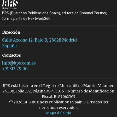
BPS (Business Publications Spain), editora de Channel Partner,
forma parte de Nextwork360.
Dirección
Calle Azcona 12, Bajo B, 28028 Madrid
España
Contactos
info@bps.com.es
+91 313 79 00
BPS está inscrita en el Registro Mercantil de Madrid, Volumen
24.100, Folio 172, Página M-433036 - Número de Identificación
Fiscal: B-85062503
© 2026 BPS Business Publications Spain S.L. Todos los
derechos reservados.
Mapa del Sitio