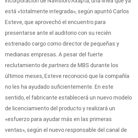
incorporación de Navision/Axapta, una línea que ya
está «totalmente integrada», según apuntó Carlos
Esteve, que aprovechó el encuentro para
presentarse ante el auditorio con su recién
estrenado cargo como director de pequeñas y
medianas empresas. A pesar del fuerte
reclutamiento de
partners
de MBS durante los
últimos meses, Esteve reconoció que la compañía
no les ha ayudado suficientemente. En este
sentido, el fabricante establecerá un nuevo modelo
de licenciamiento del producto y realizará un
«esfuerzo para ayudar más en las primeras
ventas», según el nuevo responsable del canal de