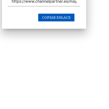
COPIAR ENLACE