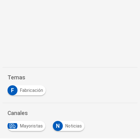
Temas
F
Fabricación
Canales
N
Mayoristas
Noticias