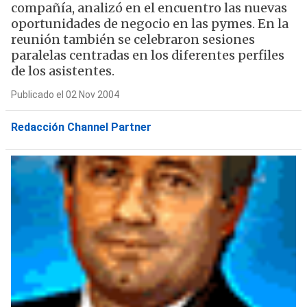
compañía, analizó en el encuentro las nuevas
oportunidades de negocio en las pymes. En la
reunión también se celebraron sesiones
paralelas centradas en los diferentes perfiles
de los asistentes.
Publicado el 02 Nov 2004
Redacción Channel Partner