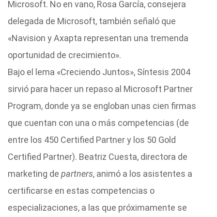
Microsoft. No en vano, Rosa García, consejera
delegada de Microsoft, también señaló que
«Navision y Axapta representan una tremenda
oportunidad de crecimiento».
Bajo el lema «Creciendo Juntos», Síntesis 2004
sirvió para hacer un repaso al Microsoft Partner
Program, donde ya se engloban unas cien firmas
que cuentan con una o más competencias (de
entre los 450 Certified Partner y los 50 Gold
Certified Partner). Beatriz Cuesta, directora de
marketing de
partners
, animó a los asistentes a
certificarse en estas competencias o
especializaciones, a las que próximamente se