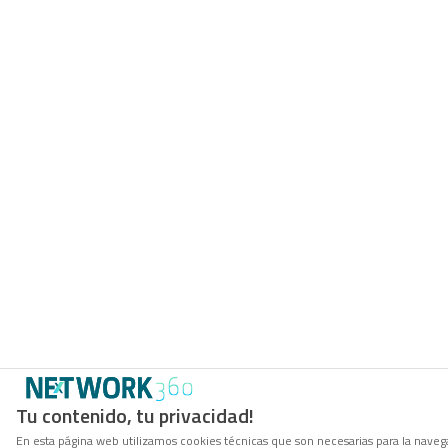
Tu contenido, tu privacidad!
En esta página web utilizamos cookies técnicas que son necesarias para la navega