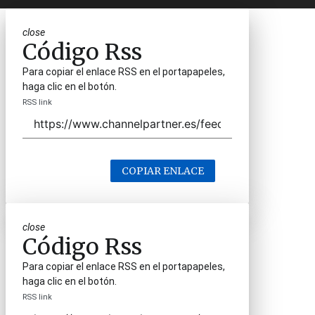
close
Código Rss
Para copiar el enlace RSS en el portapapeles,
haga clic en el botón.
RSS link
COPIAR ENLACE
close
Código Rss
Para copiar el enlace RSS en el portapapeles,
haga clic en el botón.
RSS link