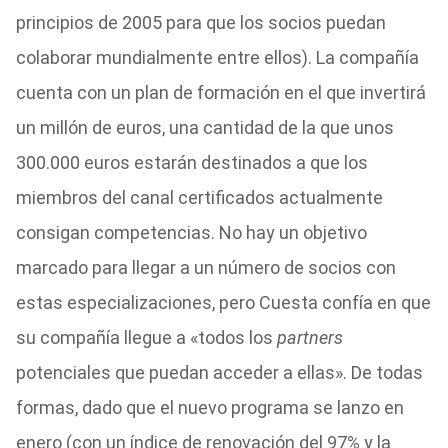
principios de 2005 para que los socios puedan
colaborar mundialmente entre ellos). La compañía
cuenta con un plan de formación en el que invertirá
un millón de euros, una cantidad de la que unos
300.000 euros estarán destinados a que los
miembros del canal certificados actualmente
consigan competencias. No hay un objetivo
marcado para llegar a un número de socios con
estas especializaciones, pero Cuesta confía en que
su compañía llegue a «todos los
partners
potenciales que puedan acceder a ellas». De todas
formas, dado que el nuevo programa se lanzo en
enero (con un índice de renovación del 97% y la