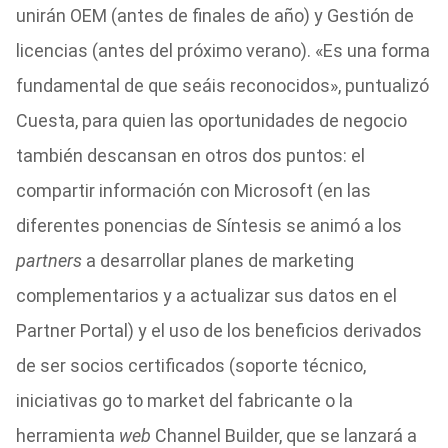
unirán OEM (antes de finales de año) y Gestión de
licencias (antes del próximo verano). «Es una forma
fundamental de que seáis reconocidos», puntualizó
Cuesta, para quien las oportunidades de negocio
también descansan en otros dos puntos: el
compartir información con Microsoft (en las
diferentes ponencias de Síntesis se animó a los
partners
a desarrollar planes de marketing
complementarios y a actualizar sus datos en el
Partner Portal) y el uso de los beneficios derivados
de ser socios certificados (soporte técnico,
iniciativas go to market del fabricante o la
herramienta
web
Channel Builder, que se lanzará a