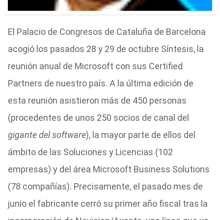
El Palacio de Congresos de Cataluña de Barcelona
acogió los pasados 28 y 29 de octubre Síntesis, la
reunión anual de Microsoft con sus Certified
Partners de nuestro país. A la última edición de
esta reunión asistieron más de 450 personas
(procedentes de unos 250 socios de canal del
gigante del software
), la mayor parte de ellos del
ámbito de las Soluciones y Licencias (102
empresas) y del área Microsoft Business Solutions
(78 compañías). Precisamente, el pasado mes de
junio el fabricante cerró su primer año fiscal tras la