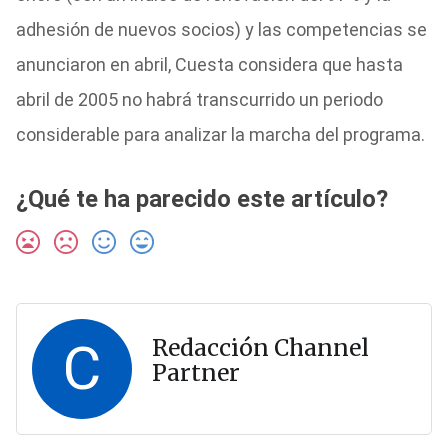
adhesión de nuevos socios) y las competencias se
anunciaron en abril, Cuesta considera que hasta
abril de 2005 no habrá transcurrido un periodo
considerable para analizar la marcha del programa.
¿Qué te ha parecido este artículo?
C
Redacción Channel
Partner