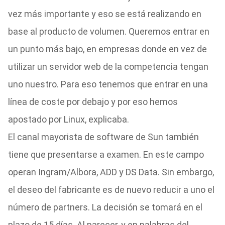
vez más importante y eso se está realizando en
base al producto de volumen. Queremos entrar en
un punto más bajo, en empresas donde en vez de
utilizar un servidor web de la competencia tengan
uno nuestro. Para eso tenemos que entrar en una
línea de coste por debajo y por eso hemos
apostado por Linux, explicaba.
El canal mayorista de software de Sun también
tiene que presentarse a examen. En este campo
operan Ingram/Albora, ADD y DS Data. Sin embargo,
el deseo del fabricante es de nuevo reducir a uno el
número de partners. La decisión se tomará en el
plazo de 15 días. Al parecer, y en palabras del