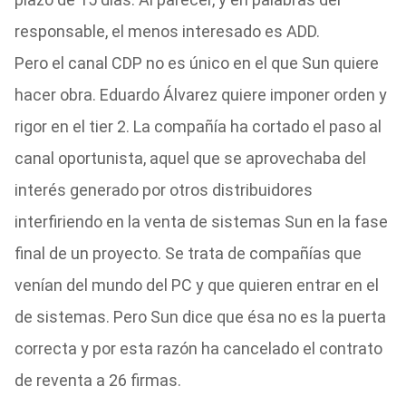
responsable, el menos interesado es ADD.
Pero el canal CDP no es único en el que Sun quiere
hacer obra. Eduardo Álvarez quiere imponer orden y
rigor en el tier 2. La compañía ha cortado el paso al
canal oportunista, aquel que se aprovechaba del
interés generado por otros distribuidores
interfiriendo en la venta de sistemas Sun en la fase
final de un proyecto. Se trata de compañías que
venían del mundo del PC y que quieren entrar en el
de sistemas. Pero Sun dice que ésa no es la puerta
correcta y por esta razón ha cancelado el contrato
de reventa a 26 firmas.