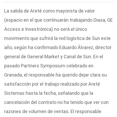
La salida de Areté como mayorista de valor
(espacio en el que continuarán trabajando Diasa, GE
Access e Investrónica) no será el único
movimiento que sufrirá la red logística de Sun este
año, según ha confirmado Eduardo Álvarez, director
general de General Market y Canal de Sun. En el
pasado Partners Symposium celebrado en
Granada, el responsable ha querido dejar clara su
satisfacción por el trabajo realizado por Areté
Sistemas hasta la fecha, señalando que la
cancelación del contrato no ha tenido que ver con
razones de volumen de ventas. El responsable