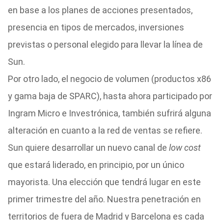
en base a los planes de acciones presentados,
presencia en tipos de mercados, inversiones
previstas o personal elegido para llevar la línea de
Sun.
Por otro lado, el negocio de volumen (productos x86
y gama baja de SPARC), hasta ahora participado por
Ingram Micro e Investrónica, también sufrirá alguna
alteración en cuanto a la red de ventas se refiere.
Sun quiere desarrollar un nuevo canal de
low cost
que estará liderado, en principio, por un único
mayorista. Una elección que tendrá lugar en este
primer trimestre del año. Nuestra penetración en
territorios de fuera de Madrid y Barcelona es cada