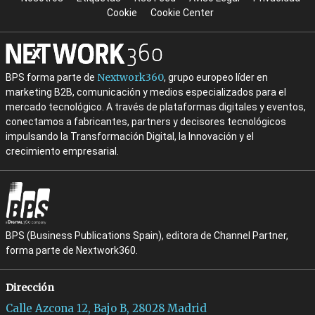
Cookie
Cookie Center
Nextwork360
BPS forma parte de
, grupo europeo líder en
marketing B2B, comunicación y medios especializados para el
mercado tecnológico. A través de plataformas digitales y eventos,
conectamos a fabricantes, partners y decisores tecnológicos
impulsando la Transformación Digital, la Innovación y el
crecimiento empresarial.
BPS (Business Publications Spain), editora de Channel Partner,
forma parte de Nextwork360.
Dirección
Calle Azcona 12, Bajo B, 28028 Madrid