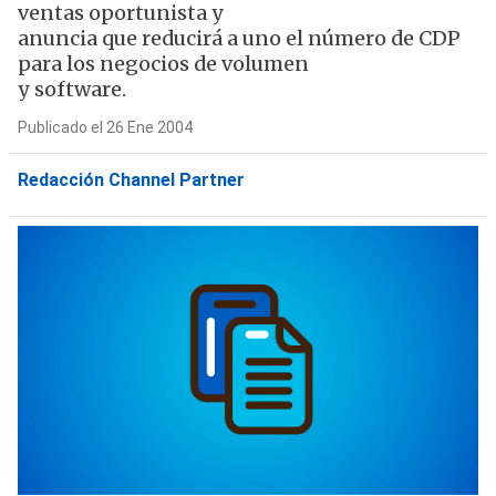
ventas oportunista y
anuncia que reducirá a uno el número de CDP
para los negocios de volumen
y software.
Publicado el 26 Ene 2004
Redacción Channel Partner