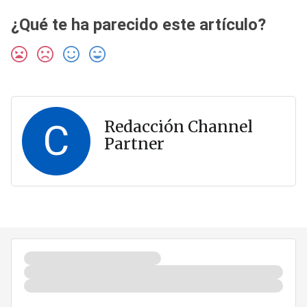
¿Qué te ha parecido este artículo?
C
Redacción Channel
Partner