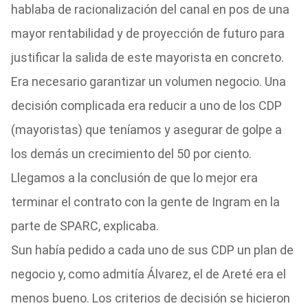
hablaba de racionalización del canal en pos de una
mayor rentabilidad y de proyección de futuro para
justificar la salida de este mayorista en concreto.
Era necesario garantizar un volumen negocio. Una
decisión complicada era reducir a uno de los CDP
(mayoristas) que teníamos y asegurar de golpe a
los demás un crecimiento del 50 por ciento.
Llegamos a la conclusión de que lo mejor era
terminar el contrato con la gente de Ingram en la
parte de SPARC, explicaba.
Sun había pedido a cada uno de sus CDP un plan de
negocio y, como admitía Álvarez, el de Areté era el
menos bueno. Los criterios de decisión se hicieron