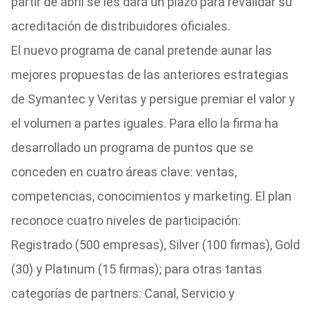
partir de abril se les dará un plazo para revalidar su
acreditación de distribuidores oficiales.
El nuevo programa de canal pretende aunar las
mejores propuestas de las anteriores estrategias
de Symantec y Veritas y persigue premiar el valor y
el volumen a partes iguales. Para ello la firma ha
desarrollado un programa de puntos que se
conceden en cuatro áreas clave: ventas,
competencias, conocimientos y marketing. El plan
reconoce cuatro niveles de participación:
Registrado (500 empresas), Silver (100 firmas), Gold
(30) y Platinum (15 firmas); para otras tantas
categorías de partners: Canal, Servicio y