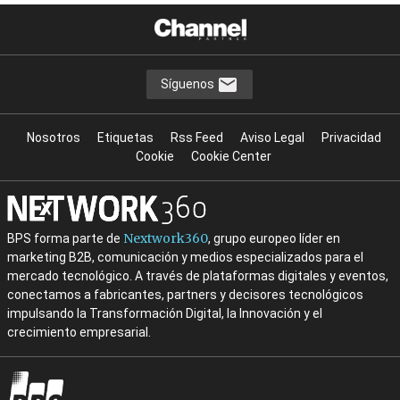
Síguenos
Nosotros
Etiquetas
Rss Feed
Aviso Legal
Privacidad
Cookie
Cookie Center
Nextwork360
BPS forma parte de
, grupo europeo líder en
marketing B2B, comunicación y medios especializados para el
mercado tecnológico. A través de plataformas digitales y eventos,
conectamos a fabricantes, partners y decisores tecnológicos
impulsando la Transformación Digital, la Innovación y el
crecimiento empresarial.