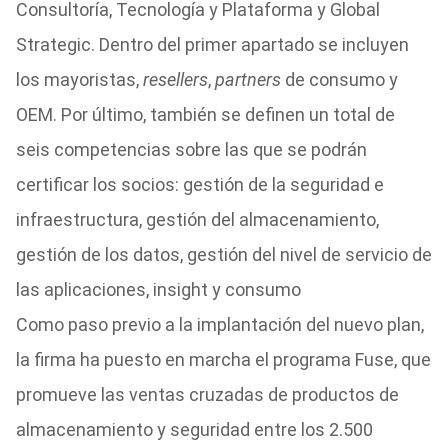
Consultoría, Tecnología y Plataforma y Global
Strategic. Dentro del primer apartado se incluyen
los mayoristas,
resellers
,
partners
de consumo y
OEM. Por último, también se definen un total de
seis competencias sobre las que se podrán
certificar los socios: gestión de la seguridad e
infraestructura, gestión del almacenamiento,
gestión de los datos, gestión del nivel de servicio de
las aplicaciones, insight y consumo
Como paso previo a la implantación del nuevo plan,
la firma ha puesto en marcha el programa Fuse, que
promueve las ventas cruzadas de productos de
almacenamiento y seguridad entre los 2.500