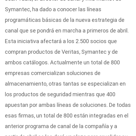
Symantec, ha dado a conocer las líneas
programáticas básicas de la nueva estrategia de
canal que se pondrá en marcha a primeros de abril.
Esta iniciativa afectará a los 2.500 socios que
compran productos de Veritas, Symantec y de
ambos catálogos. Actualmente un total de 800
empresas comercializan soluciones de
almacenamiento, otras tantas se especializan en
los productos de seguridad mientras que 400
apuestan por ambas líneas de soluciones. De todas
esas firmas, un total de 800 están integradas en el
anterior programa de canal de la compañía y a