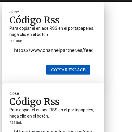
close
Código Rss
Para copiar el enlace RSS en el portapapeles,
haga clic en el botón.
RSS link
COPIAR ENLACE
close
Código Rss
Para copiar el enlace RSS en el portapapeles,
haga clic en el botón.
RSS link