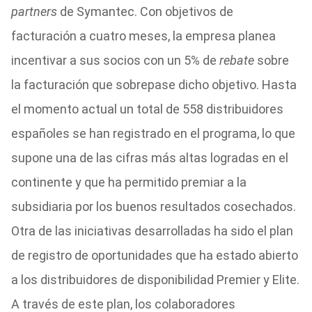
partners
de Symantec. Con objetivos de
facturación a cuatro meses, la empresa planea
incentivar a sus socios con un 5% de
rebate
sobre
la facturación que sobrepase dicho objetivo. Hasta
el momento actual un total de 558 distribuidores
españoles se han registrado en el programa, lo que
supone una de las cifras más altas logradas en el
continente y que ha permitido premiar a la
subsidiaria por los buenos resultados cosechados.
Otra de las iniciativas desarrolladas ha sido el plan
de registro de oportunidades que ha estado abierto
a los distribuidores de disponibilidad Premier y Elite.
A través de este plan, los colaboradores