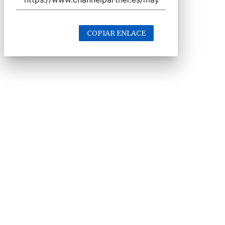
COPIAR ENLACE