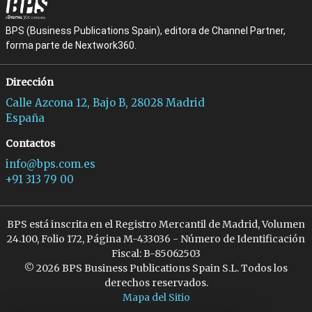
BPS (Business Publications Spain), editora de Channel Partner,
forma parte de Nextwork360.
Dirección
Calle Azcona 12, Bajo B, 28028 Madrid
España
Contactos
info@bps.com.es
+91 313 79 00
BPS está inscrita en el Registro Mercantil de Madrid, Volumen
24.100, Folio 172, Página M-433036 - Número de Identificación
Fiscal: B-85062503
© 2026 BPS Business Publications Spain S.L. Todos los
derechos reservados.
Mapa del Sitio