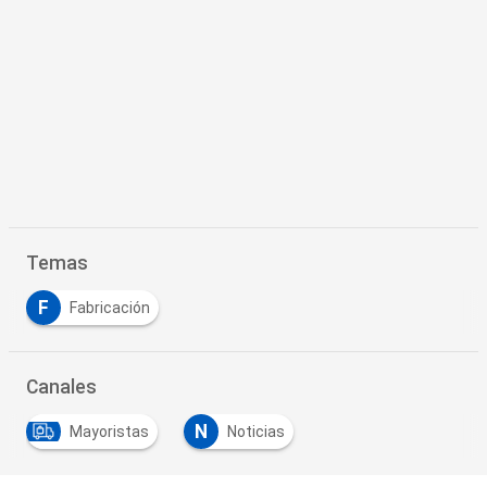
Temas
F
Fabricación
Canales
N
Mayoristas
Noticias