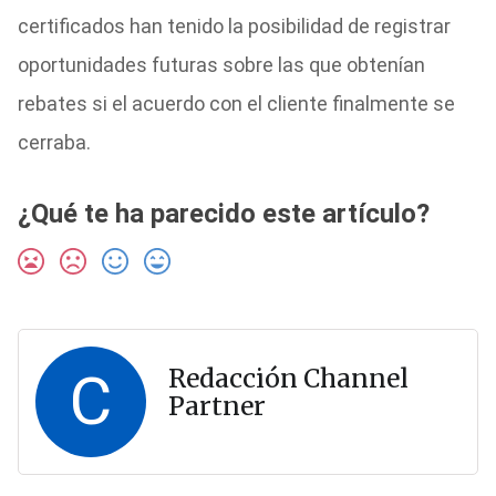
certificados han tenido la posibilidad de registrar
oportunidades futuras sobre las que obtenían
rebates si el acuerdo con el cliente finalmente se
cerraba.
¿Qué te ha parecido este artículo?
C
Redacción Channel
Partner