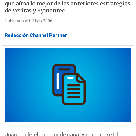
que aúna lo mejor de las anteriores estrategias
de Veritas y Symantec.
Publicado el 07 Feb 2006
Redacción Channel Partner
Joan Taulé, el director de canal y mid-market de