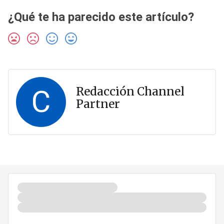
¿Qué te ha parecido este artículo?
C
Redacción Channel
Partner