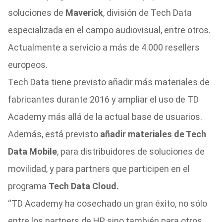
soluciones de
Maverick
, división de Tech Data
especializada en el campo audiovisual, entre otros.
Actualmente a servicio a más de 4.000 resellers
europeos.
Tech Data tiene previsto añadir más materiales de
fabricantes durante 2016 y ampliar el uso de TD
Academy más allá de la actual base de usuarios.
Además, está previsto
añadir materiales de Tech
Data Mobile
, para distribuidores de soluciones de
movilidad, y para partners que participen en el
programa
Tech Data Cloud.
“TD Academy ha cosechado un gran éxito, no sólo
entre los partners de HP, sino también para otros