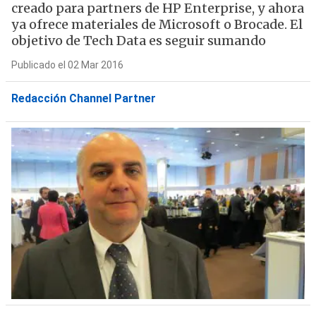
creado para partners de HP Enterprise, y ahora
ya ofrece materiales de Microsoft o Brocade. El
objetivo de Tech Data es seguir sumando
Publicado el 02 Mar 2016
Redacción Channel Partner