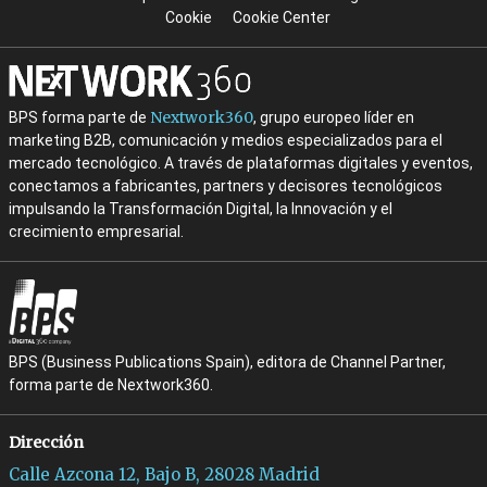
Cookie
Cookie Center
Nextwork360
BPS forma parte de
, grupo europeo líder en
marketing B2B, comunicación y medios especializados para el
mercado tecnológico. A través de plataformas digitales y eventos,
conectamos a fabricantes, partners y decisores tecnológicos
impulsando la Transformación Digital, la Innovación y el
crecimiento empresarial.
BPS (Business Publications Spain), editora de Channel Partner,
forma parte de Nextwork360.
Dirección
Calle Azcona 12, Bajo B, 28028 Madrid