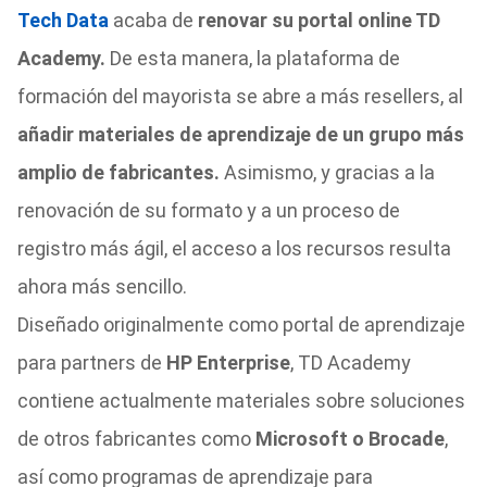
Tech Data
acaba de
renovar su portal online TD
Academy.
De esta manera, la plataforma de
formación del mayorista se abre a más resellers, al
añadir materiales de aprendizaje de un grupo más
amplio de fabricantes.
Asimismo, y gracias a la
renovación de su formato y a un proceso de
registro más ágil, el acceso a los recursos resulta
ahora más sencillo.
Diseñado originalmente como portal de aprendizaje
para partners de
HP Enterprise
, TD Academy
contiene actualmente materiales sobre soluciones
de otros fabricantes como
Microsoft o Brocade
,
así como programas de aprendizaje para