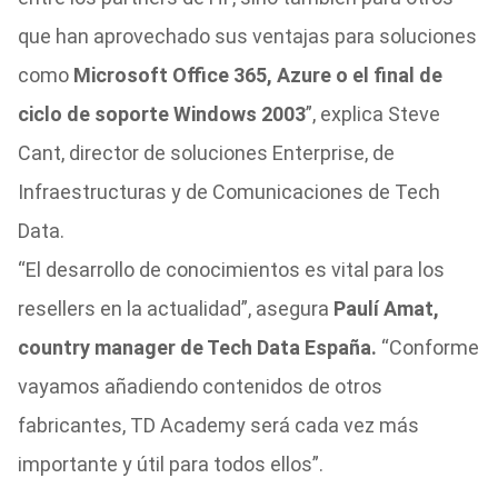
que han aprovechado sus ventajas para soluciones
como
Microsoft Office 365, Azure o el final de
ciclo de soporte Windows 2003
”, explica Steve
Cant, director de soluciones Enterprise, de
Infraestructuras y de Comunicaciones de Tech
Data.
“El desarrollo de conocimientos es vital para los
resellers en la actualidad”, asegura
Paulí Amat,
country manager de Tech Data España.
“Conforme
vayamos añadiendo contenidos de otros
fabricantes, TD Academy será cada vez más
importante y útil para todos ellos”.