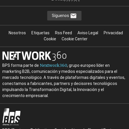
Síguenos
Nosotros
Etiquetas
Rss Feed
Aviso Legal
Privacidad
Cookie
Cookie Center
Nextwork360
BPS forma parte de
, grupo europeo líder en
marketing B2B, comunicación y medios especializados para el
mercado tecnológico. A través de plataformas digitales y eventos,
conectamos a fabricantes, partners y decisores tecnológicos
impulsando la Transformación Digital, la Innovación y el
crecimiento empresarial.