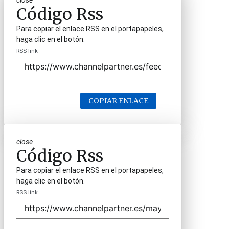
close
Código Rss
Para copiar el enlace RSS en el portapapeles,
haga clic en el botón.
RSS link
COPIAR ENLACE
close
Código Rss
Para copiar el enlace RSS en el portapapeles,
haga clic en el botón.
RSS link