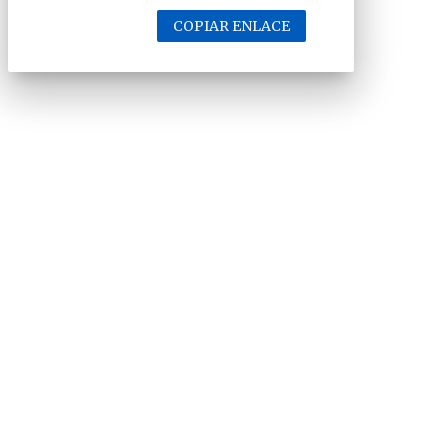
COPIAR ENLACE