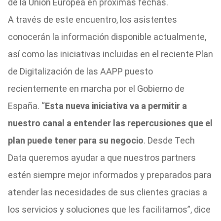
de la Unión Europea en próximas fechas.
A través de este encuentro, los asistentes
conocerán la información disponible actualmente,
así como las iniciativas incluidas en el reciente Plan
de Digitalización de las AAPP puesto
recientemente en marcha por el Gobierno de
España. “
Esta nueva iniciativa va a permitir a
nuestro canal a entender las repercusiones que el
plan puede tener para su negocio
. Desde Tech
Data queremos ayudar a que nuestros partners
estén siempre mejor informados y preparados para
atender las necesidades de sus clientes gracias a
los servicios y soluciones que les facilitamos”, dice