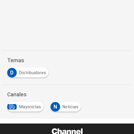
Temas
D
Distribuidores
Canales
N
Mayoristas
Noticias