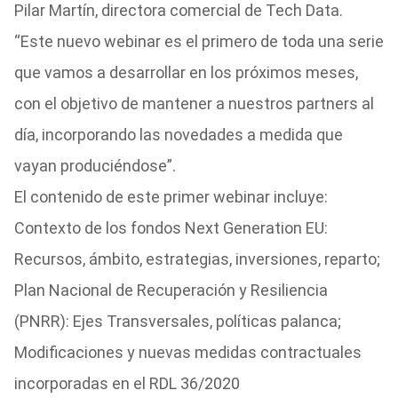
Pilar Martín, directora comercial de Tech Data.
“Este nuevo webinar es el primero de toda una serie
que vamos a desarrollar en los próximos meses,
con el objetivo de mantener a nuestros partners al
día, incorporando las novedades a medida que
vayan produciéndose”.
El contenido de este primer webinar incluye:
Contexto de los fondos Next Generation EU:
Recursos, ámbito, estrategias, inversiones, reparto;
Plan Nacional de Recuperación y Resiliencia
(PNRR): Ejes Transversales, políticas palanca;
Modificaciones y nuevas medidas contractuales
incorporadas en el RDL 36/2020