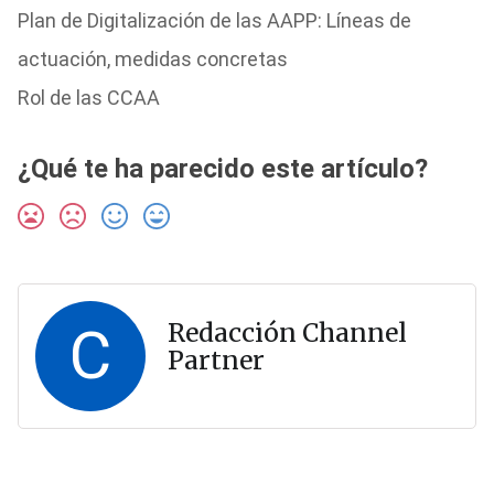
Plan de Digitalización de las AAPP: Líneas de
actuación, medidas concretas
Rol de las CCAA
¿Qué te ha parecido este artículo?
C
Redacción Channel
Partner