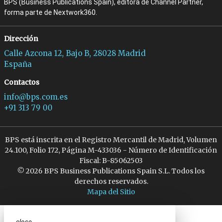
BPS (Business Publications Spain), editora de Channel Partner,
forma parte de Nextwork360.
Dirección
Calle Azcona 12, Bajo B, 28028 Madrid
España
Contactos
info@bps.com.es
+91 313 79 00
BPS está inscrita en el Registro Mercantil de Madrid, Volumen
24.100, Folio 172, Página M-433036 - Número de Identificación
Fiscal: B-85062503
© 2026 BPS Business Publications Spain S.L. Todos los
derechos reservados.
Mapa del Sitio