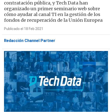
contratación pública, y Tech Data han
organizado un primer seminario web sobre
cómo ayudar al canal TI en la gestión de los
fondos de recuperación de la Unión Europea
Publicado el 18 Feb 2021
Redacción Channel Partner