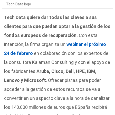
Tech Data logo
Tech Data quiere dar todas las claves a sus
clientes para que puedan optar a la gestión de los
fondos europeos de recuperación.
Con esta
intención, la firma organiza un
webinar el próximo
24 de febrero
en colaboración con los expertos de
la consultora Kalaman Consulting y con el apoyo de
los fabricantes
Aruba, Cisco, Dell, HPE, IBM,
Lenovo y Microsoft
. Ofrecer pistas para poder
acceder a la gestión de estos recursos se va a
convertir en un aspecto clave a la hora de canalizar
los 140.000 millones de euros que ESpaña recibirá