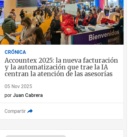
CRÓNICA
Accountex 2025: la nueva facturación
y la automatización que trae la IA
centran la atención de las asesorías
05 Nov 2025
por
Juan Cabrera
Compartir