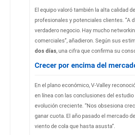
El equipo valoró también la alta calidad d
profesionales y potenciales clientes. “A
verdadero negocio. Hay mucho networking
comerciales”, añadieron. Según sus estim
dos días
, una cifra que confirma su cons
Crecer por encima del mercad
En el plano económico, V-Valley reconoció
en línea con las conclusiones del estudio
evolución creciente. “Nos obsesiona crec
ganar cuota. El año pasado el mercado d
viento de cola que hasta asusta”.