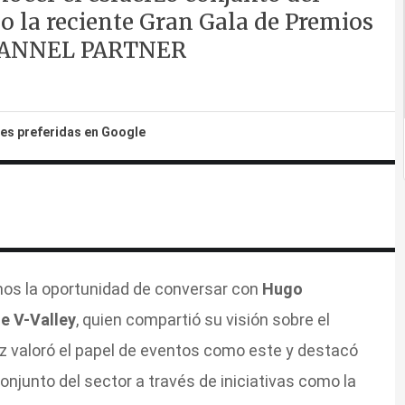
mo la reciente Gran Gala de Premios
CHANNEL PARTNER
tes preferidas en Google
imos la oportunidad de conversar con
Hugo
e V-Valley
, quien compartió su visión sobre el
ez valoró el papel de eventos como este y destacó
onjunto del sector a través de iniciativas como la