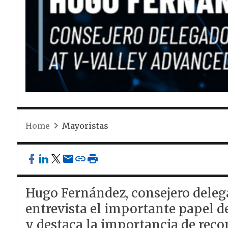
Home
Mayoristas
Hugo Fernández, consejero delega
entrevista el importante papel
y destaca la importancia de reco