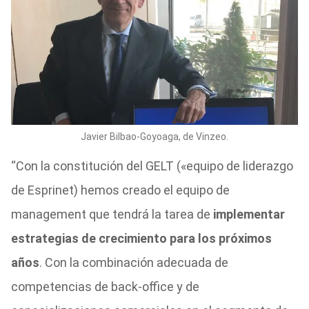
Javier Bilbao-Goyoaga, de Vinzeo.
“Con la constitución del GELT («equipo de liderazgo
de Esprinet) hemos creado el equipo de
management que tendrá la tarea de
implementar
estrategias de crecimiento para los próximos
años
. Con la combinación adecuada de
competencias de back-office y de