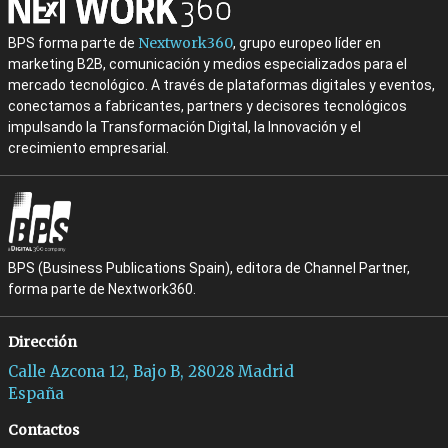
Nextwork360
BPS forma parte de
, grupo europeo líder en
marketing B2B, comunicación y medios especializados para el
mercado tecnológico. A través de plataformas digitales y eventos,
conectamos a fabricantes, partners y decisores tecnológicos
impulsando la Transformación Digital, la Innovación y el
crecimiento empresarial.
BPS (Business Publications Spain), editora de Channel Partner,
forma parte de Nextwork360.
Dirección
Calle Azcona 12, Bajo B, 28028 Madrid
España
Contactos