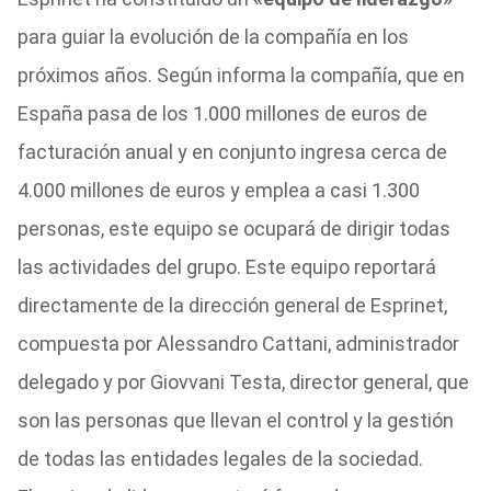
para guiar la evolución de la compañía en los
próximos años. Según informa la compañía, que en
España pasa de los 1.000 millones de euros de
facturación anual y en conjunto ingresa cerca de
4.000 millones de euros y emplea a casi 1.300
personas, este equipo se ocupará de dirigir todas
las actividades del grupo. Este equipo reportará
directamente de la dirección general de Esprinet,
compuesta por Alessandro Cattani, administrador
delegado y por Giovvani Testa, director general, que
son las personas que llevan el control y la gestión
de todas las entidades legales de la sociedad.