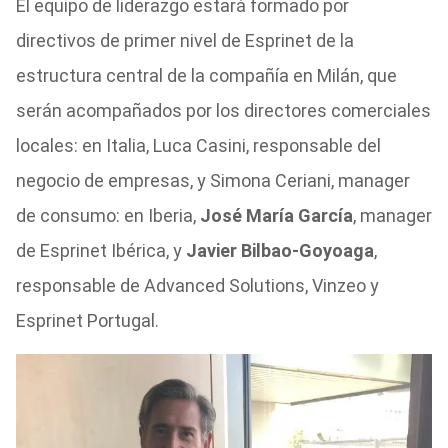
El equipo de liderazgo estará formado por
directivos de primer nivel de Esprinet de la
estructura central de la compañía en Milán, que
serán acompañados por los directores comerciales
locales: en Italia, Luca Casini, responsable del
negocio de empresas, y Simona Ceriani, manager
de consumo: en Iberia,
José María García
, manager
de Esprinet Ibérica, y
Javier Bilbao-Goyoaga
,
responsable de Advanced Solutions, Vinzeo y
Esprinet Portugal.