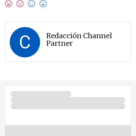
C
Redacción Channel
Partner