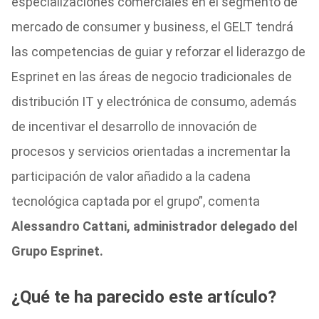
especializaciones comerciales en el segmento de
mercado de consumer y business, el GELT tendrá
las competencias de guiar y reforzar el liderazgo de
Esprinet en las áreas de negocio tradicionales de
distribución IT y electrónica de consumo, además
de incentivar el desarrollo de innovación de
procesos y servicios orientadas a incrementar la
participación de valor añadido a la cadena
tecnológica captada por el grupo”, comenta
Alessandro Cattani, administrador delegado del
Grupo Esprinet.
¿Qué te ha parecido este artículo?