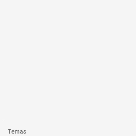
Temas