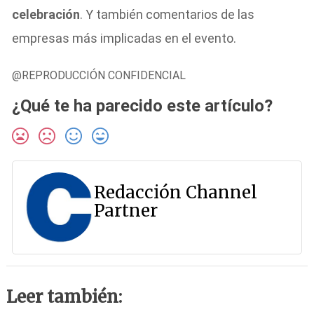
celebración
. Y también comentarios de las
empresas más implicadas en el evento.
@REPRODUCCIÓN CONFIDENCIAL
¿Qué te ha parecido este artículo?
Redacción Channel
Partner
Leer también: