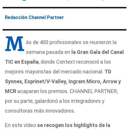
Redacción Channel Partner
M
ás de 400 profesionales se reunieron la
semana pasada en
la Gran Gala del Canal
TIC en España
, donde Context reconoció a los
mejores mayoristas del mercado nacional.
TD
Synnex, Esprinet/V-Valley, Ingram Micro, Arrow y
MCR
acaparan los premios. CHANNEL PARTNER,
por su parte, galardonó a los integradores y
consultoras más innovadores.
En este vídeo
se recogen los highlights de la