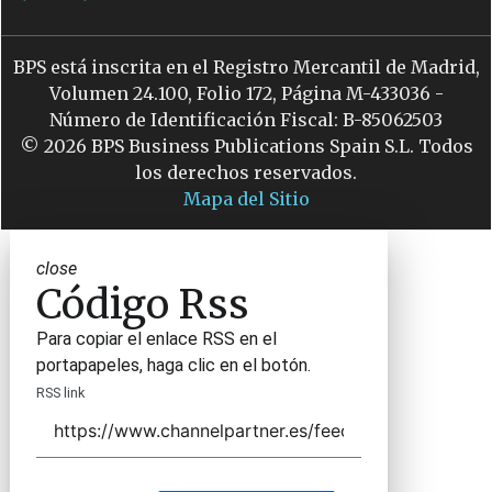
BPS está inscrita en el Registro Mercantil de Madrid,
Volumen 24.100, Folio 172, Página M-433036 -
Número de Identificación Fiscal: B-85062503
© 2026 BPS Business Publications Spain S.L. Todos
los derechos reservados.
Mapa del Sitio
close
Código Rss
Para copiar el enlace RSS en el
portapapeles, haga clic en el botón.
RSS link