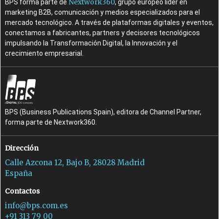
Nextwork360
BPS forma parte de
, grupo europeo líder en
marketing B2B, comunicación y medios especializados para el
mercado tecnológico. A través de plataformas digitales y eventos,
conectamos a fabricantes, partners y decisores tecnológicos
impulsando la Transformación Digital, la Innovación y el
crecimiento empresarial.
BPS (Business Publications Spain), editora de Channel Partner,
forma parte de Nextwork360.
Dirección
Calle Azcona 12, Bajo B, 28028 Madrid
España
Contactos
info@bps.com.es
+91 313 79 00