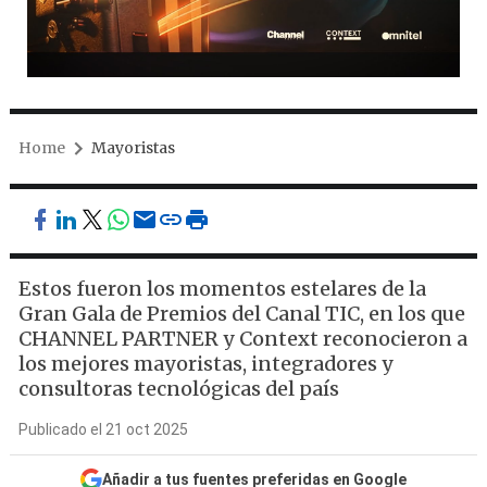
Home
Mayoristas
Estos fueron los momentos estelares de la
Gran Gala de Premios del Canal TIC, en los que
CHANNEL PARTNER y Context reconocieron a
los mejores mayoristas, integradores y
consultoras tecnológicas del país
Publicado el 21 oct 2025
Añadir a tus fuentes preferidas en Google