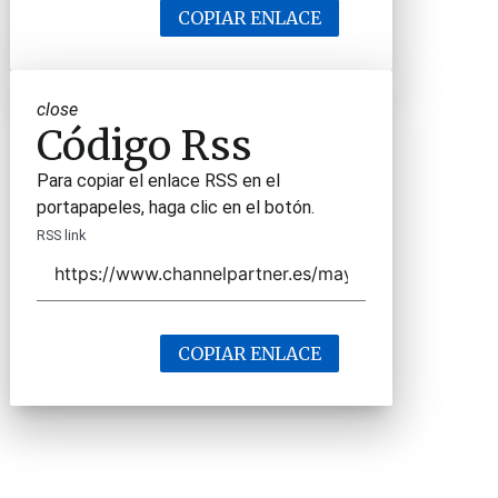
COPIAR ENLACE
close
Código Rss
Para copiar el enlace RSS en el
portapapeles, haga clic en el botón.
RSS link
COPIAR ENLACE