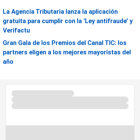
La Agencia Tributaria lanza la aplicación
gratuita para cumplir con la ‘Ley antifraude’ y
Verifactu
Gran Gala de los Premios del Canal TIC: los
partners eligen a los mejores mayoristas del
año