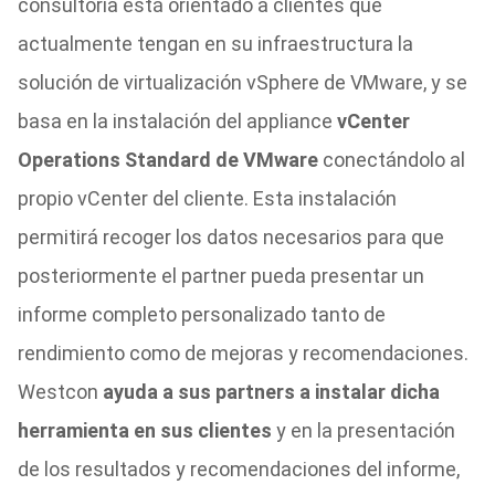
consultoría está orientado a clientes que
actualmente tengan en su infraestructura la
solución de virtualización vSphere de VMware, y se
basa en la instalación del appliance
vCenter
Operations Standard de VMware
conectándolo al
propio vCenter del cliente. Esta instalación
permitirá recoger los datos necesarios para que
posteriormente el partner pueda presentar un
informe completo personalizado tanto de
rendimiento como de mejoras y recomendaciones.
Westcon
ayuda a sus partners a instalar dicha
herramienta en sus clientes
y en la presentación
de los resultados y recomendaciones del informe,