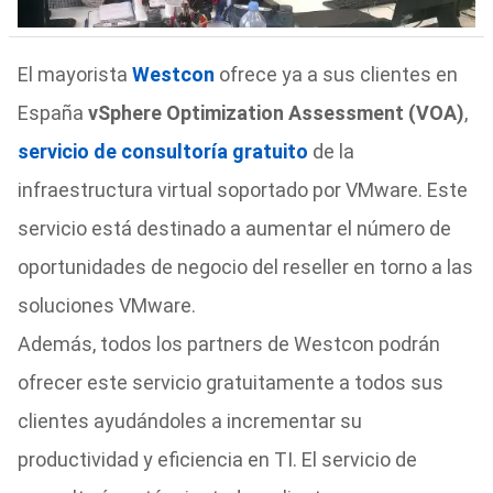
El mayorista
Westcon
ofrece ya a sus clientes en
España
vSphere Optimization Assessment (VOA)
,
servicio de consultoría gratuito
de la
infraestructura virtual soportado por VMware. Este
servicio está destinado a aumentar el número de
oportunidades de negocio del reseller en torno a las
soluciones VMware.
Además, todos los partners de Westcon podrán
ofrecer este servicio gratuitamente a todos sus
clientes ayudándoles a incrementar su
productividad y eficiencia en TI. El servicio de