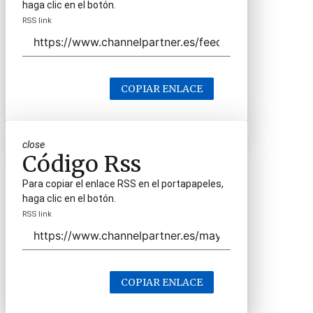
haga clic en el botón.
RSS link
COPIAR ENLACE
close
Código Rss
Para copiar el enlace RSS en el portapapeles,
haga clic en el botón.
RSS link
COPIAR ENLACE