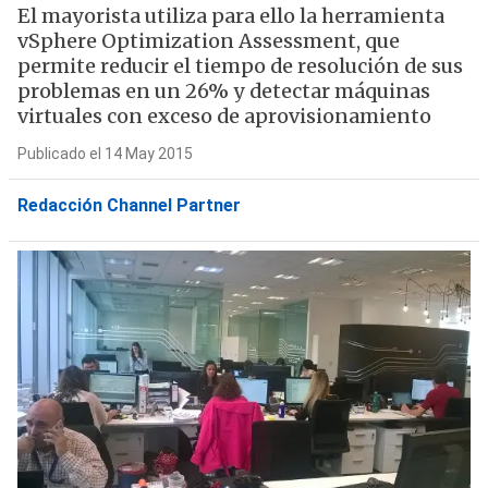
El mayorista utiliza para ello la herramienta
vSphere Optimization Assessment, que
permite reducir el tiempo de resolución de sus
problemas en un 26% y detectar máquinas
virtuales con exceso de aprovisionamiento
Publicado el 14 May 2015
Redacción Channel Partner