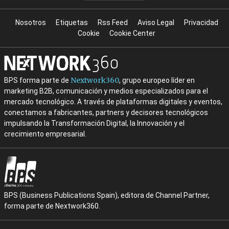
Nosotros
Etiquetas
Rss Feed
Aviso Legal
Privacidad
Cookie
Cookie Center
Nextwork360
BPS forma parte de
, grupo europeo líder en
marketing B2B, comunicación y medios especializados para el
mercado tecnológico. A través de plataformas digitales y eventos,
conectamos a fabricantes, partners y decisores tecnológicos
impulsando la Transformación Digital, la Innovación y el
crecimiento empresarial.
BPS (Business Publications Spain), editora de Channel Partner,
forma parte de Nextwork360.