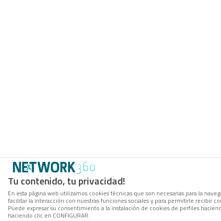
Tu contenido, tu privacidad!
En esta página web utilizamos cookies técnicas que son necesarias para la navega
facilitar la interacción con nuestras funciones sociales y para permitirle recibi
Puede expresar su consentimiento a la instalación de cookies de perfiles hacie
haciendo clic en CONFIGURAR.