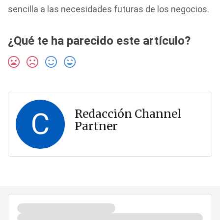
sencilla a las necesidades futuras de los negocios.
¿Qué te ha parecido este artículo?
C
Redacción Channel
Partner