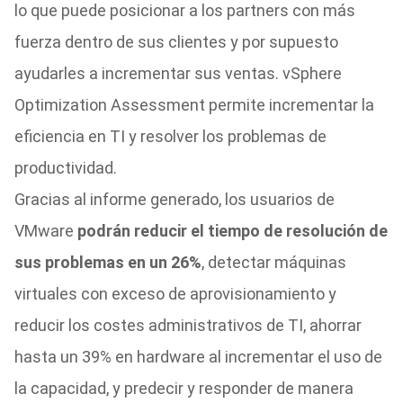
lo que puede posicionar a los partners con más
fuerza dentro de sus clientes y por supuesto
ayudarles a incrementar sus ventas.
vSphere
Optimization Assessment permite incrementar la
eficiencia en TI y resolver los problemas de
productividad.
Gracias al informe generado, los usuarios de
VMware
podrán reducir el tiempo de resolución de
sus problemas en un 26%
, detectar máquinas
virtuales con exceso de aprovisionamiento y
reducir los costes administrativos de TI, ahorrar
hasta un 39% en hardware al incrementar el uso de
la capacidad, y predecir y responder de manera