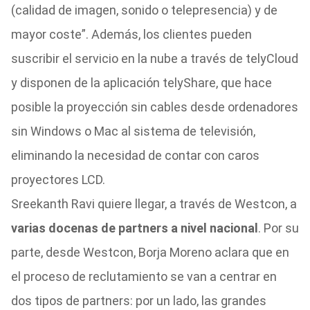
(calidad de imagen, sonido o telepresencia) y de
mayor coste”. Además, los clientes pueden
suscribir el servicio en la nube a través de telyCloud
y disponen de la aplicación telyShare, que hace
posible la proyección sin cables desde ordenadores
sin Windows o Mac al sistema de televisión,
eliminando la necesidad de contar con caros
proyectores LCD.
Sreekanth Ravi quiere llegar, a través de Westcon, a
varias docenas de partners a nivel nacional
. Por su
parte, desde Westcon, Borja Moreno aclara que en
el proceso de reclutamiento se van a centrar en
dos tipos de partners: por un lado, las grandes