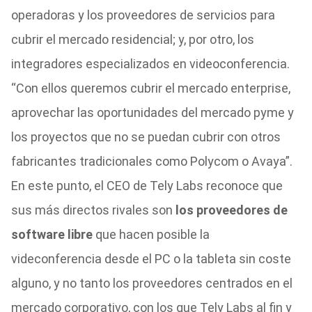
operadoras y los proveedores de servicios para
cubrir el mercado residencial; y, por otro, los
integradores especializados en videoconferencia.
“Con ellos queremos cubrir el mercado enterprise,
aprovechar las oportunidades del mercado pyme y
los proyectos que no se puedan cubrir con otros
fabricantes tradicionales como Polycom o Avaya”.
En este punto, el CEO de Tely Labs reconoce que
sus más directos rivales son
los proveedores de
software libre
que hacen posible la
videconferencia desde el PC o la tableta sin coste
alguno, y no tanto los proveedores centrados en el
mercado corporativo, con los que Tely Labs al fin y