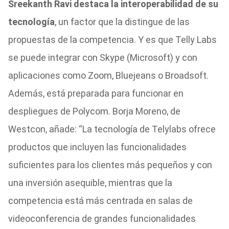
Sreekanth Ravi destaca la interoperabilidad de su
tecnología
, un factor que la distingue de las
propuestas de la competencia. Y es que Telly Labs
se puede integrar con Skype (Microsoft) y con
aplicaciones como Zoom, Bluejeans o Broadsoft.
Además, está preparada para funcionar en
despliegues de Polycom. Borja Moreno, de
Westcon, añade: “La tecnología de Telylabs ofrece
productos que incluyen las funcionalidades
suficientes para los clientes más pequeños y con
una inversión asequible, mientras que la
competencia está más centrada en salas de
videoconferencia de grandes funcionalidades