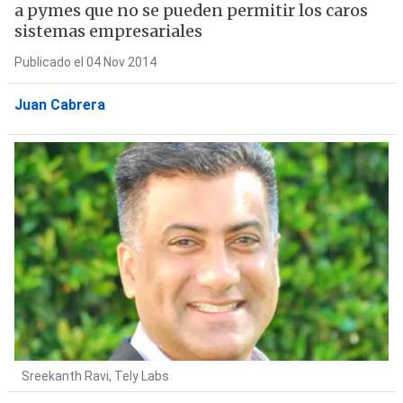
a pymes que no se pueden permitir los caros
sistemas empresariales
Publicado el 04 Nov 2014
Juan Cabrera
Sreekanth Ravi, Tely Labs