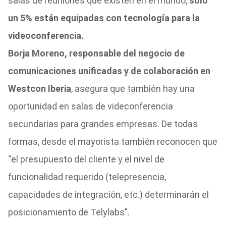
salas de reuniones que existen en el mundo,
solo
un 5% están equipadas con tecnología para la
videoconferencia.
Borja Moreno, responsable del negocio de
comunicaciones unificadas y de colaboración en
Westcon Iberia
, asegura que también hay una
oportunidad en salas de videconferencia
secundarias para grandes empresas. De todas
formas, desde el mayorista también reconocen que
“el presupuesto del cliente y el nivel de
funcionalidad requerido (telepresencia,
capacidades de integración, etc.) determinarán el
posicionamiento de Telylabs”.