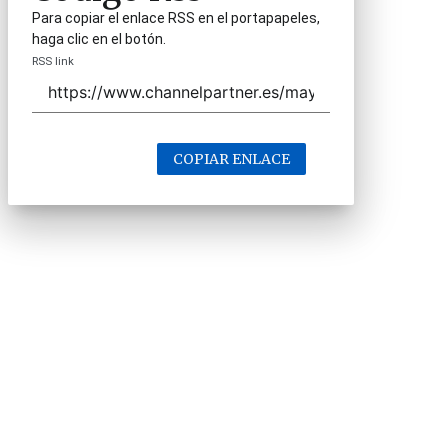
Para copiar el enlace RSS en el portapapeles,
haga clic en el botón.
RSS link
COPIAR ENLACE