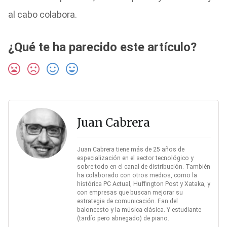
al cabo colabora.
¿Qué te ha parecido este artículo?
Juan Cabrera
Juan Cabrera tiene más de 25 años de
especialización en el sector tecnológico y
sobre todo en el canal de distribución. También
ha colaborado con otros medios, como la
histórica PC Actual, Huffington Post y Xataka, y
con empresas que buscan mejorar su
estrategia de comunicación. Fan del
baloncesto y la música clásica. Y estudiante
(tardío pero abnegado) de piano.