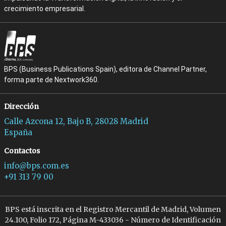
crecimiento empresarial.
BPS (Business Publications Spain), editora de Channel Partner,
forma parte de Nextwork360.
Dirección
Calle Azcona 12, Bajo B, 28028 Madrid
España
Contactos
info@bps.com.es
+91 313 79 00
BPS está inscrita en el Registro Mercantil de Madrid, Volumen
24.100, Folio 172, Página M-433036 - Número de Identificación