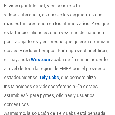
El vídeo por Internet, y en concreto la
videoconferencia, es uno de los segmentos que
más están creciendo en los últimos años. Y es que
esta funcionalidad es cada vez más demandada
por trabajadores y empresas que quieren optimizar
costes y reducir tiempos. Para aprovechar el tirón,
el mayorista
Westcon
acaba de firmar un acuerdo
a nivel de toda la región de EMEA con el proveedor
estadounidense
Tely Labs
, que comercializa
instalaciones de videoconferencia -“a costes
asumibles”- para pymes, oficinas y usuarios
domésticos.
Asimismo, la solución de Tely Labs está pensada