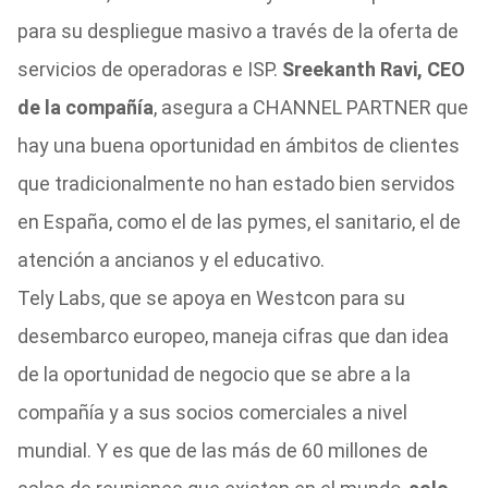
para su despliegue masivo a través de la oferta de
servicios de operadoras e ISP.
Sreekanth Ravi, CEO
de la compañía
, asegura a CHANNEL PARTNER que
hay una buena oportunidad en ámbitos de clientes
que tradicionalmente no han estado bien servidos
en España, como el de las pymes, el sanitario, el de
atención a ancianos y el educativo.
Tely Labs, que se apoya en Westcon para su
desembarco europeo, maneja cifras que dan idea
de la oportunidad de negocio que se abre a la
compañía y a sus socios comerciales a nivel
mundial. Y es que de las más de 60 millones de