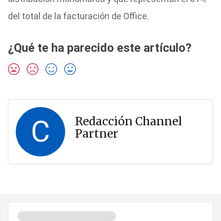
del total de la facturación de Office.
¿Qué te ha parecido este artículo?
C
Redacción Channel
Partner