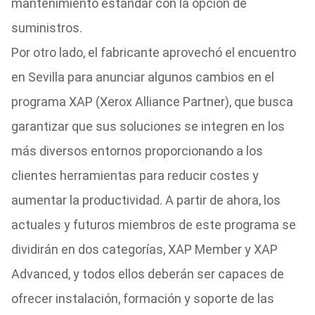
mantenimiento estándar con la opción de
suministros.
Por otro lado, el fabricante aprovechó el encuentro
en Sevilla para anunciar algunos cambios en el
programa XAP (Xerox Alliance Partner), que busca
garantizar que sus soluciones se integren en los
más diversos entornos proporcionando a los
clientes herramientas para reducir costes y
aumentar la productividad. A partir de ahora, los
actuales y futuros miembros de este programa se
dividirán en dos categorías, XAP Member y XAP
Advanced, y todos ellos deberán ser capaces de
ofrecer instalación, formación y soporte de las