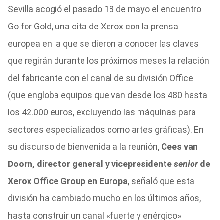
Sevilla acogió el pasado 18 de mayo el encuentro
Go for Gold, una cita de Xerox con la prensa
europea en la que se dieron a conocer las claves
que regirán durante los próximos meses la relación
del fabricante con el canal de su división Office
(que engloba equipos que van desde los 480 hasta
los 42.000 euros, excluyendo las máquinas para
sectores especializados como artes gráficas). En
su discurso de bienvenida a la reunión,
Cees van
Doorn, director general y vicepresidente
senior
de
Xerox Office Group en Europa
, señaló que esta
división ha cambiado mucho en los últimos años,
hasta construir un canal «fuerte y enérgico»