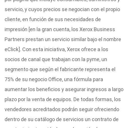
servicio, y cuyos precios se negocian con el propio
cliente, en función de sus necesidades de
impresión [en la gran cuenta, los Xerox Business
Partners prestan un servicio similar bajo el nombre
eClick]. Con esta iniciativa, Xerox ofrece a los
socios de canal que trabajan con la pyme, un
segmento que según el fabricante representa el
75% de su negocio Office, una fórmula para
aumentar los beneficios y asegurar ingresos a largo
plazo por la venta de equipos. De todas formas, los
vendedores acreditados podrán seguir ofreciendo
dentro de su catálogo de servicios un contrato de