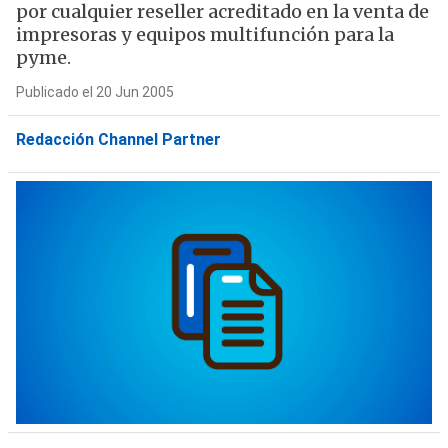
por cualquier reseller acreditado en la venta de
impresoras y equipos multifunción para la
pyme.
Publicado el 20 Jun 2005
Redacción Channel Partner