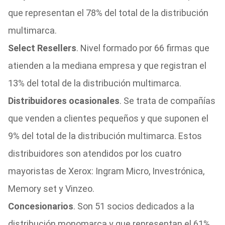
que representan el 78% del total de la distribución
multimarca.
Select Resellers
. Nivel formado por 66 firmas que
atienden a la mediana empresa y que registran el
13% del total de la distribución multimarca.
Distribuidores ocasionales
. Se trata de compañías
que venden a clientes pequeños y que suponen el
9% del total de la distribución multimarca. Estos
distribuidores son atendidos por los cuatro
mayoristas de Xerox: Ingram Micro, Investrónica,
Memory set y Vinzeo.
Concesionarios
. Son 51 socios dedicados a la
distribución monomarca y que representan el 61%