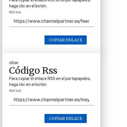
Para copiar el enlace RSS en el portapapeles,
haga clic en el botón.
RSS link
COPIAR ENLACE
close
Código Rss
Para copiar el enlace RSS en el portapapeles,
haga clic en el botón.
RSS link
COPIAR ENLACE