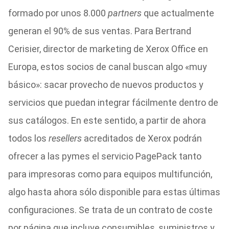
formado por unos 8.000
partners
que actualmente
generan el 90% de sus ventas. Para Bertrand
Cerisier, director de marketing de Xerox Office en
Europa, estos socios de canal buscan algo «muy
básico»: sacar provecho de nuevos productos y
servicios que puedan integrar fácilmente dentro de
sus catálogos. En este sentido, a partir de ahora
todos los
resellers
acreditados de Xerox podrán
ofrecer a las pymes el servicio PagePack tanto
para impresoras como para equipos multifunción,
algo hasta ahora sólo disponible para estas últimas
configuraciones. Se trata de un contrato de coste
por página que incluye consumibles, suministros y