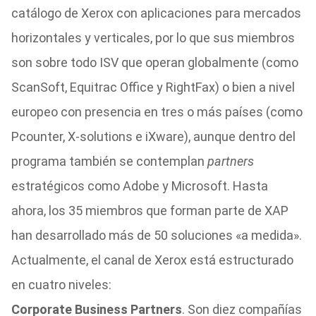
catálogo de Xerox con aplicaciones para mercados
horizontales y verticales, por lo que sus miembros
son sobre todo ISV que operan globalmente (como
ScanSoft, Equitrac Office y RightFax) o bien a nivel
europeo con presencia en tres o más países (como
Pcounter, X-solutions e iXware), aunque dentro del
programa también se contemplan
partners
estratégicos como Adobe y Microsoft. Hasta
ahora, los 35 miembros que forman parte de XAP
han desarrollado más de 50 soluciones «a medida».
Actualmente, el canal de Xerox está estructurado
en cuatro niveles:
Corporate Business Partners
. Son diez compañías