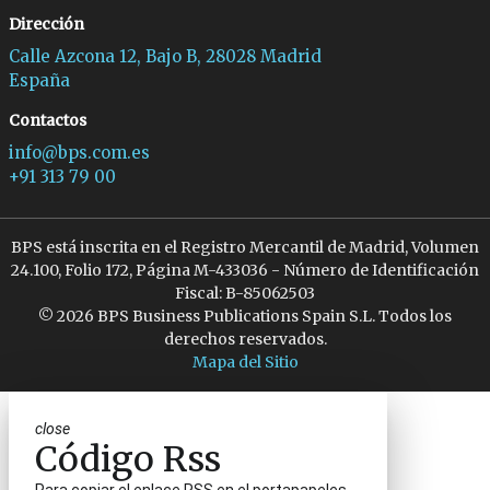
Dirección
Calle Azcona 12, Bajo B, 28028 Madrid
España
Contactos
info@bps.com.es
+91 313 79 00
BPS está inscrita en el Registro Mercantil de Madrid, Volumen
24.100, Folio 172, Página M-433036 - Número de Identificación
Fiscal: B-85062503
© 2026 BPS Business Publications Spain S.L. Todos los
derechos reservados.
Mapa del Sitio
close
Código Rss