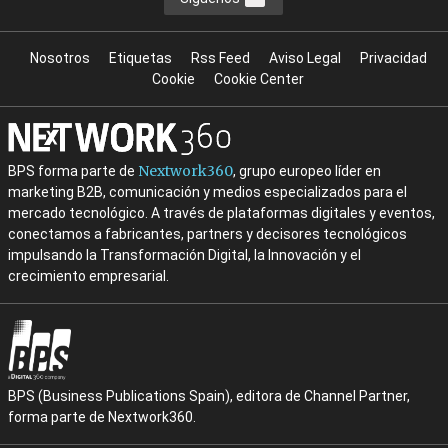
Nosotros
Etiquetas
Rss Feed
Aviso Legal
Privacidad
Cookie
Cookie Center
Nextwork360
BPS forma parte de
, grupo europeo líder en
marketing B2B, comunicación y medios especializados para el
mercado tecnológico. A través de plataformas digitales y eventos,
conectamos a fabricantes, partners y decisores tecnológicos
impulsando la Transformación Digital, la Innovación y el
crecimiento empresarial.
BPS (Business Publications Spain), editora de Channel Partner,
forma parte de Nextwork360.