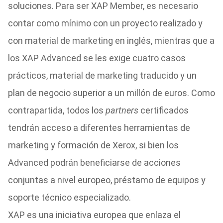
soluciones. Para ser XAP Member, es necesario
contar como mínimo con un proyecto realizado y
con material de marketing en inglés, mientras que a
los XAP Advanced se les exige cuatro casos
prácticos, material de marketing traducido y un
plan de negocio superior a un millón de euros. Como
contrapartida, todos los
partners
certificados
tendrán acceso a diferentes herramientas de
marketing y formación de Xerox, si bien los
Advanced podrán beneficiarse de acciones
conjuntas a nivel europeo, préstamo de equipos y
soporte técnico especializado.
XAP es una iniciativa europea que enlaza el