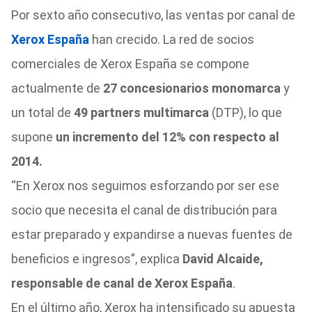
Por sexto año consecutivo, las ventas por canal de
Xerox España
han crecido. La red de socios
comerciales de Xerox España se compone
actualmente de
27 concesionarios monomarca
y
un total de
49 partners multimarca
(DTP), lo que
supone
un incremento del 12% con respecto al
2014.
“En Xerox nos seguimos esforzando por ser ese
socio que necesita el canal de distribución para
estar preparado y expandirse a nuevas fuentes de
beneficios e ingresos”, explica
David Alcaide,
responsable de canal de Xerox España
.
En el último año, Xerox ha intensificado su apuesta