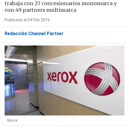
trabaja con 27 concesionarios monomarca y
con 49 partners multimarca
Publicado el 04 Feb 2016
Redacción Channel Partner
Xerox