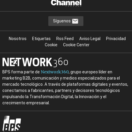
Síguenos
Nosotros
Etiquetas
Rss Feed
Aviso Legal
Privacidad
Cookie
Cookie Center
Nextwork360
BPS forma parte de
, grupo europeo líder en
marketing B2B, comunicación y medios especializados para el
mercado tecnológico. A través de plataformas digitales y eventos,
conectamos a fabricantes, partners y decisores tecnológicos
impulsando la Transformación Digital, la Innovación y el
crecimiento empresarial.