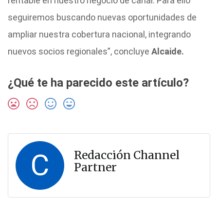
rentable en nuestro negocio de canal. Para ello
seguiremos buscando nuevas oportunidades de
ampliar nuestra cobertura nacional, integrando
nuevos socios regionales”, concluye
Alcaide.
¿Qué te ha parecido este artículo?
C
Redacción Channel
Partner