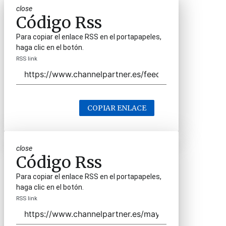
close
Código Rss
Para copiar el enlace RSS en el portapapeles,
haga clic en el botón.
RSS link
COPIAR ENLACE
close
Código Rss
Para copiar el enlace RSS en el portapapeles,
haga clic en el botón.
RSS link