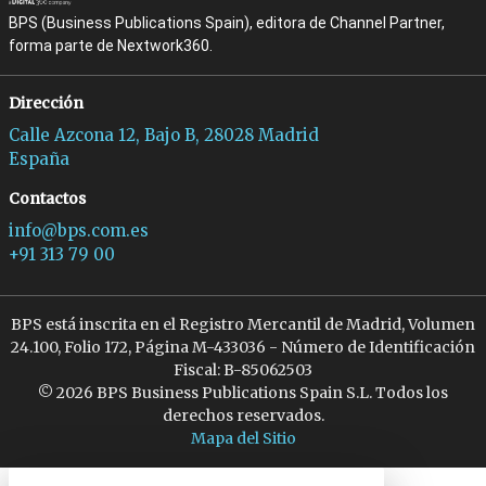
BPS (Business Publications Spain), editora de Channel Partner,
forma parte de Nextwork360.
Dirección
Calle Azcona 12, Bajo B, 28028 Madrid
España
Contactos
info@bps.com.es
+91 313 79 00
BPS está inscrita en el Registro Mercantil de Madrid, Volumen
24.100, Folio 172, Página M-433036 - Número de Identificación
Fiscal: B-85062503
© 2026 BPS Business Publications Spain S.L. Todos los
derechos reservados.
Mapa del Sitio