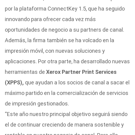
por la plataforma ConnectKey 1.5, que ha seguido
innovando para ofrecer cada vez más
oportunidades de negocio a su partners de canal.
Además, la firma también se ha volcado en la
impresión móvil, con nuevas soluciones y
aplicaciones. Por otra parte, ha desarrollado nuevas
herramientas de
Xerox Partner Print Services
(XPPS),
que ayudan a los socios de canal a sacar el
máximo partido en la comercialización de servicios
de impresión gestionados.
“Este año nuestro principal objetivo seguirá siendo
el de continuar creciendo de manera sostenible y