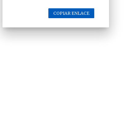
COPIAR ENLACE