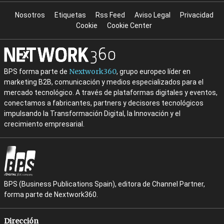
Nosotros
Etiquetas
Rss Feed
Aviso Legal
Privacidad
Cookie
Cookie Center
Nextwork360
BPS forma parte de
, grupo europeo líder en
marketing B2B, comunicación y medios especializados para el
mercado tecnológico. A través de plataformas digitales y eventos,
conectamos a fabricantes, partners y decisores tecnológicos
impulsando la Transformación Digital, la Innovación y el
crecimiento empresarial.
BPS (Business Publications Spain), editora de Channel Partner,
forma parte de Nextwork360.
Dirección