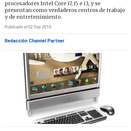
procesadores Intel Core i7, i5 e i3, y se
presentan como verdaderos centros de trabajo
y de entretenimiento.
Publicado el 02 Sep 2010
Redacción Channel Partner