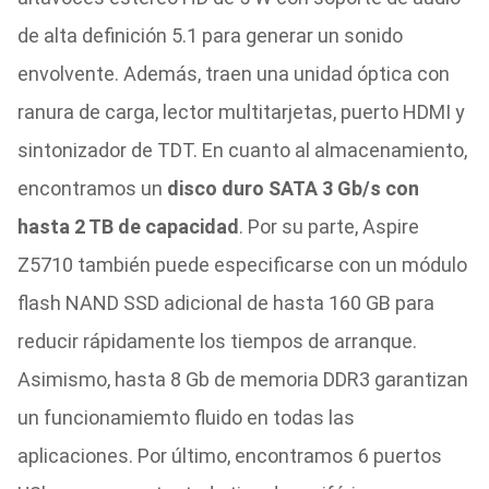
de alta definición 5.1 para generar un sonido
envolvente. Además, traen una unidad óptica con
ranura de carga, lector multitarjetas, puerto HDMI y
sintonizador de TDT. En cuanto al almacenamiento,
encontramos un
disco duro SATA 3 Gb/s con
hasta 2 TB de capacidad
. Por su parte, Aspire
Z5710 también puede especificarse con un módulo
flash NAND SSD adicional de hasta 160 GB para
reducir rápidamente los tiempos de arranque.
Asimismo, hasta 8 Gb de memoria DDR3 garantizan
un funcionamiemto fluido en todas las
aplicaciones. Por último, encontramos 6 puertos