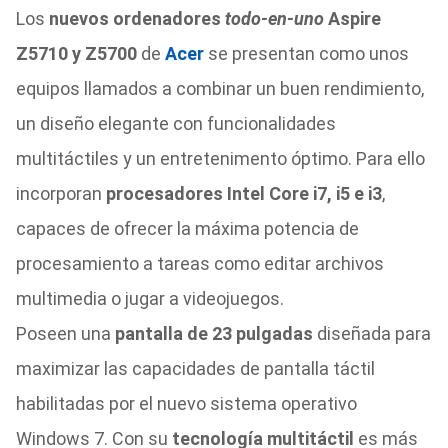
Los
nuevos ordenadores
todo-en-uno
Aspire
Z5710 y Z5700
de
Acer
se presentan como unos
equipos llamados a combinar un buen rendimiento,
un diseño elegante con funcionalidades
multitáctiles y un entretenimento óptimo. Para ello
incorporan
procesadores Intel Core i7, i5 e i3
,
capaces de ofrecer la máxima potencia de
procesamiento a tareas como editar archivos
multimedia o jugar a videojuegos.
Poseen una
pantalla de 23 pulgadas
diseñada para
maximizar las capacidades de pantalla táctil
habilitadas por el nuevo sistema operativo
Windows 7. Con su
tecnología multitáctil
es más