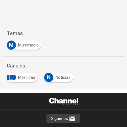
Temas
M
Multimedia
Canales
N
Movilidad
Noticias
Síguenos