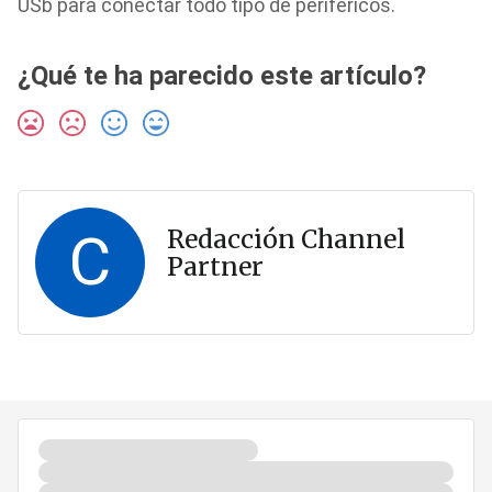
USb para conectar todo tipo de periféricos.
¿Qué te ha parecido este artículo?
C
Redacción Channel
Partner