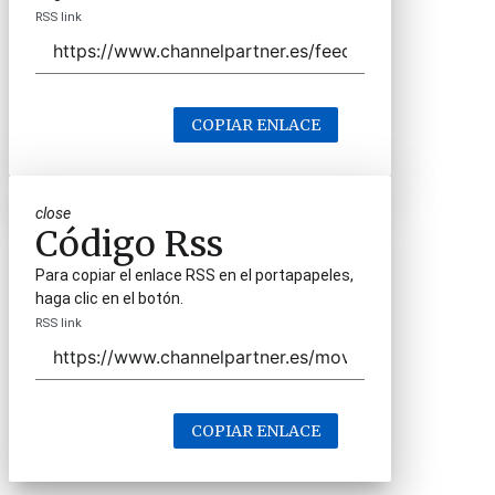
RSS link
COPIAR ENLACE
close
Código Rss
Para copiar el enlace RSS en el portapapeles,
haga clic en el botón.
RSS link
COPIAR ENLACE