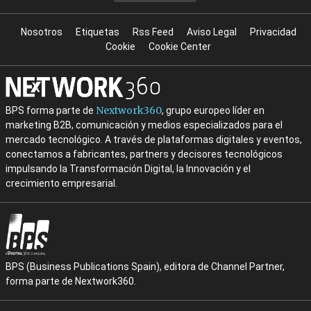
Nosotros
Etiquetas
Rss Feed
Aviso Legal
Privacidad
Cookie
Cookie Center
Nextwork360
BPS forma parte de
, grupo europeo líder en
marketing B2B, comunicación y medios especializados para el
mercado tecnológico. A través de plataformas digitales y eventos,
conectamos a fabricantes, partners y decisores tecnológicos
impulsando la Transformación Digital, la Innovación y el
crecimiento empresarial.
BPS (Business Publications Spain), editora de Channel Partner,
forma parte de Nextwork360.