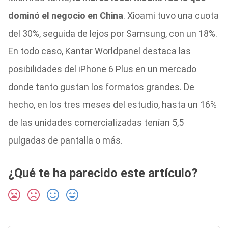
dominó el negocio en China
. Xioami tuvo una cuota
del 30%, seguida de lejos por Samsung, con un 18%.
En todo caso, Kantar Worldpanel destaca las
posibilidades del iPhone 6 Plus en un mercado
donde tanto gustan los formatos grandes. De
hecho, en los tres meses del estudio, hasta un 16%
de las unidades comercializadas tenían 5,5
pulgadas de pantalla o más.
¿Qué te ha parecido este artículo?