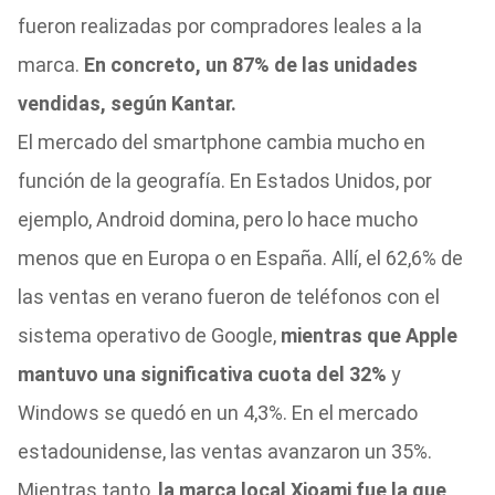
fueron realizadas por compradores leales a la
marca.
En concreto, un 87% de las unidades
vendidas, según Kantar.
El mercado del smartphone cambia mucho en
función de la geografía. En Estados Unidos, por
ejemplo, Android domina, pero lo hace mucho
menos que en Europa o en España. Allí, el 62,6% de
las ventas en verano fueron de teléfonos con el
sistema operativo de Google,
mientras que Apple
mantuvo una significativa cuota del 32%
y
Windows se quedó en un 4,3%. En el mercado
estadounidense, las ventas avanzaron un 35%.
Mientras tanto,
la marca local Xioami fue la que