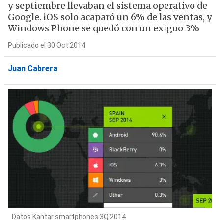
y septiembre llevaban el sistema operativo de
Google. iOS solo acaparó un 6% de las ventas, y
Windows Phone se quedó con un exiguo 3%
Publicado el 30 Oct 2014
Juan Cabrera
Datos Kantar smartphones 3Q 2014