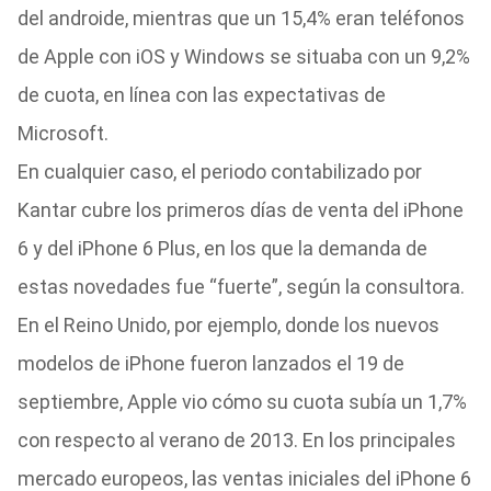
del androide, mientras que un 15,4% eran teléfonos
de Apple con iOS y Windows se situaba con un 9,2%
de cuota, en línea con las expectativas de
Microsoft.
En cualquier caso, el periodo contabilizado por
Kantar cubre los primeros días de venta del iPhone
6 y del iPhone 6 Plus, en los que la demanda de
estas novedades fue “fuerte”, según la consultora.
En el Reino Unido, por ejemplo, donde los nuevos
modelos de iPhone fueron lanzados el 19 de
septiembre, Apple vio cómo su cuota subía un 1,7%
con respecto al verano de 2013. En los principales
mercado europeos, las ventas iniciales del iPhone 6