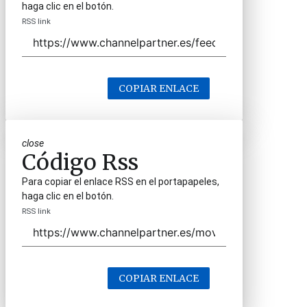
haga clic en el botón.
RSS link
COPIAR ENLACE
close
Código Rss
Para copiar el enlace RSS en el portapapeles,
haga clic en el botón.
RSS link
COPIAR ENLACE