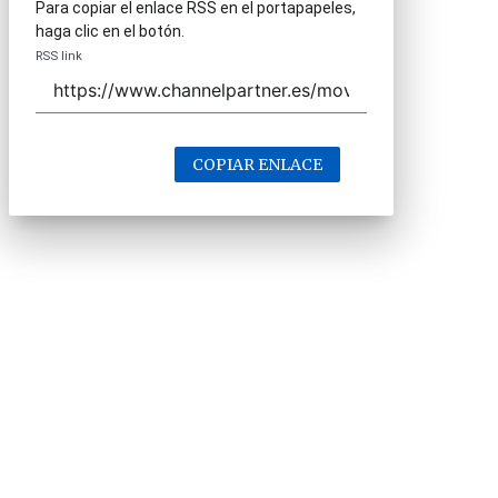
Para copiar el enlace RSS en el portapapeles,
haga clic en el botón.
RSS link
COPIAR ENLACE