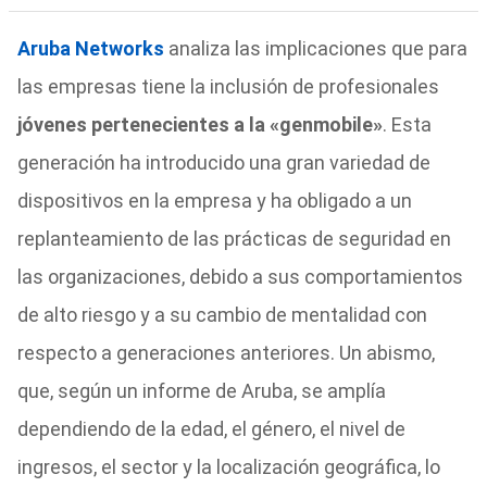
Aruba Networks
analiza las implicaciones que para
las empresas tiene la inclusión de profesionales
jóvenes pertenecientes a la «genmobile»
. Esta
generación ha introducido una gran variedad de
dispositivos en la empresa y ha obligado a un
replanteamiento de las prácticas de seguridad en
las organizaciones, debido a sus comportamientos
de alto riesgo y a su cambio de mentalidad con
respecto a generaciones anteriores. Un abismo,
que, según un informe de Aruba, se amplía
dependiendo de la edad, el género, el nivel de
ingresos, el sector y la localización geográfica, lo