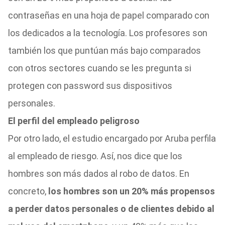
contraseñas en una hoja de papel comparado con
los dedicados a la tecnología. Los profesores son
también los que puntúan más bajo comparados
con otros sectores cuando se les pregunta si
protegen con password sus dispositivos
personales.
El perfil del empleado peligroso
Por otro lado, el estudio encargado por Aruba perfila
al empleado de riesgo. Así, nos dice que los
hombres son más dados al robo de datos. En
concreto,
los hombres son un 20% más propensos
a perder datos personales o de clientes debido al