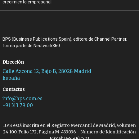
crecimiento empresarial.
BPS (Business Publications Spain), editora de Channel Partner,
forma parte de Nextwork360.
Dirección
Calle Azcona 12, Bajo B, 28028 Madrid
España
Contactos
info@bps.com.es
+91 313 79 00
BPS está inscrita en el Registro Mercantil de Madrid, Volumen
24.100, Folio 172, Página M-433036 - Número de Identificación
Fiscal: B-85062503