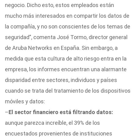
negocio. Dicho esto, estos empleados están
mucho más interesados en compartir los datos de
la compañía, y no son conscientes de los temas de
seguridad”, comenta José Tormo, director general
de Aruba Networks en España.
Sin embargo, a
medida que esta cultura de alto riesgo entra en la
empresa, los informes encuentran una alarmante
disparidad entre sectores, individuos y países
cuando se trata del tratamiento de los dispositivos
móviles y datos:
–
El sector financiero está filtrando datos:
aunque parezca increíble, el 39% de los
encuestados provenientes de instituciones