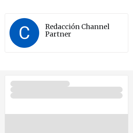
C
Redacción Channel
Partner