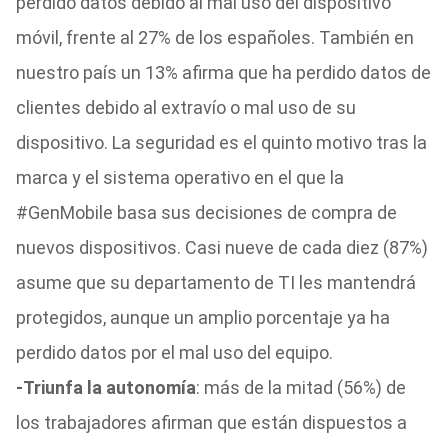
perdido datos debido al mal uso del dispositivo
móvil, frente al 27% de los españoles. También en
nuestro país un 13% afirma que ha perdido datos de
clientes debido al extravío o mal uso de su
dispositivo.
La seguridad es el quinto motivo tras la
marca y el sistema operativo en el que la
#GenMobile basa sus decisiones de compra de
nuevos dispositivos. Casi nueve de
cada diez (87%)
asume que su departamento de TI les mantendrá
protegidos, aunque un amplio porcentaje ya ha
perdido datos por el mal uso del equipo.
-Triunfa la autonomía
: más de la mitad (56%) de
los trabajadores afirman que están dispuestos a