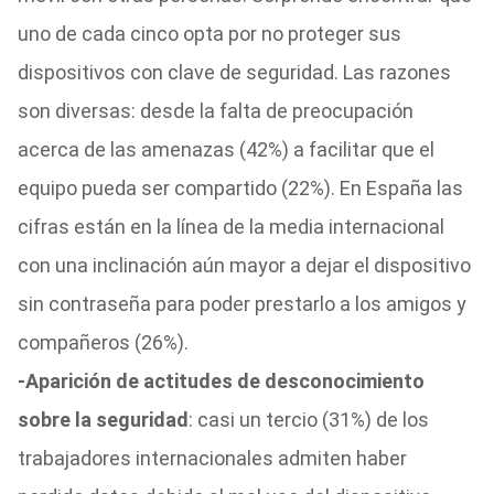
uno de cada cinco opta por no proteger sus
dispositivos con clave de seguridad. Las razones
son diversas: desde la falta de preocupación
acerca de las amenazas (42%) a facilitar que el
equipo pueda ser compartido (22%). En España las
cifras están en la línea de la media internacional
con una inclinación aún mayor a dejar el dispositivo
sin contraseña para poder prestarlo a los amigos y
compañeros (26%).
-Aparición de actitudes de desconocimiento
sobre la seguridad
: casi un tercio (31%) de los
trabajadores internacionales admiten haber