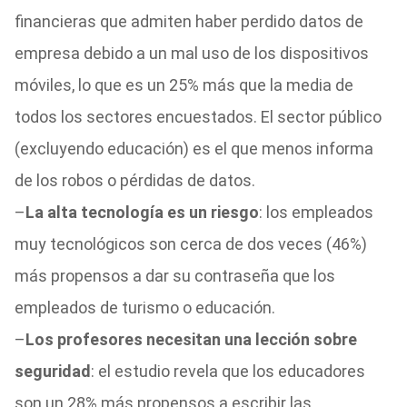
financieras que admiten haber perdido datos de
empresa debido a un mal uso de los dispositivos
móviles, lo que es un 25% más que la media de
todos los sectores encuestados. El sector público
(excluyendo educación) es el que menos informa
de los robos o pérdidas de datos.
–
La alta tecnología es un riesgo
: los empleados
muy tecnológicos son cerca de dos veces (46%)
más propensos a dar su contraseña que los
empleados de turismo o educación.
–
Los profesores necesitan una lección sobre
seguridad
: el estudio revela que los educadores
son un 28% más propensos a escribir las