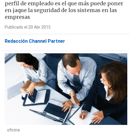
perfil de empleado es el que más puede poner
en jaque la seguridad de los sistemas en las
empresas
Publicado el 20 Abr 2015
Redacción Channel Partner
oficina