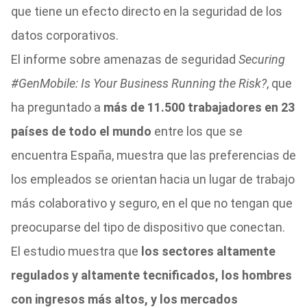
que tiene un efecto directo en la seguridad de los
datos corporativos.
El informe sobre amenazas de seguridad
Securing
#GenMobile: Is Your Business Running the Risk?
, que
ha preguntado a
más de 11.500 trabajadores en 23
países de todo el mundo
entre los que se
encuentra España, muestra que las preferencias de
los empleados se orientan hacia un lugar de trabajo
más colaborativo y seguro, en el que no tengan que
preocuparse del tipo de dispositivo que conectan.
El estudio muestra que
los sectores altamente
regulados y altamente tecnificados, los hombres
con ingresos más altos, y los mercados