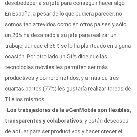
desobedecer a su jefe para conseguir hacer algo.
En España, a pesar de lo que pudiera parecer, no
somos tan atrevidos como en otros países y sólo
un 20% ha desafiado a su jefe para realizar un
trabajo, aunque el 36% se lo ha planteado en alguna
ocasión.
Por otro lado un 51% dice que las
tecnologías móviles les permiten ser más
productivos y comprometidos, y a más de tres
cuartas partes (77%) les gustaría realizar tareas de
TI ellos mismos.
-Los trabajadores de la #GenMobile son flexibles,
transparentes y colaborativos
, y están deseosos
de actuar para ser productivos y hacer crecer el