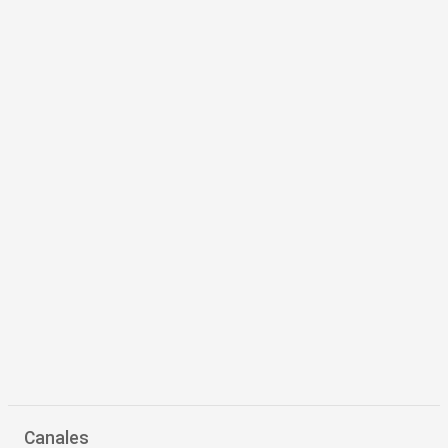
Canales