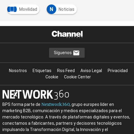
N
Movilidad
Noticias
Síguenos
Nosotros
Etiquetas
Rss Feed
Aviso Legal
Privacidad
Cookie
Cookie Center
Nextwork360
BPS forma parte de
, grupo europeo líder en
marketing B2B, comunicación y medios especializados para el
mercado tecnológico. A través de plataformas digitales y eventos,
conectamos a fabricantes, partners y decisores tecnológicos
impulsando la Transformación Digital, la Innovación y el