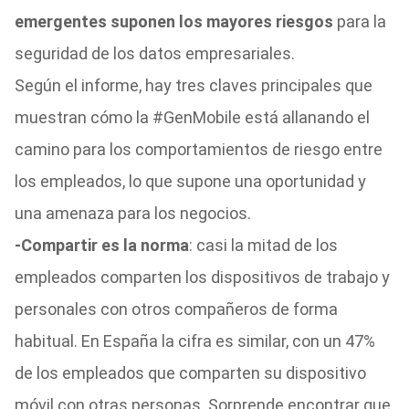
emergentes suponen los mayores riesgos
para la
seguridad de los datos empresariales.
Según el informe, hay tres claves principales que
muestran cómo la #GenMobile está allanando el
camino para los comportamientos de riesgo entre
los empleados, lo que supone una oportunidad y
una amenaza para los negocios.
-Compartir es la norma
: casi la mitad de los
empleados comparten los dispositivos de trabajo y
personales con otros compañeros de forma
habitual. En España la cifra es similar, con un 47%
de los empleados que comparten su dispositivo
móvil con otras personas. Sorprende encontrar que