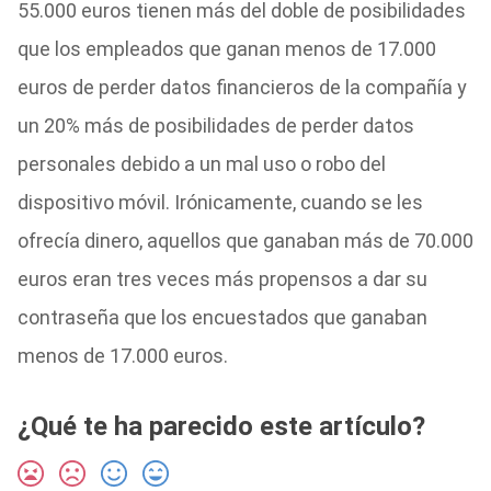
55.000 euros tienen más del doble de posibilidades
que los empleados que ganan menos de 17.000
euros de perder datos financieros de la compañía y
un 20% más de posibilidades de perder datos
personales debido a un mal uso o robo del
dispositivo móvil. Irónicamente, cuando se les
ofrecía dinero, aquellos que ganaban más de 70.000
euros eran tres veces más propensos a dar su
contraseña que los encuestados que ganaban
menos de 17.000 euros.
¿Qué te ha parecido este artículo?