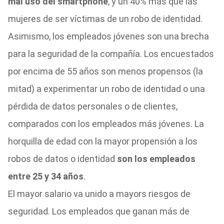
mal uso del smartphone
, y un 40% más que las
mujeres de ser víctimas de un robo de identidad.
Asimismo, l
os empleados jóvenes son una brecha
para la seguridad de la compañía. Los encuestados
por encima de 55 años son menos propensos (la
mitad) a experimentar un robo de identidad o una
pérdida de datos personales o de clientes,
comparados
con los empleados más jóvenes. La
horquilla de edad con la mayor propensión a los
robos de datos o identidad
son los empleados
entre 25 y 34 años
.
El mayor salario va unido a mayors riesgos de
seguridad. Los empleados que ganan más de