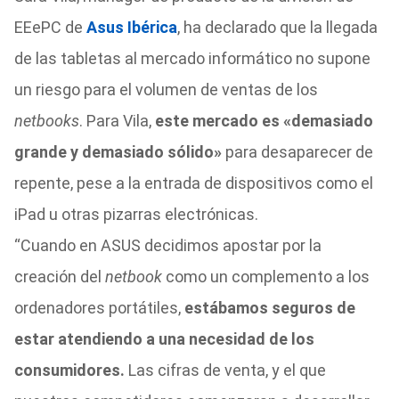
EEePC de
Asus Ibérica
, ha declarado que la llegada
de las tabletas al mercado informático no supone
un riesgo para el volumen de ventas de los
netbooks
. Para Vila,
este mercado es «demasiado
grande y demasiado sólido»
para desaparecer de
repente, pese a la entrada de dispositivos como el
iPad u otras pizarras electrónicas.
“Cuando en ASUS decidimos apostar por la
creación del
netbook
como un complemento a los
ordenadores portátiles,
estábamos seguros de
estar atendiendo a una necesidad de los
consumidores.
Las cifras de venta, y el que