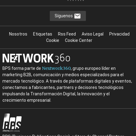
Síguenos
Nosotros
Etiquetas
Rss Feed
Aviso Legal
Privacidad
Cookie
Cookie Center
Nextwork360
BPS forma parte de
, grupo europeo líder en
marketing B2B, comunicación y medios especializados para el
mercado tecnológico. A través de plataformas digitales y eventos,
conectamos a fabricantes, partners y decisores tecnológicos
impulsando la Transformación Digital, la Innovación y el
crecimiento empresarial.