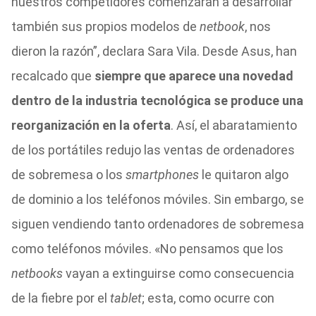
nuestros competidores comenzaran a desarrollar
también sus propios modelos de
netbook
, nos
dieron la razón”, declara Sara Vila. Desde Asus, han
recalcado que
siempre que aparece una novedad
dentro de la industria tecnológica se produce una
reorganización en la oferta
. Así, el abaratamiento
de los portátiles redujo las ventas de ordenadores
de sobremesa o los
smartphones
le quitaron algo
de dominio a los teléfonos móviles. Sin embargo, se
siguen vendiendo tanto ordenadores de sobremesa
como teléfonos móviles. «No pensamos que los
netbooks
vayan a extinguirse como consecuencia
de la fiebre por el
tablet
; esta, como ocurre con