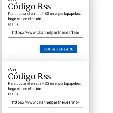
Código Rss
Para copiar el enlace RSS en el portapapeles,
haga clic en el botón.
RSS link
COPIAR ENLACE
close
Código Rss
Para copiar el enlace RSS en el portapapeles,
haga clic en el botón.
RSS link