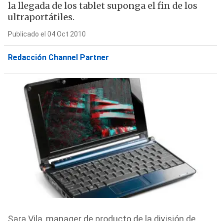
la llegada de los tablet suponga el fin de los
ultraportátiles.
Publicado el 04 Oct 2010
Redacción Channel Partner
Sara Vila, manager de producto de la división de