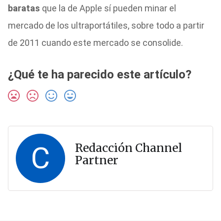
baratas
que la de Apple sí pueden minar el
mercado de los ultraportátiles, sobre todo a partir
de 2011 cuando este mercado se consolide.
¿Qué te ha parecido este artículo?
C
Redacción Channel
Partner