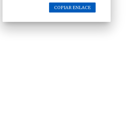
COPIAR ENLACE