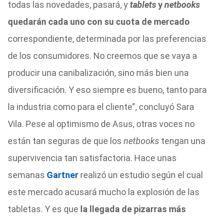
todas las novedades, pasará, y
tablets
y
netbooks
quedarán cada uno con su cuota de mercado
correspondiente, determinada por las preferencias
de los consumidores. No creemos que se vaya a
producir una canibalización, sino más bien una
diversificación. Y eso siempre es bueno, tanto para
la industria como para el cliente”, concluyó Sara
Vila. Pese al optimismo de Asus, otras voces no
están tan seguras de que los
netbooks
tengan una
supervivencia tan satisfactoria. Hace unas
semanas
Gartner
realizó un estudio según el cual
este mercado acusará mucho la explosión de las
tabletas. Y es que
la llegada de pizarras más