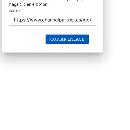
haga clic en el botón.
RSS link
COPIAR ENLACE