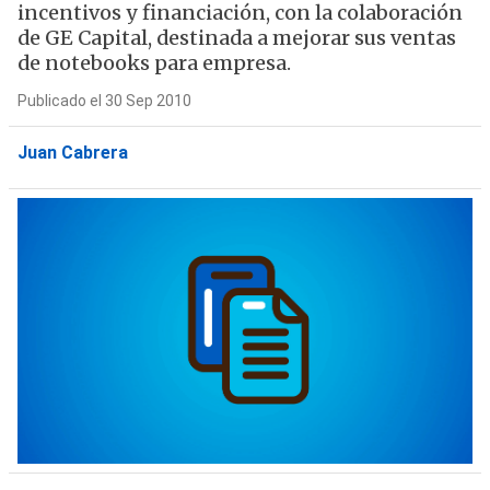
incentivos y financiación, con la colaboración
de GE Capital, destinada a mejorar sus ventas
de notebooks para empresa.
Publicado el 30 Sep 2010
Juan Cabrera