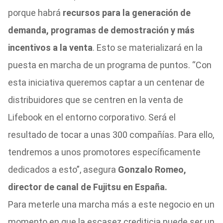
porque habrá
recursos para la generación de
demanda, programas de demostración y más
incentivos a la venta
. Esto se materializará en la
puesta en marcha de un programa de puntos. “Con
esta iniciativa queremos captar a un centenar de
distribuidores que se centren en la venta de
Lifebook en el entorno corporativo. Será el
resultado de tocar a unas 300 compañías. Para ello,
tendremos a unos promotores específicamente
dedicados a esto”, asegura
Gonzalo Romeo,
director de canal de Fujitsu en España.
Para meterle una marcha más a este negocio en un
momento en que la escasez crediticia puede ser un