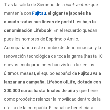
Tras la salida de Siemens de la
joint-venture
que
mantenía con
Fujitsu
,
el gigante japonés ha
aunado todas sus líneas de portátiles bajo la
denominación Lifebook
. En el recuerdo quedan
pues los nombres de Esprimo o Amilo.
Acompañando este cambio de denominación y la
renovación tecnológica de toda la gama (hasta 10
nuevas configuraciones han visto la luz en los
últimos meses), el equipo español de
Fujitsu va a
lanzar una campaña, Lifebook4Life, dotada con
300.000 euros hasta finales de año
y que tiene
como propósito relanzar la movilidad dentro de la
oferta de la compañía. El canal se beneficiará