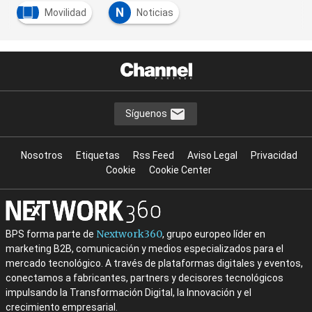
N
Movilidad
Noticias
Síguenos
Nosotros
Etiquetas
Rss Feed
Aviso Legal
Privacidad
Cookie
Cookie Center
Nextwork360
BPS forma parte de
, grupo europeo líder en
marketing B2B, comunicación y medios especializados para el
mercado tecnológico. A través de plataformas digitales y eventos,
conectamos a fabricantes, partners y decisores tecnológicos
impulsando la Transformación Digital, la Innovación y el
crecimiento empresarial.