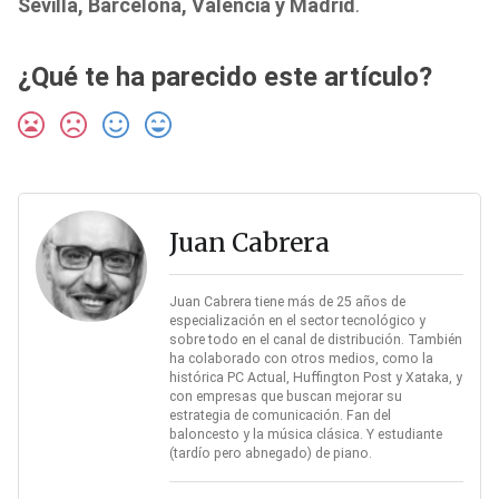
Sevilla, Barcelona, Valencia y Madrid
.
¿Qué te ha parecido este artículo?
Juan Cabrera
Juan Cabrera tiene más de 25 años de
especialización en el sector tecnológico y
sobre todo en el canal de distribución. También
ha colaborado con otros medios, como la
histórica PC Actual, Huffington Post y Xataka, y
con empresas que buscan mejorar su
estrategia de comunicación. Fan del
baloncesto y la música clásica. Y estudiante
(tardío pero abnegado) de piano.