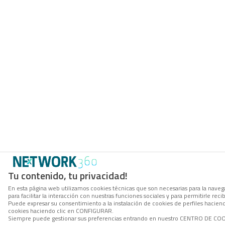
Tu contenido, tu privacidad!
En esta página web utilizamos cookies técnicas que son necesarias para la naveg
para facilitar la interacción con nuestras funciones sociales y para permitirle r
Puede expresar su consentimiento a la instalación de cookies de perfiles hacie
cookies haciendo clic en CONFIGURAR.
Siempre puede gestionar sus preferencias entrando en nuestro CENTRO DE COOKI