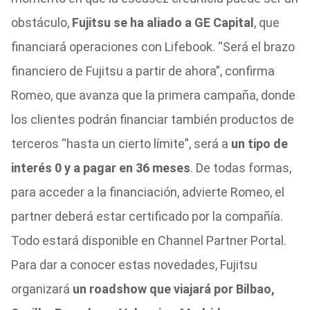
obstáculo,
Fujitsu se ha aliado a GE Capital
, que
financiará operaciones con Lifebook. “Será el brazo
financiero de Fujitsu a partir de ahora”, confirma
Romeo, que avanza que la primera campaña, donde
los clientes podrán financiar también productos de
terceros “hasta un cierto límite”, será a
un tipo de
interés 0 y a pagar en 36 meses
. De todas formas,
para acceder a la financiación, advierte Romeo, el
partner deberá estar certificado por la compañía.
Todo estará disponible en Channel Partner Portal.
Para dar a conocer estas novedades, Fujitsu
organizará
un roadshow que viajará por Bilbao,