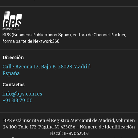
BPS (Business Publications Spain), editora de Channel Partner,
forma parte de Nextwork360.
Dirección
Calle Azcona 12, Bajo B, 28028 Madrid
España
Contactos
info@bps.com.es
+91 313 79 00
BPS está inscrita en el Registro Mercantil de Madrid, Volumen
24.100, Folio 172, Página M-433036 - Número de Identificación
Fiscal: B-85062503