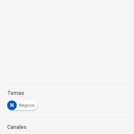
Temas
N
Negocio
Canales