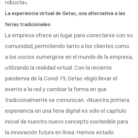
robusta».
La experiencia virtual de Getac, una alternativa a las
ferias tradicionales
La empresa ofrece un lugar para conectarse con su
comunidad, permitiendo tanto a los clientes como
a los socios sumergirse en el mundo de la empresa,
utilizando la realidad virtual. Con la reciente
pandemia de la Covid-19, Getac eligió llevar el
evento a la red y cambiar la forma en que
tradicionalmente se comunican. «Nuestra primera
experiencia en una feria digital es sólo el capítulo
inicial de nuestro nuevo concepto sostenible para
la innovación futura en línea. Hemos estado