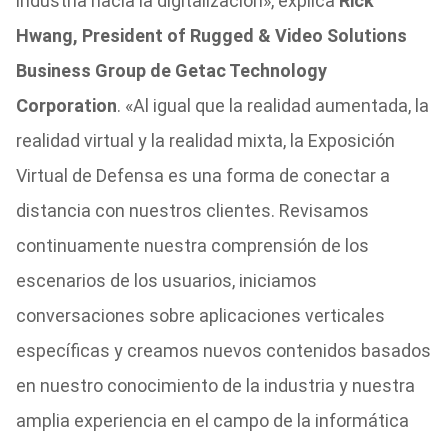
industria hacia la digitalización», explica
Rick
Hwang, President of Rugged & Video Solutions
Business Group de Getac Technology
Corporation
. «Al igual que la realidad aumentada, la
realidad virtual y la realidad mixta, la Exposición
Virtual de Defensa es una forma de conectar a
distancia con nuestros clientes. Revisamos
continuamente nuestra comprensión de los
escenarios de los usuarios, iniciamos
conversaciones sobre aplicaciones verticales
específicas y creamos nuevos contenidos basados
en nuestro conocimiento de la industria y nuestra
amplia experiencia en el campo de la informática