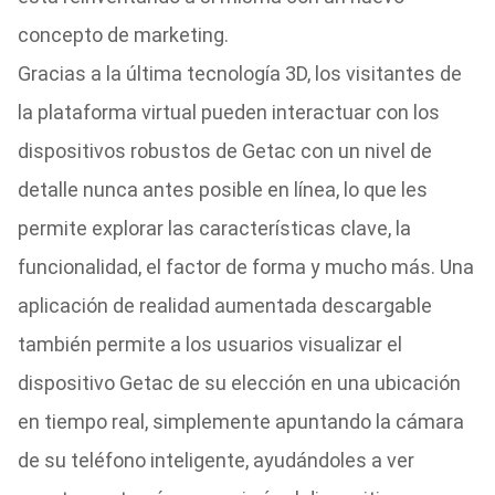
concepto de marketing.
Gracias a la última tecnología 3D, los visitantes de
la plataforma virtual pueden interactuar con los
dispositivos robustos de Getac con un nivel de
detalle nunca antes posible en línea, lo que les
permite explorar las características clave, la
funcionalidad, el factor de forma y mucho más. Una
aplicación de realidad aumentada descargable
también permite a los usuarios visualizar el
dispositivo Getac de su elección en una ubicación
en tiempo real, simplemente apuntando la cámara
de su teléfono inteligente, ayudándoles a ver