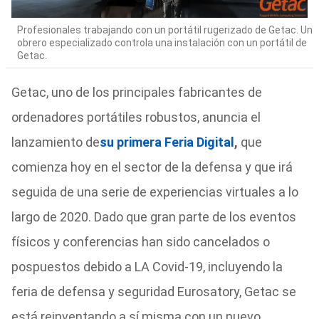
Profesionales trabajando con un portátil rugerizado de Getac. Un
obrero especializado controla una instalación con un portátil de
Getac.
Getac, uno de los principales fabricantes de
ordenadores portátiles robustos, anuncia el
lanzamiento de
su primera Feria Digital
,
que
comienza hoy en el sector de la defensa y que irá
seguida de una serie de experiencias virtuales a lo
largo de 2020. Dado que gran parte de los eventos
físicos y conferencias han sido cancelados o
pospuestos debido a LA Covid-19, incluyendo la
feria de defensa y seguridad Eurosatory, Getac se
está reinventando a sí misma con un nuevo