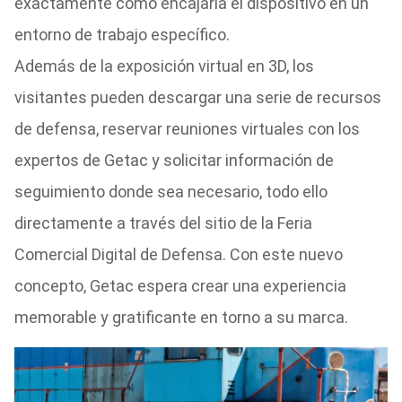
exactamente cómo encajaría el dispositivo en un
entorno de trabajo específico.
Además de la exposición virtual en 3D, los
visitantes pueden descargar una serie de recursos
de defensa, reservar reuniones virtuales con los
expertos de Getac y solicitar información de
seguimiento donde sea necesario, todo ello
directamente a través del sitio de la Feria
Comercial Digital de Defensa. Con este nuevo
concepto, Getac espera crear una experiencia
memorable y gratificante en torno a su marca.