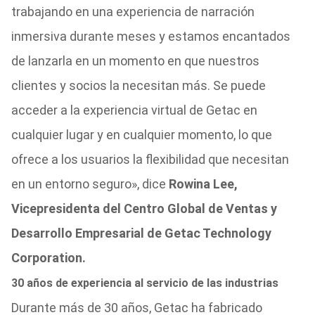
trabajando en una experiencia de narración
inmersiva durante meses y estamos encantados
de lanzarla en un momento en que nuestros
clientes y socios la necesitan más. Se puede
acceder a la experiencia virtual de Getac en
cualquier lugar y en cualquier momento, lo que
ofrece a los usuarios la flexibilidad que necesitan
en un entorno seguro», dice
Rowina Lee,
Vicepresidenta del Centro Global de Ventas y
Desarrollo Empresarial de Getac Technology
Corporation.
30 años de experiencia al servicio de las industrias
Durante más de 30 años, Getac ha fabricado