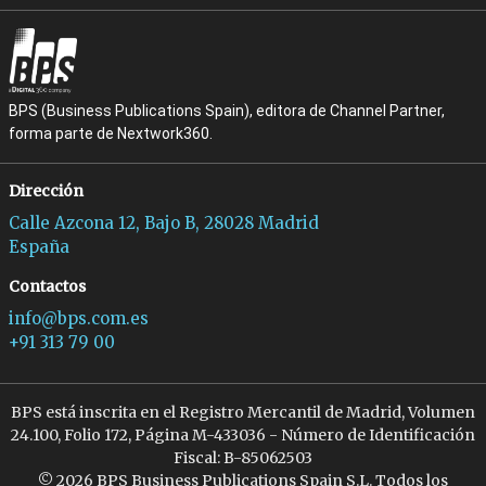
BPS (Business Publications Spain), editora de Channel Partner,
forma parte de Nextwork360.
Dirección
Calle Azcona 12, Bajo B, 28028 Madrid
España
Contactos
info@bps.com.es
+91 313 79 00
BPS está inscrita en el Registro Mercantil de Madrid, Volumen
24.100, Folio 172, Página M-433036 - Número de Identificación
Fiscal: B-85062503
© 2026 BPS Business Publications Spain S.L. Todos los