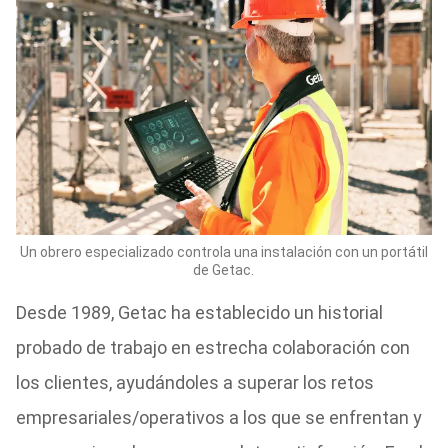
Un obrero especializado controla una instalación con un portátil
de Getac.
Desde 1989, Getac ha establecido un historial
probado de trabajo en estrecha colaboración con
los clientes, ayudándoles a superar los retos
empresariales/operativos a los que se enfrentan y