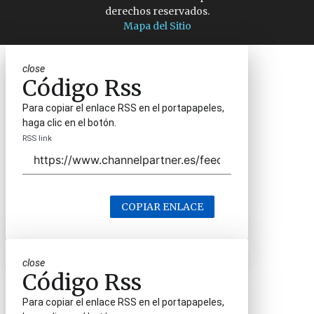
derechos reservados.
Mapa del Sitio
close
Código Rss
Para copiar el enlace RSS en el portapapeles,
haga clic en el botón.
RSS link
COPIAR ENLACE
close
Código Rss
Para copiar el enlace RSS en el portapapeles,