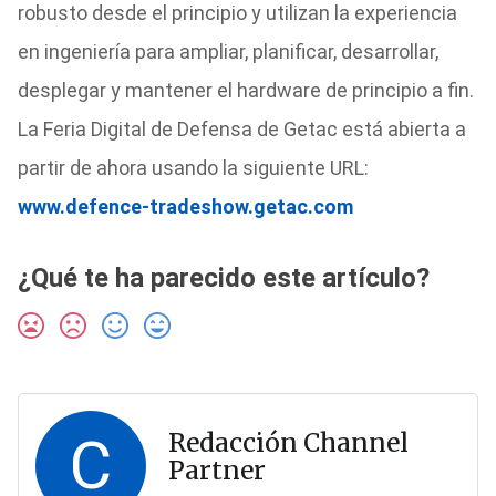
robusto desde el principio y utilizan la experiencia
en ingeniería para ampliar, planificar, desarrollar,
desplegar y mantener el hardware de principio a fin.
La Feria Digital de Defensa de Getac está abierta a
partir de ahora usando la siguiente URL:
www.defence-tradeshow.getac.com
¿Qué te ha parecido este artículo?
C
Redacción Channel
Partner