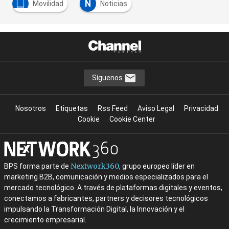
N
Movilidad
Noticias
Síguenos
Nosotros
Etiquetas
Rss Feed
Aviso Legal
Privacidad
Cookie
Cookie Center
Nextwork360
BPS forma parte de
, grupo europeo líder en
marketing B2B, comunicación y medios especializados para el
mercado tecnológico. A través de plataformas digitales y eventos,
conectamos a fabricantes, partners y decisores tecnológicos
impulsando la Transformación Digital, la Innovación y el
crecimiento empresarial.