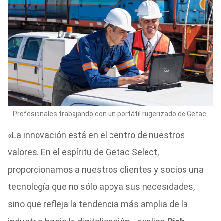
Profesionales trabajando con un portátil rugerizado de Getac.
«La innovación está en el centro de nuestros
valores. En el espíritu de Getac Select,
proporcionamos a nuestros clientes y socios una
tecnología que no sólo apoya sus necesidades,
sino que refleja la tendencia más amplia de la