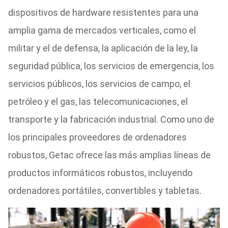
dispositivos de hardware resistentes para una
amplia gama de mercados verticales, como el
militar y el de defensa, la aplicación de la ley, la
seguridad pública, los servicios de emergencia, los
servicios públicos, los servicios de campo, el
petróleo y el gas, las telecomunicaciones, el
transporte y la fabricación industrial. Como uno de
los principales proveedores de ordenadores
robustos, Getac ofrece las más amplias líneas de
productos informáticos robustos, incluyendo
ordenadores portátiles, convertibles y tabletas.