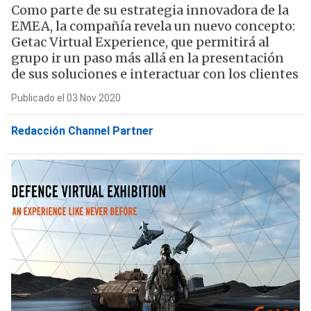
Como parte de su estrategia innovadora de la
EMEA, la compañía revela un nuevo concepto:
Getac Virtual Experience, que permitirá al
grupo ir un paso más allá en la presentación
de sus soluciones e interactuar con los clientes
Publicado el 03 Nov 2020
Redacción Channel Partner