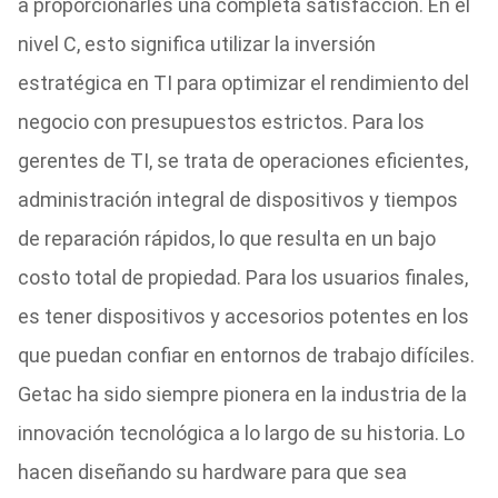
a proporcionarles una completa satisfacción. En el
nivel C, esto significa utilizar la inversión
estratégica en TI para optimizar el rendimiento del
negocio con presupuestos estrictos. Para los
gerentes de TI, se trata de operaciones eficientes,
administración integral de dispositivos y tiempos
de reparación rápidos, lo que resulta en un bajo
costo total de propiedad. Para los usuarios finales,
es tener dispositivos y accesorios potentes en los
que puedan confiar en entornos de trabajo difíciles.
Getac ha sido siempre pionera en la industria de la
innovación tecnológica a lo largo de su historia. Lo
hacen diseñando su hardware para que sea