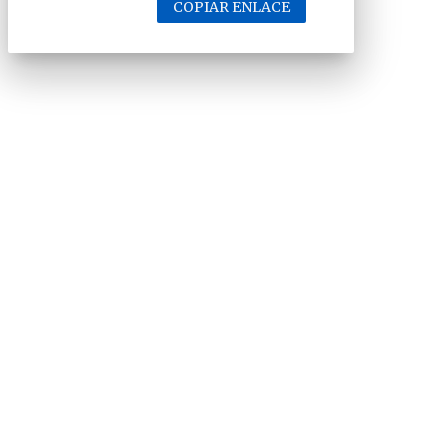
COPIAR ENLACE