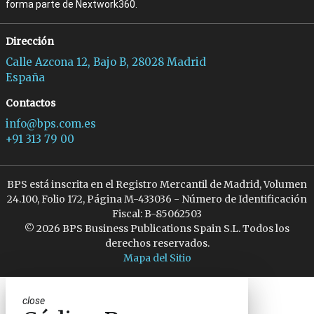
forma parte de Nextwork360.
Dirección
Calle Azcona 12, Bajo B, 28028 Madrid
España
Contactos
info@bps.com.es
+91 313 79 00
BPS está inscrita en el Registro Mercantil de Madrid, Volumen
24.100, Folio 172, Página M-433036 - Número de Identificación
Fiscal: B-85062503
© 2026 BPS Business Publications Spain S.L. Todos los
derechos reservados.
Mapa del Sitio
close