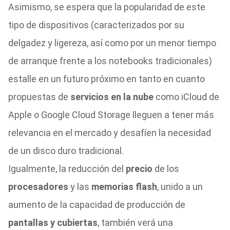
Asimismo, se espera que la popularidad de este
tipo de dispositivos (caracterizados por su
delgadez y ligereza, así como por un menor tiempo
de arranque frente a los notebooks tradicionales)
estalle en un futuro próximo en tanto en cuanto
propuestas de
servicios en la nube
como iCloud de
Apple o Google Cloud Storage lleguen a tener más
relevancia en el mercado y desafíen la necesidad
de un disco duro tradicional.
Igualmente, la reducción del
precio
de los
procesadores
y las
memorias flash
, unido a un
aumento de la capacidad de producción de
pantallas y cubiertas
, también verá una