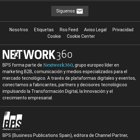
Síguenos
Nosotros
Etiquetas
Rss Feed
Aviso Legal
Privacidad
Cookie
Cookie Center
Nextwork360
BPS forma parte de
, grupo europeo líder en
marketing B2B, comunicación y medios especializados para el
mercado tecnológico. A través de plataformas digitales y eventos,
conectamos a fabricantes, partners y decisores tecnológicos
impulsando la Transformación Digital, la Innovación y el
crecimiento empresarial.
BPS (Business Publications Spain), editora de Channel Partner,