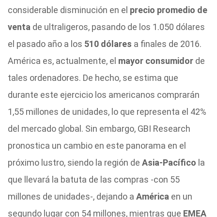
considerable disminución en el
precio promedio de
venta
de ultraligeros, pasando de los 1.050 dólares
el pasado año a los
510 dólares
a finales de 2016.
América es, actualmente, el
mayor consumidor
de
tales ordenadores. De hecho, se estima que
durante este ejercicio los americanos comprarán
1,55 millones de unidades, lo que representa el 42%
del mercado global. Sin embargo, GBI Research
pronostica un cambio en este panorama en el
próximo lustro, siendo la región de
Asia-Pacífico
la
que llevará la batuta de las compras -con 55
millones de unidades-, dejando a
América
en un
segundo lugar con 54 millones, mientras que
EMEA