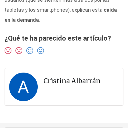
tabletas y los smartphones), explican esta
caída
en la demanda
.
¿Qué te ha parecido este artículo?
A
Cristina Albarrán