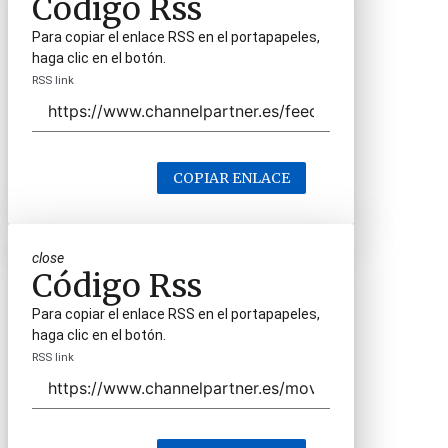
Código Rss
Para copiar el enlace RSS en el portapapeles,
haga clic en el botón.
RSS link
COPIAR ENLACE
close
Código Rss
Para copiar el enlace RSS en el portapapeles,
haga clic en el botón.
RSS link