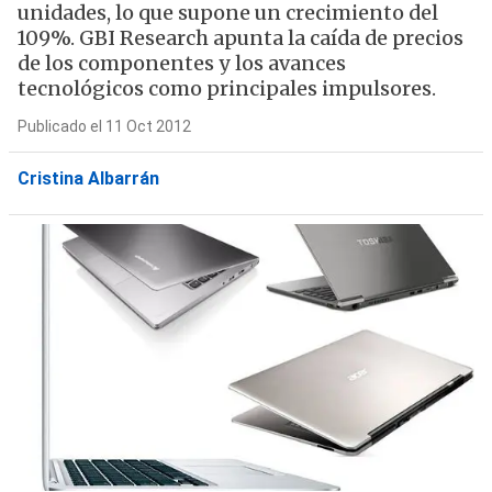
unidades, lo que supone un crecimiento del
109%. GBI Research apunta la caída de precios
de los componentes y los avances
tecnológicos como principales impulsores.
Publicado el 11 Oct 2012
Cristina Albarrán