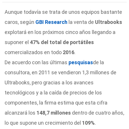
Aunque todavía se trata de unos equipos bastante
caros, según
GBI Research
la venta de
Ultrabooks
explotará en los próximos cinco años llegando a
suponer el
47% del total de portátiles
comercializados en todo
2016
.
De acuerdo con las últimas
pesquisas
de la
consultora, en 2011 se vendieron 1,3 millones de
Ultrabooks, pero gracias a los avances
tecnológicos y a la caída de precios de los
componentes, la firma estima que esta cifra
alcanzará los
148,7 millones
dentro de cuatro años,
lo que supone un crecimiento del
109%
.