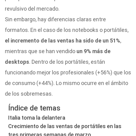
revulsivo del mercado.
Sin embargo, hay diferencias claras entre
formatos. En el caso de los notebooks o portátiles,
el incremento de las ventas ha sido de un 51%
,
mientras que se han vendido
un 9% más de
desktops
. Dentro de los portátiles, están
funcionando mejor los profesionales (+56%) que los
de consumo (+44%). Lo mismo ocurre en el ámbito
de los sobremesas.
Índice de temas
Italia toma la delantera
Crecimiento de las ventas de portátiles en las
tres primeras semanas de marzo