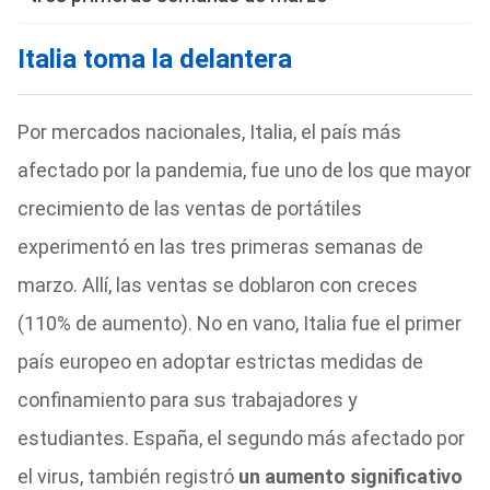
Italia toma la delantera
Por mercados nacionales, Italia, el país más
afectado por la pandemia, fue uno de los que mayor
crecimiento de las ventas de portátiles
experimentó en las tres primeras semanas de
marzo. Allí, las ventas se doblaron con creces
(110% de aumento). No en vano, Italia fue el primer
país europeo en adoptar estrictas medidas de
confinamiento para sus trabajadores y
estudiantes. España, el segundo más afectado por
el virus, también registró
un aumento significativo