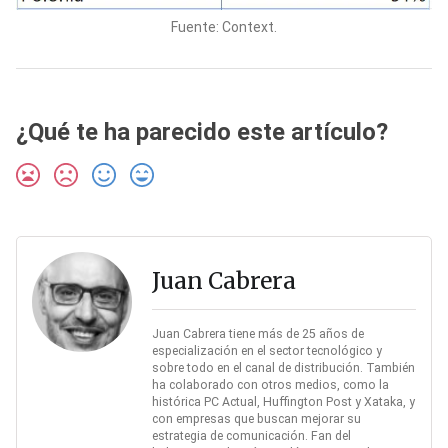
Fuente: Context.
¿Qué te ha parecido este artículo?
Juan Cabrera
Juan Cabrera tiene más de 25 años de
especialización en el sector tecnológico y
sobre todo en el canal de distribución. También
ha colaborado con otros medios, como la
histórica PC Actual, Huffington Post y Xataka, y
con empresas que buscan mejorar su
estrategia de comunicación. Fan del