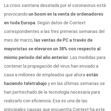
La crisis sanitaria desatada por el coronavirus está
provocando
un boom en la venta de ordenadores
en toda Europa
. Según datos de Context
correspondientes a las tres primeras semanas del
mes de marzo,
las ventas de PC a través de
mayoristas se elevaron un 38% con respecto al
mismo periodo del año anterior
. Las medidas para
contener la propagación del virus han enviado a
casa a millones de empleados que ahora
están
haciendo teletrabajo
y en las últimas semanas se
han pertrechado de la tecnología necesaria para
realizarlo con eficiencia. Esa es una de las
principales causas que encuentra Context ha este