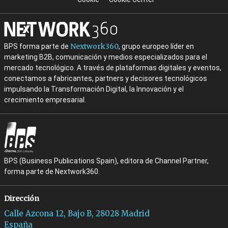
Nextwork360
BPS forma parte de
, grupo europeo líder en
marketing B2B, comunicación y medios especializados para el
mercado tecnológico. A través de plataformas digitales y eventos,
conectamos a fabricantes, partners y decisores tecnológicos
impulsando la Transformación Digital, la Innovación y el
crecimiento empresarial.
BPS (Business Publications Spain), editora de Channel Partner,
forma parte de Nextwork360.
Dirección
Calle Azcona 12, Bajo B, 28028 Madrid
España