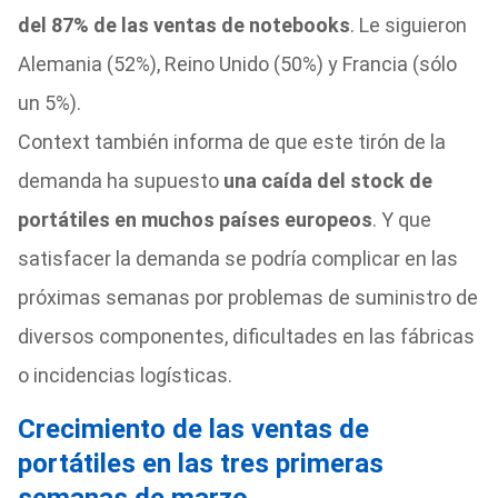
del 87% de las ventas de notebooks
. Le siguieron
Alemania (52%), Reino Unido (50%) y Francia (sólo
un 5%).
Context también informa de que este tirón de la
demanda ha supuesto
una caída del stock de
portátiles en muchos países europeos
. Y que
satisfacer la demanda se podría complicar en las
próximas semanas por problemas de suministro de
diversos componentes, dificultades en las fábricas
o incidencias logísticas.
Crecimiento de las ventas de
portátiles en las tres primeras