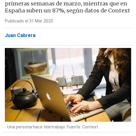
primeras semanas de marzo, mientras que en
España suben un 87%, según datos de Context
Publicado el 31 Mar 2020
Juan Cabrera
Una persona hace teletrabajo. Fuente: Context.