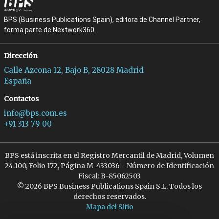
BPS (Business Publications Spain), editora de Channel Partner,
forma parte de Nextwork360.
Dirección
Calle Azcona 12, Bajo B, 28028 Madrid
España
Contactos
info@bps.com.es
+91 313 79 00
BPS está inscrita en el Registro Mercantil de Madrid, Volumen
24.100, Folio 172, Página M-433036 - Número de Identificación
Fiscal: B-85062503
© 2026 BPS Business Publications Spain S.L. Todos los
derechos reservados.
Mapa del Sitio