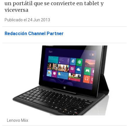
un portátil que se convierte en tablet y
viceversa
Publicado el 24 Jun 2013
Redacción Channel Partner
Lenovo Miix