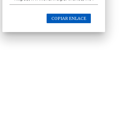
COPIAR ENLACE