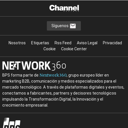
Síguenos
Nosotros
Etiquetas
Rss Feed
Aviso Legal
Privacidad
Cookie
Cookie Center
Nextwork360
BPS forma parte de
, grupo europeo líder en
marketing B2B, comunicación y medios especializados para el
mercado tecnológico. A través de plataformas digitales y eventos,
conectamos a fabricantes, partners y decisores tecnológicos
impulsando la Transformación Digital, la Innovación y el
crecimiento empresarial.