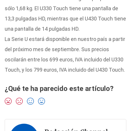
sólo 1,68 kg. El U330 Touch tiene una pantalla de
13,3 pulgadas HD, mientras que el U430 Touch tiene
una pantalla de 14 pulgadas HD.
La Serie U estará disponible en nuestro país a partir
del próximo mes de septiembre. Sus precios
oscilarán entre los 699 euros, IVA incluido del U330
Touch, y los 799 euros, IVA incluido del U430 Touch.
¿Qué te ha parecido este artículo?