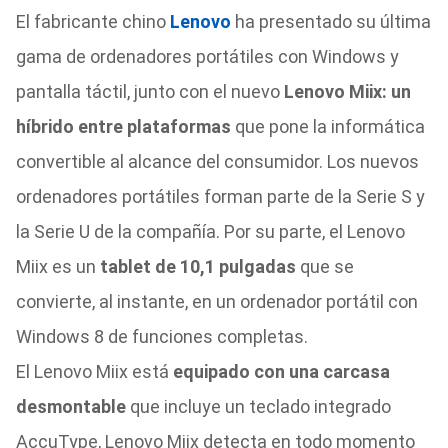
El fabricante chino
Lenovo
ha presentado su última
gama de ordenadores portátiles con Windows y
pantalla táctil, junto con el nuevo
Lenovo Miix: un
híbrido entre plataformas
que pone la informática
convertible al alcance del consumidor. Los nuevos
ordenadores portátiles forman parte de la Serie S y
la Serie U de la compañía. Por su parte, el Lenovo
Miix es un
tablet de 10,1 pulgadas
que se
convierte, al instante, en un ordenador portátil con
Windows 8 de funciones completas.
El Lenovo Miix está
equipado con una carcasa
desmontable
que incluye un teclado integrado
AccuType, Lenovo Miix detecta en todo momento