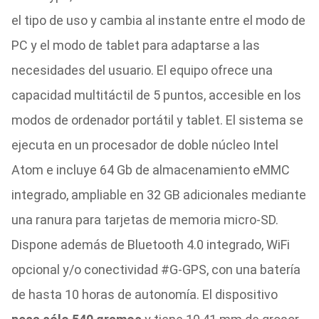
el tipo de uso y cambia al instante entre el modo de
PC y el modo de tablet para adaptarse a las
necesidades del usuario. El equipo ofrece una
capacidad multitáctil de 5 puntos, accesible en los
modos de ordenador portátil y tablet. El sistema se
ejecuta en un procesador de doble núcleo Intel
Atom e incluye 64 Gb de almacenamiento eMMC
integrado, ampliable en 32 GB adicionales mediante
una ranura para tarjetas de memoria micro-SD.
Dispone además de Bluetooth 4.0 integrado, WiFi
opcional y/o conectividad #G-GPS, con una batería
de hasta 10 horas de autonomía. El dispositivo