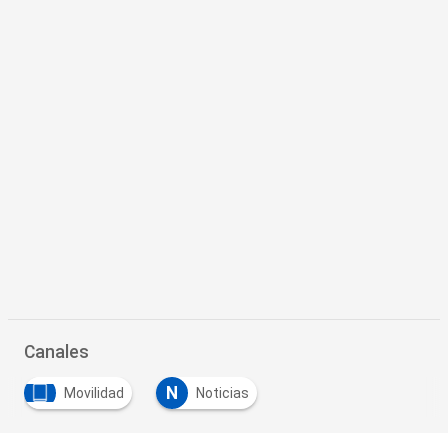
Canales
N
Movilidad
Noticias