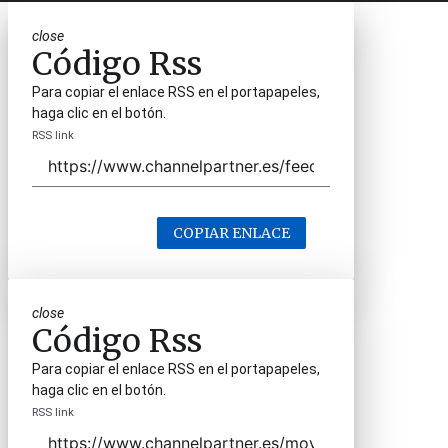
close
Código Rss
Para copiar el enlace RSS en el portapapeles,
haga clic en el botón.
RSS link
COPIAR ENLACE
close
Código Rss
Para copiar el enlace RSS en el portapapeles,
haga clic en el botón.
RSS link