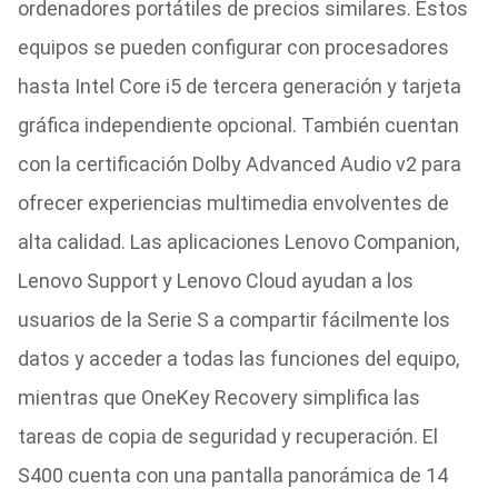
ordenadores portátiles de precios similares. Estos
equipos se pueden configurar con procesadores
hasta Intel Core i5 de tercera generación y tarjeta
gráfica independiente opcional. También cuentan
con la certificación Dolby Advanced Audio v2 para
ofrecer experiencias multimedia envolventes de
alta calidad. Las aplicaciones Lenovo Companion,
Lenovo Support y Lenovo Cloud ayudan a los
usuarios de la Serie S a compartir fácilmente los
datos y acceder a todas las funciones del equipo,
mientras que OneKey Recovery simplifica las
tareas de copia de seguridad y recuperación. El
S400 cuenta con una pantalla panorámica de 14