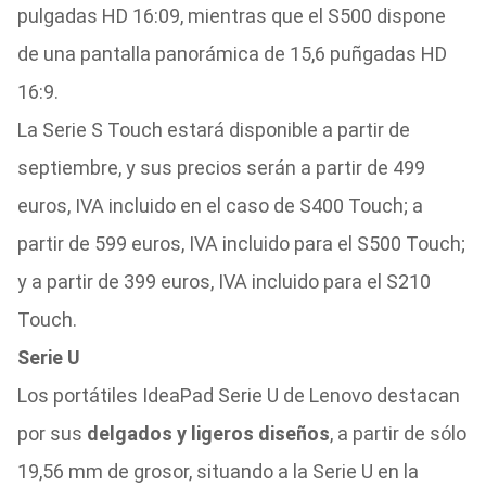
pulgadas HD 16:09, mientras que el S500 dispone
de una pantalla panorámica de 15,6 puñgadas HD
16:9.
La Serie S Touch estará disponible a partir de
septiembre, y sus precios serán a partir de 499
euros, IVA incluido en el caso de S400 Touch; a
partir de 599 euros, IVA incluido para el S500 Touch;
y a partir de 399 euros, IVA incluido para el S210
Touch.
Serie U
Los portátiles IdeaPad Serie U de Lenovo destacan
por sus
delgados y ligeros diseños
, a partir de sólo
19,56 mm de grosor, situando a la Serie U en la