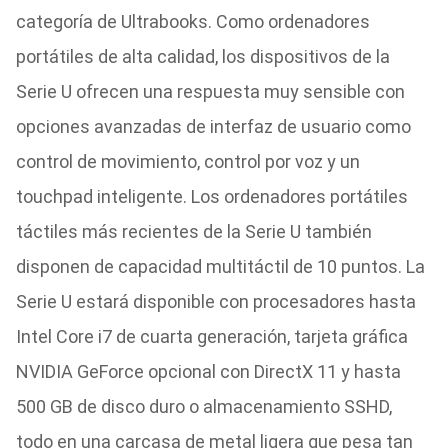
categoría de Ultrabooks. Como ordenadores
portátiles de alta calidad, los dispositivos de la
Serie U ofrecen una respuesta muy sensible con
opciones avanzadas de interfaz de usuario como
control de movimiento, control por voz y un
touchpad inteligente. Los ordenadores portátiles
táctiles más recientes de la Serie U también
disponen de capacidad multitáctil de 10 puntos. La
Serie U estará disponible con procesadores hasta
Intel Core i7 de cuarta generación, tarjeta gráfica
NVIDIA GeForce opcional con DirectX 11 y hasta
500 GB de disco duro o almacenamiento SSHD,
todo en una carcasa de metal ligera que pesa tan