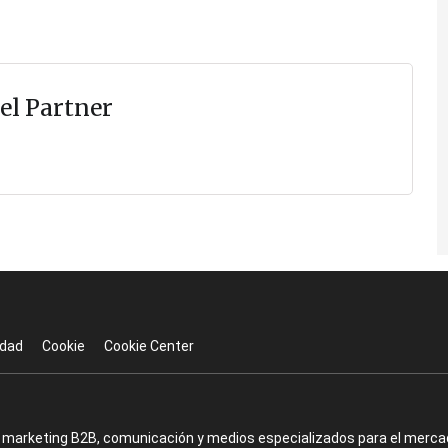
el Partner
idad
Cookie
Cookie Center
en marketing B2B, comunicación y medios especializados para el mercad