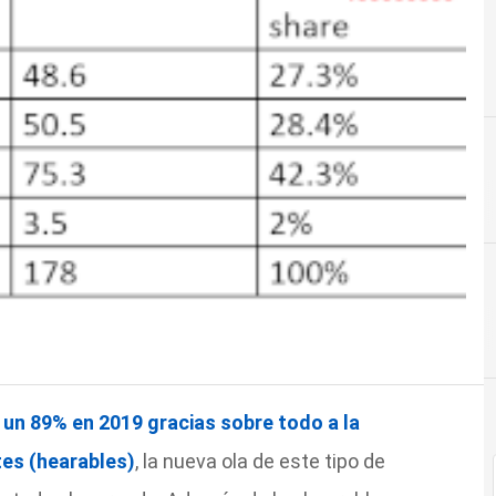
un 89% en 2019 gracias sobre todo a la
tes (hearables)
, la nueva ola de este tipo de