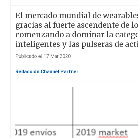
El mercado mundial de wearables
gracias al fuerte ascendente de l
comenzando a dominar la categorí
inteligentes y las pulseras de act
Publicado el 17 Mar 2020
Redacción Channel Partner