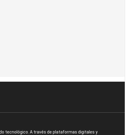
o tecnológico. A través de plataformas digitales y