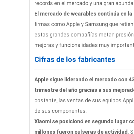
records en el mercado y una gran abunda
El mercado de wearables continúa en la 
firmas como Apple y Samsung que retiene
estas grandes compañías metan presión s
mejoras y funcionalidades muy importante
Cifras de los fabricantes
Apple sigue liderando el mercado con 43
trimestre del año gracias a sus mejora
obstante, las ventas de sus equipos Appl
de sus componentes.
Xiaomi se posicionó en segundo lugar co
millones fueron pulseras de actividad
. 