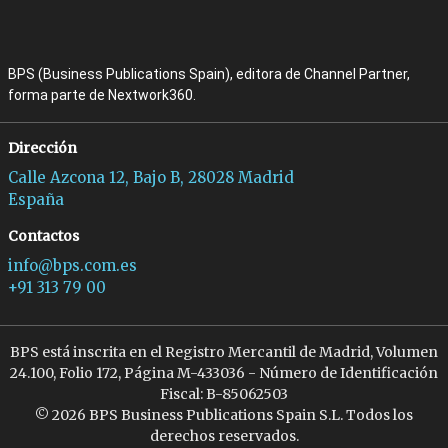
BPS (Business Publications Spain), editora de Channel Partner,
forma parte de Nextwork360.
Dirección
Calle Azcona 12, Bajo B, 28028 Madrid
España
Contactos
info@bps.com.es
+91 313 79 00
BPS está inscrita en el Registro Mercantil de Madrid, Volumen
24.100, Folio 172, Página M-433036 - Número de Identificación
Fiscal: B-85062503
© 2026 BPS Business Publications Spain S.L. Todos los
derechos reservados.