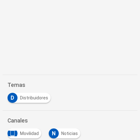
Temas
D
Distribuidores
Canales
N
Movilidad
Noticias