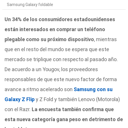
Samsung Galaxy foldable
Un 34% de los consumidores estadounidenses
están interesados en comprar un teléfono
plegable como su próximo dispositivo
, mientras
que en el resto del mundo se espera que este
mercado se triplique con respecto al pasado año.
De acuerdo a un Yougov, los proveedores
responsables de que este nuevo factor de forma
avance a ritmo acelerado son
Samsung con su
Galaxy Z Flip
y Z Fold y también Lenovo (Motorola)
con el Razr.
La encuesta también confirma que
esta nueva categoría gana peso en detrimento de