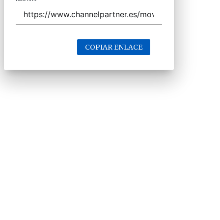
COPIAR ENLACE