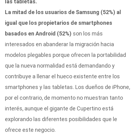
las tabletas.
La mitad de los usuarios de Samsung (52%) al
igual que los propietarios de smartphones
basados en Android (52%)
son los más
interesados en abanderar la migración hacia
modelos plegables porque ofrecen la portabilidad
que la nueva normalidad está demandando y
contribuye a llenar el hueco existente entre los
smartphones y las tabletas. Los dueños de iPhone,
por el contrario, de momento no muestran tanto
interés, aunque el gigante de Cupertino está
explorando las diferentes posibilidades que le
ofrece este negocio.