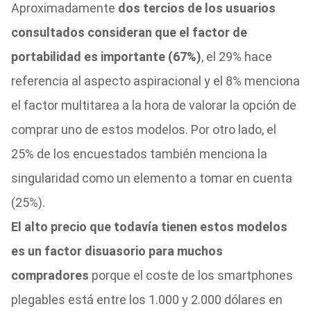
Aproximadamente
dos tercios de los usuarios
consultados consideran que el factor de
portabilidad es importante (67%)
, el 29% hace
referencia al aspecto aspiracional y el 8% menciona
el factor multitarea a la hora de valorar la opción de
comprar uno de estos modelos. Por otro lado, el
25% de los encuestados también menciona la
singularidad como un elemento a tomar en cuenta
(25%).
El alto precio que todavía tienen estos modelos
es un factor disuasorio para muchos
compradores
porque el coste de los smartphones
plegables está entre los 1.000 y 2.000 dólares en