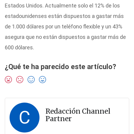
Estados Unidos. Actualmente solo el 12% de los
estadounidenses están dispuestos a gastar más
de 1.000 dólares por un teléfono flexible y un 43%
asegura que no están dispuestos a gastar más de
600 dólares.
¿Qué te ha parecido este artículo?
C
Redacción Channel
Partner