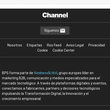
Síguenos
Nosotros
Etiquetas
Rss Feed
Aviso Legal
Privacidad
Cookie
Cookie Center
Nextwork360
BPS forma parte de
, grupo europeo líder en
marketing B2B, comunicación y medios especializados para el
mercado tecnológico. A través de plataformas digitales y eventos,
conectamos a fabricantes, partners y decisores tecnológicos
impulsando la Transformación Digital, la Innovación y el
crecimiento empresarial.