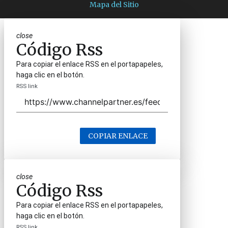
Mapa del Sitio
close
Código Rss
Para copiar el enlace RSS en el portapapeles,
haga clic en el botón.
RSS link
COPIAR ENLACE
close
Código Rss
Para copiar el enlace RSS en el portapapeles,
haga clic en el botón.
RSS link