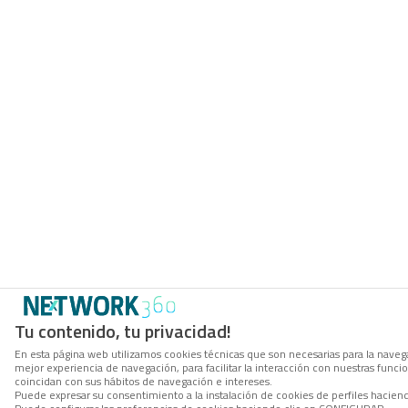
Tu contenido, tu privacidad!
En esta página web utilizamos cookies técnicas que son necesarias para la navega
mejor experiencia de navegación, para facilitar la interacción con nuestras func
coincidan con sus hábitos de navegación e intereses.
Puede expresar su consentimiento a la instalación de cookies de perfiles hacie