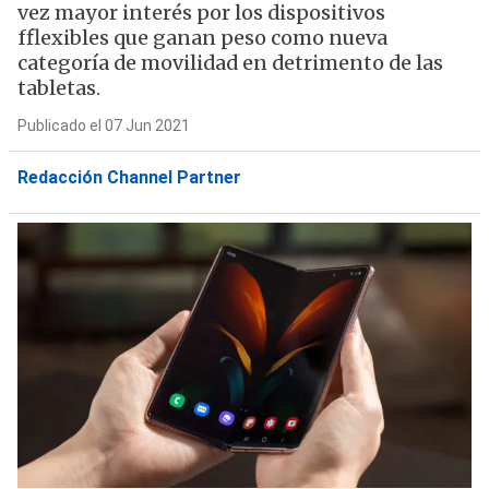
vez mayor interés por los dispositivos
fflexibles que ganan peso como nueva
categoría de movilidad en detrimento de las
tabletas.
Publicado el 07 Jun 2021
Redacción Channel Partner