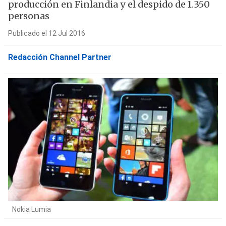
producción en Finlandia y el despido de 1.350
personas
Publicado el 12 Jul 2016
Redacción Channel Partner
Nokia Lumia