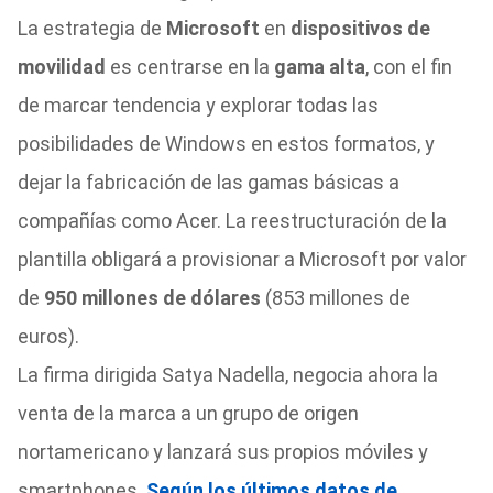
La estrategia de
Microsoft
en
dispositivos de
movilidad
es centrarse en la
gama alta
, con el fin
de marcar tendencia y explorar todas las
posibilidades de Windows en estos formatos, y
dejar la fabricación de las gamas básicas a
compañías como Acer. La reestructuración de la
plantilla obligará a provisionar a Microsoft por valor
de
950 millones de dólares
(853 millones de
euros).
La firma dirigida Satya Nadella, negocia ahora la
venta de la marca a un grupo de origen
nortamericano y lanzará sus propios móviles y
smartphones.
Según los últimos datos de