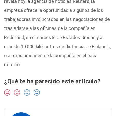
revela hoy la agencia de noticias Reuters, la
empresa ofrece la oportunidad a algunos de los
trabajadores involucrados en las negociaciones de
trasladarse a las oficinas de la compañía en
Redmond, en el noroeste de Estados Unidos y a
más de 10.000 kilómetros de distancia de Finlandia,
o a otras unidades de la compañía en el país
nórdico.
¿Qué te ha parecido este artículo?