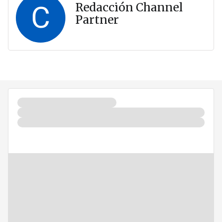
C
Redacción Channel
Partner