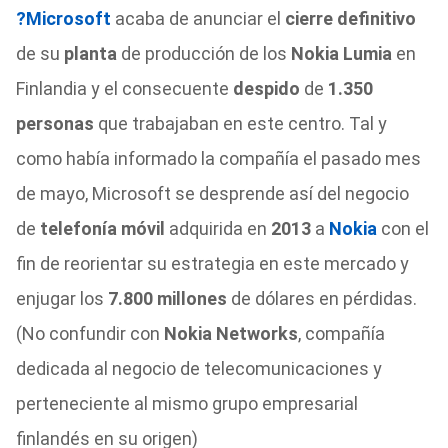
?Microsoft
acaba de anunciar el
cierre definitivo
de su
planta
de producción de los
Nokia
Lumia
en
Finlandia y el consecuente
despido
de
1.350
personas
que trabajaban en este centro. Tal y
como había informado la compañía el pasado mes
de mayo, Microsoft se desprende así del negocio
de
telefonía móvil
adquirida en
2013
a
Nokia
con el
fin de reorientar su estrategia en este mercado y
enjugar los
7.800 millones
de dólares en pérdidas.
(No confundir con
Nokia Networks
, compañía
dedicada al negocio de telecomunicaciones y
perteneciente al mismo grupo empresarial
finlandés en su origen)