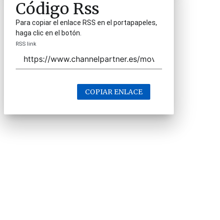
Código Rss
Para copiar el enlace RSS en el portapapeles,
haga clic en el botón.
RSS link
COPIAR ENLACE