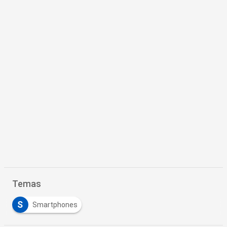
Temas
S
Smartphones