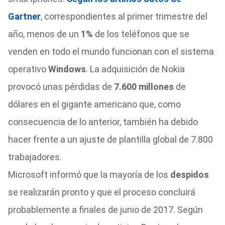
Gartner
, correspondientes al primer trimestre del
año, menos de un
1%
de los teléfonos que se
venden en todo el mundo funcionan con el sistema
operativo
Windows
. La adquisición de Nokia
provocó unas pérdidas de
7.600 millones
de
dólares en el gigante americano que, como
consecuencia de lo anterior, también ha debido
hacer frente a un ajuste de plantilla global de 7.800
trabajadores.
Microsoft informó que la mayoría de los
despidos
se realizarán pronto y que el proceso concluirá
probablemente a finales de junio de 2017. Según