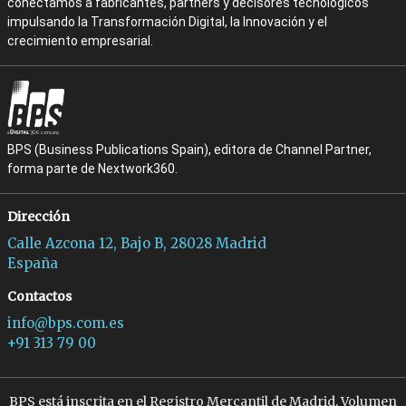
conectamos a fabricantes, partners y decisores tecnológicos
impulsando la Transformación Digital, la Innovación y el
crecimiento empresarial.
BPS (Business Publications Spain), editora de Channel Partner,
forma parte de Nextwork360.
Dirección
Calle Azcona 12, Bajo B, 28028 Madrid
España
Contactos
info@bps.com.es
+91 313 79 00
BPS está inscrita en el Registro Mercantil de Madrid, Volumen