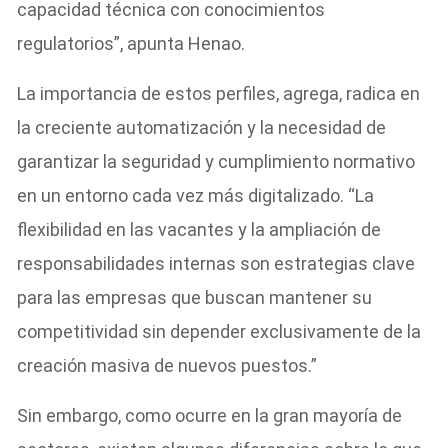
capacidad técnica con conocimientos
regulatorios”, apunta Henao.
La importancia de estos perfiles, agrega, radica en
la creciente automatización y la necesidad de
garantizar la seguridad y cumplimiento normativo
en un entorno cada vez más digitalizado. “La
flexibilidad en las vacantes y la ampliación de
responsabilidades internas son estrategias clave
para las empresas que buscan mantener su
competitividad sin depender exclusivamente de la
creación masiva de nuevos puestos.”
Sin embargo, como ocurre en la gran mayoría de