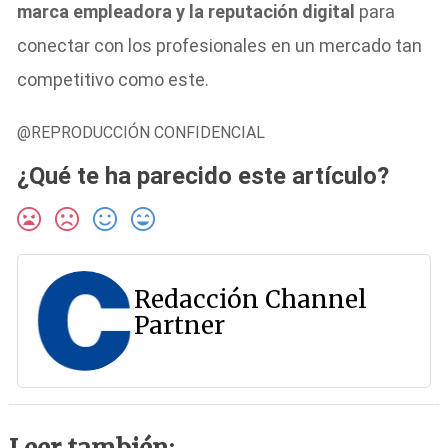
marca empleadora y la reputación digital
para
conectar con los profesionales en un mercado tan
competitivo como este.
@REPRODUCCIÓN CONFIDENCIAL
¿Qué te ha parecido este artículo?
Redacción Channel
Partner