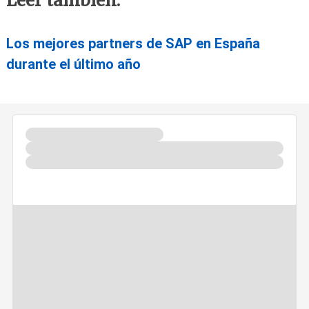
Leer también:
Los mejores partners de SAP en España
durante el último año