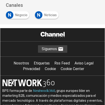
Canales
N
N
Negocio
Noticias
Síguenos
Nosotros
Etiquetas
Rss Feed
Aviso Legal
Privacidad
Cookie
Cookie Center
Nextwork360
BPS forma parte de
, grupo europeo líder en
marketing B2B, comunicación y medios especializados para el
mercado tecnológico. A través de plataformas digitales y eventos,