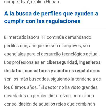
competitiva”, explica Henao.
A la busca de perfiles que ayuden a
cumplir con las regulaciones
El mercado laboral IT continúa demandando
perfiles que, aunque no son disruptivos, son
esenciales para el desarrollo tecnológico actual.
Los profesionales en
ciberseguridad, ingenieros
de datos, consultores y auditores regulatorios
son los más buscados, siguiendo la tendencia de
los últimos años. “El sector no ha visto grandes
novedades en perfiles disruptivos, pero sí una
consolidación de aquellos roles que combinan