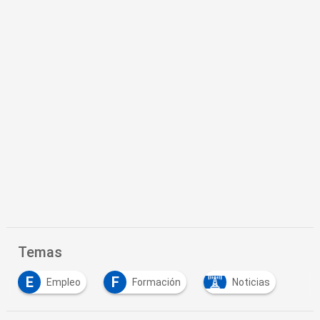
Temas
E
F
Empleo
Formación
Noticias