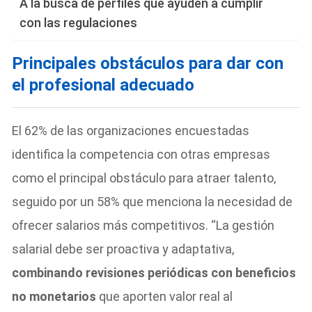
A la busca de perfiles que ayuden a cumplir
con las regulaciones
Principales obstáculos para dar con
el profesional adecuado
El 62% de las organizaciones encuestadas
identifica la competencia con otras empresas
como el principal obstáculo para atraer talento,
seguido por un 58% que menciona la necesidad de
ofrecer salarios más competitivos. “La gestión
salarial debe ser proactiva y adaptativa,
combinando revisiones periódicas con beneficios
no monetarios
que aporten valor real al