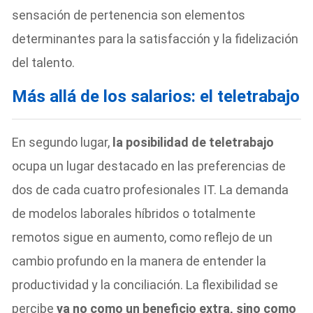
sensación de pertenencia son elementos
determinantes para la satisfacción y la fidelización
del talento.
Más allá de los salarios: el teletrabajo
En segundo lugar,
la posibilidad de teletrabajo
ocupa un lugar destacado en las preferencias de
dos de cada cuatro profesionales IT. La demanda
de modelos laborales híbridos o totalmente
remotos sigue en aumento, como reflejo de un
cambio profundo en la manera de entender la
productividad y la conciliación. La flexibilidad se
percibe
ya no como un beneficio extra, sino como