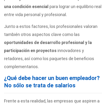
una condición esencial
para lograr un equilibrio real
entre vida personal y profesional.
Junto a estos factores, los profesionales valoran
también otros aspectos clave como las
oportunidades de desarrollo profesional y la
participación en proyectos
innovadores y
retadores, así como los paquetes de beneficios
complementarios.
¿Qué debe hacer un buen empleador?
No sólo se trata de salarios
Frente a esta realidad, las empresas que aspiren a