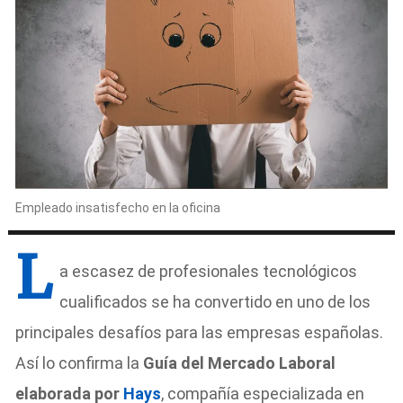
Empleado insatisfecho en la oficina
L
a escasez de profesionales tecnológicos
cualificados se ha convertido en uno de los
principales desafíos para las empresas españolas.
Así lo confirma la
Guía del Mercado Laboral
elaborada por
Hays
, compañía especializada en