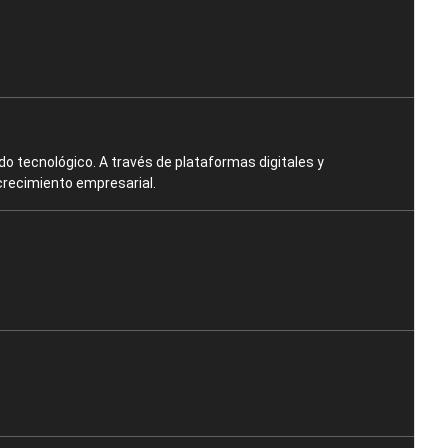
o tecnológico. A través de plataformas digitales y
crecimiento empresarial.