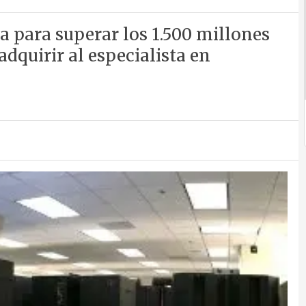
a para superar los 1.500 millones
adquirir al especialista en