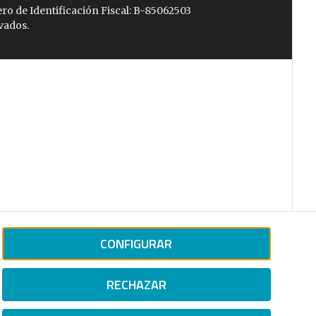
ro de Identificación Fiscal: B-85062503
vados.
CONFIGURAR
RECHAZAR