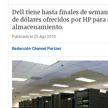
Dell tiene hasta finales de seman
de dólares ofrecidos por HP para 
almacenamiento.
Publicado el 25 Ago 2010
Redacción Channel Partner