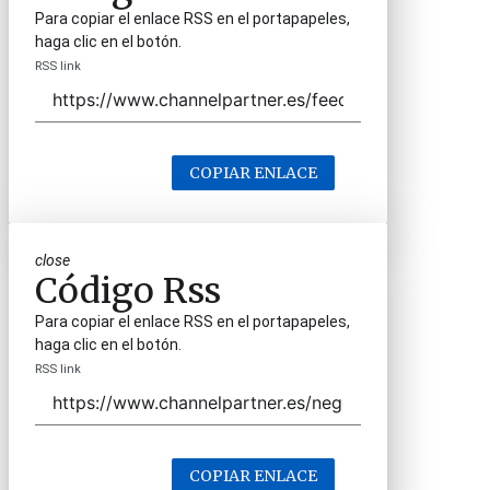
Para copiar el enlace RSS en el portapapeles,
haga clic en el botón.
RSS link
COPIAR ENLACE
close
Código Rss
Para copiar el enlace RSS en el portapapeles,
haga clic en el botón.
RSS link
COPIAR ENLACE