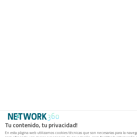
Tu contenido, tu privacidad!
En esta página web utilizamos cookies técnicas que son necesarias para la navega