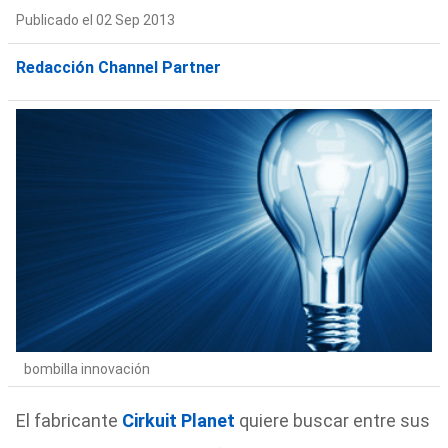
Publicado el 02 Sep 2013
Redacción Channel Partner
bombilla innovación
El fabricante
Cirkuit Planet
quiere buscar entre sus