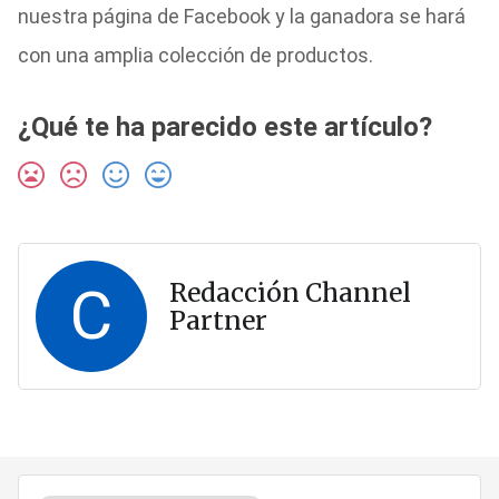
nuestra página de Facebook y la ganadora se hará
con una amplia colección de productos.
¿Qué te ha parecido este artículo?
C
Redacción Channel
Partner