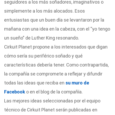
seguidores a los más soñadores, imaginativos o
simplemente a los más alocados. Esos
entusiastas que un buen día se levantaron por la
mañana con una idea en la cabeza, con el “yo tengo
un sueño” de Luther King resonando.
Cirkuit Planet propone a los interesados que digan
cómo sería su periférico soñado y qué
características debería tener. Como contrapartida,
la compañía se compromete a reflejar y difundir
todas las ideas que reciba en
su muro de
Facebook
o en el blog de la compañía.
Las mejores ideas seleccionadas por el equipo
técnico de Cirkuit Planet serán publicadas en