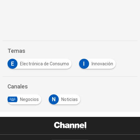
Temas
E
I
Electrónica de Consumo
Innovación
Canales
N
Negocios
Noticias