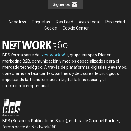
Síguenos
Nosotros
Etiquetas
Rss Feed
Aviso Legal
Privacidad
Cookie
Cookie Center
Nextwork360
BPS forma parte de
, grupo europeo líder en
marketing B2B, comunicación y medios especializados para el
mercado tecnológico. A través de plataformas digitales y eventos,
conectamos a fabricantes, partners y decisores tecnológicos
impulsando la Transformación Digital, la Innovación y el
crecimiento empresarial.
BPS (Business Publications Spain), editora de Channel Partner,
forma parte de Nextwork360.