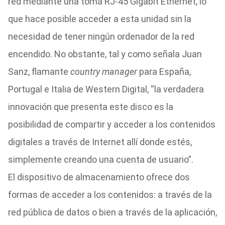
red mediante una toma RJ-45 Gigabit Ethernet, lo
que hace posible acceder a esta unidad sin la
necesidad de tener ningún ordenador de la red
encendido. No obstante, tal y como señala Juan
Sanz, flamante
country manager
para España,
Portugal e Italia de Western Digital, “la verdadera
innovación que presenta este disco es la
posibilidad de compartir y acceder a los contenidos
digitales a través de Internet allí donde estés,
simplemente creando una cuenta de usuario”.
El dispositivo de almacenamiento ofrece dos
formas de acceder a los contenidos: a través de la
red pública de datos o bien a través de la aplicación,