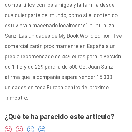
compartirlos con los amigos y la familia desde
cualquier parte del mundo, como si el contenido
estuviera almacenado localmente”, puntualiza
Sanz. Las unidades de My Book World Edition II se
comercializarán próximamente en España a un
precio recomendado de 449 euros para la versión
de 1 TB y de 229 para la de 500 GB. Juan Sanz
afirma que la compañía espera vender 15.000
unidades en toda Europa dentro del próximo
trimestre.
¿Qué te ha parecido este artículo?