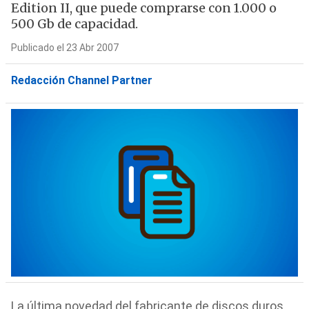
Edition II, que puede comprarse con 1.000 o
500 Gb de capacidad.
Publicado el 23 Abr 2007
Redacción Channel Partner
La última novedad del fabricante de discos duros