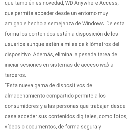
que también es novedad, WD Anywhere Access,
que permite acceder desde un entorno muy
amigable hecho a semejanza de Windows. De esta
forma los contenidos están a disposición de los
usuarios aunque estén a miles de kilómetros del
dispositivo. Además, elimina la pesada tarea de
iniciar sesiones en sistemas de acceso
web
a
terceros.
“Esta nueva gama de dispositivos de
almacenamiento compartido permite a los
consumidores y a las personas que trabajan desde
casa acceder sus contenidos digitales, como fotos,
vídeos o documentos, de forma segura y