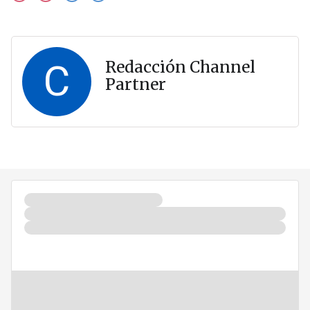
C
Redacción Channel
Partner