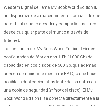
Western Digital se llama My Book World Edition II,
un dispositivo de almacenamiento compartido que
permite al usuario acceder y compartir sus datos
desde cualquier parte del mundo a través de
Internet.
Las unidades del My Book World Edition II vienen
configuradas de fábrica con 1 Tb (1.000 Gb) de
capacidad en dos discos de 500 Gb, que además
pueden comunicarse mediante RAID, lo que hace
posible la duplicación al instante de los datos en
una copia de seguridad (
mirror
del disco). El My
Book World Edition II se conecta directamente a la