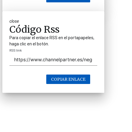
close
Código Rss
Para copiar el enlace RSS en el portapapeles,
haga clic en el botón.
RSS link
COPIAR ENLACE