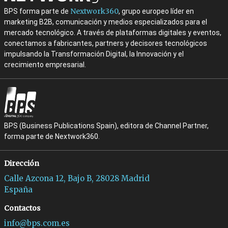
Nextwork360
BPS forma parte de
, grupo europeo líder en
marketing B2B, comunicación y medios especializados para el
mercado tecnológico. A través de plataformas digitales y eventos,
conectamos a fabricantes, partners y decisores tecnológicos
impulsando la Transformación Digital, la Innovación y el
crecimiento empresarial.
BPS (Business Publications Spain), editora de Channel Partner,
forma parte de Nextwork360.
Dirección
Calle Azcona 12, Bajo B, 28028 Madrid
España
Contactos
info@bps.com.es