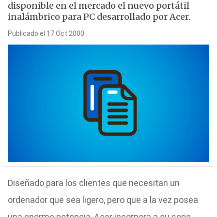
disponible en el mercado el nuevo portátil
inalámbrico para PC desarrollado por Acer.
Publicado el 17 Oct 2000
Diseñado para los clientes que necesitan un
ordenador que sea ligero, pero que a la vez posea
una enorme potencia, Acer incorpora a su serie