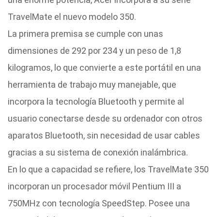
TravelMate el nuevo modelo 350.
La primera premisa se cumple con unas
dimensiones de 292 por 234 y un peso de 1,8
kilogramos, lo que convierte a este portátil en una
herramienta de trabajo muy manejable, que
incorpora la tecnología Bluetooth y permite al
usuario conectarse desde su ordenador con otros
aparatos Bluetooth, sin necesidad de usar cables
gracias a su sistema de conexión inalámbrica.
En lo que a capacidad se refiere, los TravelMate 350
incorporan un procesador móvil Pentium III a
750MHz con tecnología SpeedStep. Posee una