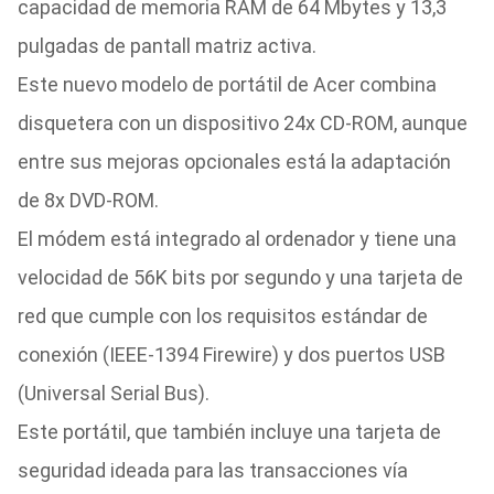
capacidad de memoria RAM de 64 Mbytes y 13,3
pulgadas de pantall matriz activa.
Este nuevo modelo de portátil de Acer combina
disquetera con un dispositivo 24x CD-ROM, aunque
entre sus mejoras opcionales está la adaptación
de 8x DVD-ROM.
El módem está integrado al ordenador y tiene una
velocidad de 56K bits por segundo y una tarjeta de
red que cumple con los requisitos estándar de
conexión (IEEE-1394 Firewire) y dos puertos USB
(Universal Serial Bus).
Este portátil, que también incluye una tarjeta de
seguridad ideada para las transacciones vía