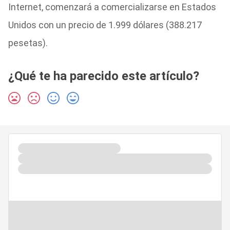
Internet, comenzará a comercializarse en Estados
Unidos con un precio de 1.999 dólares (388.217
pesetas).
¿Qué te ha parecido este artículo?