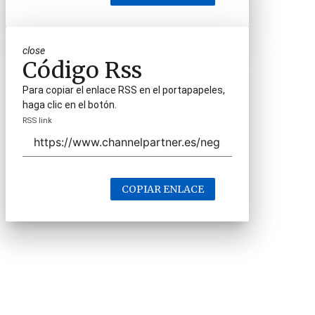
close
Código Rss
Para copiar el enlace RSS en el portapapeles,
haga clic en el botón.
RSS link
COPIAR ENLACE