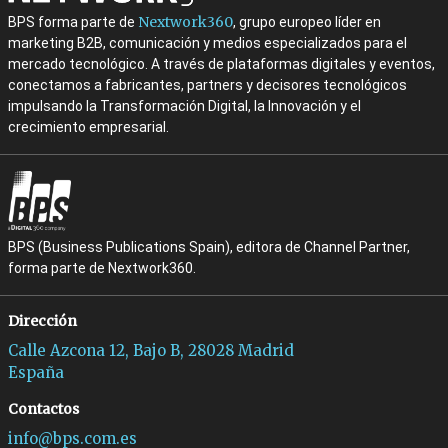
Nextwork360
BPS forma parte de
, grupo europeo líder en
marketing B2B, comunicación y medios especializados para el
mercado tecnológico. A través de plataformas digitales y eventos,
conectamos a fabricantes, partners y decisores tecnológicos
impulsando la Transformación Digital, la Innovación y el
crecimiento empresarial.
BPS (Business Publications Spain), editora de Channel Partner,
forma parte de Nextwork360.
Dirección
Calle Azcona 12, Bajo B, 28028 Madrid
España
Contactos
info@bps.com.es