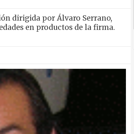
ón dirigida por Álvaro Serrano,
edades en productos de la firma.