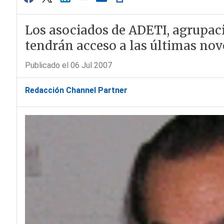
Los asociados de ADETI, agrupaci
tendrán acceso a las últimas nov
Publicado el 06 Jul 2007
Redacción Channel Partner