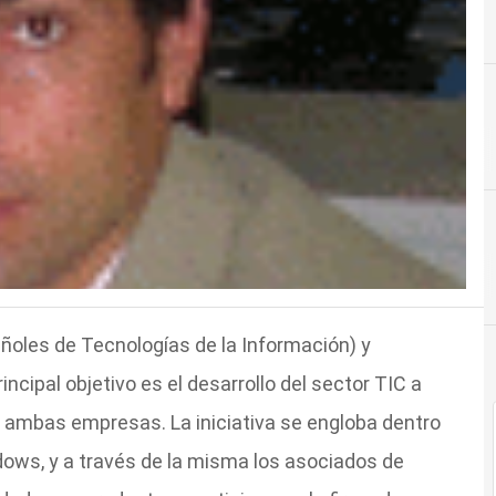
ñoles de Tecnologías de la Información) y
cipal objetivo es el desarrollo del sector TIC a
 ambas empresas. La iniciativa se engloba dentro
dows, y a través de la misma los asociados de