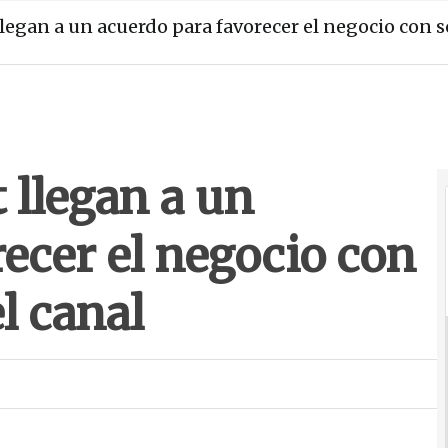
legan a un acuerdo para favorecer el negocio con s
 llegan a un
ecer el negocio con
l canal