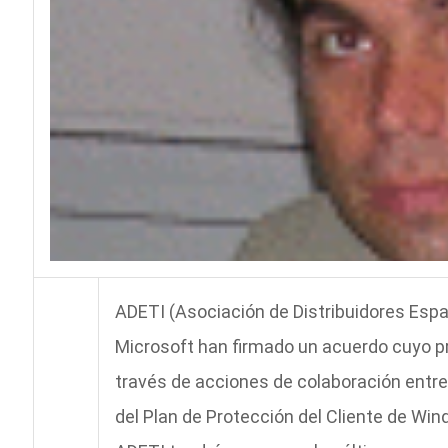
ADETI (Asociación de Distribuidores Espa
Microsoft han firmado un acuerdo cuyo prin
través de acciones de colaboración entre
del Plan de Protección del Cliente de Win