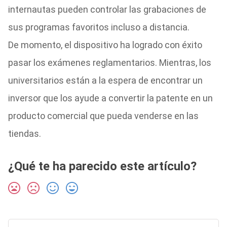
internautas pueden controlar las grabaciones de
sus programas favoritos incluso a distancia.
De momento, el dispositivo ha logrado con éxito
pasar los exámenes reglamentarios. Mientras, los
universitarios están a la espera de encontrar un
inversor que los ayude a convertir la patente en un
producto comercial que pueda venderse en las
tiendas.
¿Qué te ha parecido este artículo?