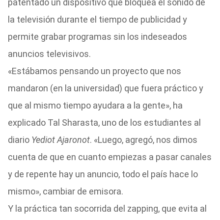
patentado un dispositivo que bloquea el sonido de
la televisión durante el tiempo de publicidad y
permite grabar programas sin los indeseados
anuncios televisivos.
«Estábamos pensando un proyecto que nos
mandaron (en la universidad) que fuera práctico y
que al mismo tiempo ayudara a la gente», ha
explicado Tal Sharasta, uno de los estudiantes al
diario
Yediot Ajaronot
. «Luego, agregó, nos dimos
cuenta de que en cuanto empiezas a pasar canales
y de repente hay un anuncio, todo el país hace lo
mismo», cambiar de emisora.
Y la práctica tan socorrida del zapping, que evita al