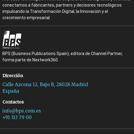
conectamos a fabricantes, partners y decisores tecnológicos
impulsando la Transformación Digital, la Innovación y el
crecimiento empresarial.
BPS (Business Publications Spain), editora de Channel Partner,
forma parte de Nextwork360.
Dirección
Calle Azcona 12, Bajo B, 28028 Madrid
España
Contactos
info@bps.com.es
+91 313 79 00