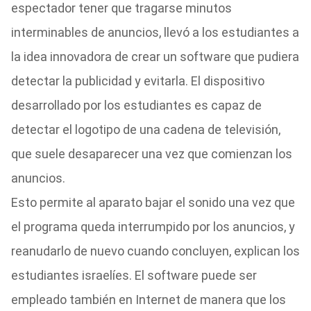
espectador tener que tragarse minutos
interminables de anuncios, llevó a los estudiantes a
la idea innovadora de crear un software que pudiera
detectar la publicidad y evitarla. El dispositivo
desarrollado por los estudiantes es capaz de
detectar el logotipo de una cadena de televisión,
que suele desaparecer una vez que comienzan los
anuncios.
Esto permite al aparato bajar el sonido una vez que
el programa queda interrumpido por los anuncios, y
reanudarlo de nuevo cuando concluyen, explican los
estudiantes israelíes. El software puede ser
empleado también en Internet de manera que los