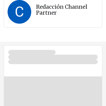
C
Redacción Channel
Partner