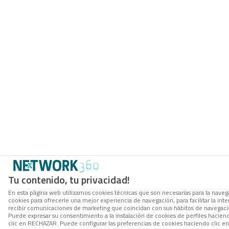
Tu contenido, tu privacidad!
En esta página web utilizamos cookies técnicas que son necesarias para la navega
cookies para ofrecerle una mejor experiencia de navegación, para facilitar la inte
recibir comunicaciones de marketing que coincidan con sus hábitos de navegació
Puede expresar su consentimiento a la instalación de cookies de perfiles hacie
clic en RECHAZAR. Puede configurar las preferencias de cookies haciendo clic 