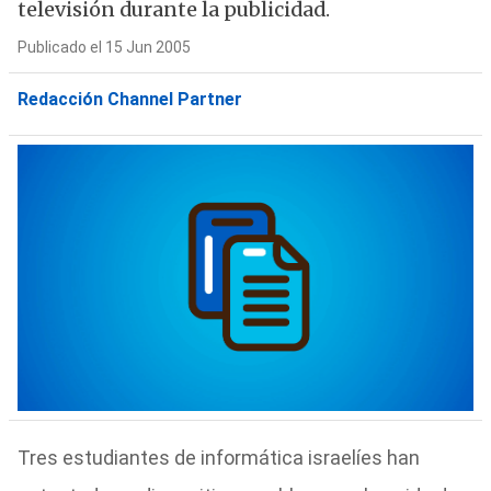
televisión durante la publicidad.
Publicado el 15 Jun 2005
Redacción Channel Partner
Tres estudiantes de informática israelíes han