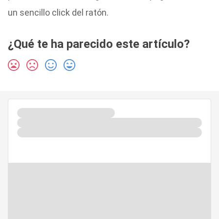
un sencillo click del ratón.
¿Qué te ha parecido este artículo?