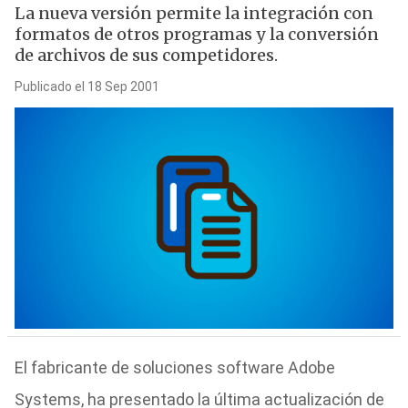
La nueva versión permite la integración con
formatos de otros programas y la conversión
de archivos de sus competidores.
Publicado el 18 Sep 2001
El fabricante de soluciones software Adobe
Systems, ha presentado la última actualización de