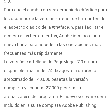
9.0.
Para que el cambio no sea demasiado drástico para
los usuarios de la versión anterior se ha mantenido
el aspecto clásico de la
interface
. Y, para facilitar el
acceso a las herramientas, Adobe incorpora una
nueva barra para acceder a las operaciones más
frecuentes más rápidamente.
La versión castellana de PageMager 7.0 estará
disponible a partir del 24 de agosto a un precio
aproximado de 140.000 pesetas la versión
completa y por unas 27.000 pesetas la
actualización del programa. El nuevo software será
incluido en la suite completa Adobe Publishing