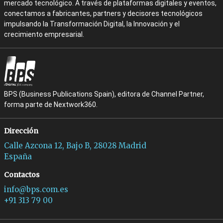
mercado tecnológico. A través de plataformas digitales y eventos,
conectamos a fabricantes, partners y decisores tecnológicos
impulsando la Transformación Digital, la Innovación y el
crecimiento empresarial.
BPS (Business Publications Spain), editora de Channel Partner,
forma parte de Nextwork360.
Dirección
Calle Azcona 12, Bajo B, 28028 Madrid
España
Contactos
info@bps.com.es
+91 313 79 00