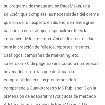
su programa de maquetación PageMaker, una
solución que completa las necesidades del cliente
que, sin ser un experto en diseño, demanda gran
calidad en sus trabajos, especialmente en la
impresión de los mismos. Así es de gran utilidad
para la creación de folletos, reportes internos,
catálogos, campañas de marketing, etc.
La versión 7.0 de pagemaker incorpora numerosas
novedades, entre las que destacan la
compatibilidad con los programas de la
competencia QuarkXpress y MS Publisher. Con la
pretensión de acaparar mayor cuota de mercado
Adobe ofrece al usuario de PageMaker 7.0 la