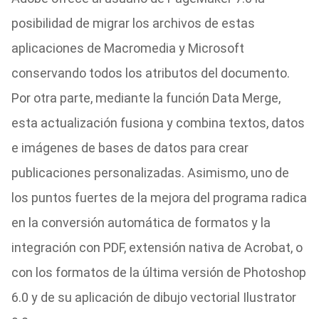
posibilidad de migrar los archivos de estas
aplicaciones de Macromedia y Microsoft
conservando todos los atributos del documento.
Por otra parte, mediante la función Data Merge,
esta actualización fusiona y combina textos, datos
e imágenes de bases de datos para crear
publicaciones personalizadas. Asimismo, uno de
los puntos fuertes de la mejora del programa radica
en la conversión automática de formatos y la
integración con PDF, extensión nativa de Acrobat, o
con los formatos de la última versión de Photoshop
6.0 y de su aplicación de dibujo vectorial Ilustrator