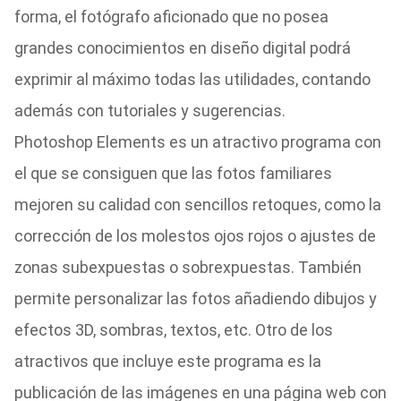
forma, el fotógrafo aficionado que no posea
grandes conocimientos en diseño digital podrá
exprimir al máximo todas las utilidades, contando
además con tutoriales y sugerencias.
Photoshop Elements es un atractivo programa con
el que se consiguen que las fotos familiares
mejoren su calidad con sencillos retoques, como la
corrección de los molestos ojos rojos o ajustes de
zonas subexpuestas o sobrexpuestas. También
permite personalizar las fotos añadiendo dibujos y
efectos 3D, sombras, textos, etc. Otro de los
atractivos que incluye este programa es la
publicación de las imágenes en una página web con