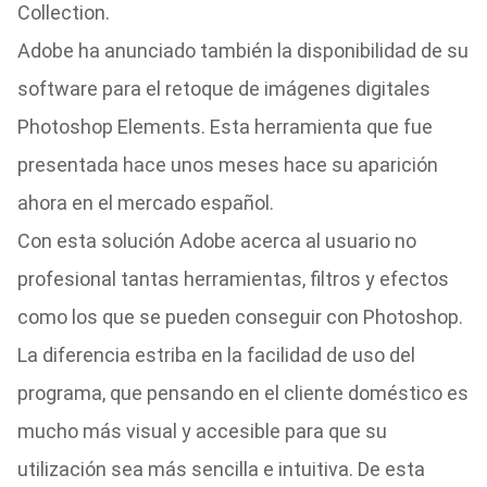
Collection.
Adobe ha anunciado también la disponibilidad de su
software para el retoque de imágenes digitales
Photoshop Elements. Esta herramienta que fue
presentada hace unos meses hace su aparición
ahora en el mercado español.
Con esta solución Adobe acerca al usuario no
profesional tantas herramientas, filtros y efectos
como los que se pueden conseguir con Photoshop.
La diferencia estriba en la facilidad de uso del
programa, que pensando en el cliente doméstico es
mucho más visual y accesible para que su
utilización sea más sencilla e intuitiva. De esta