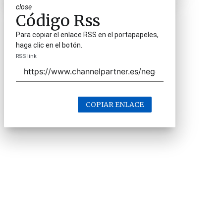
close
Código Rss
Para copiar el enlace RSS en el portapapeles,
haga clic en el botón.
RSS link
COPIAR ENLACE