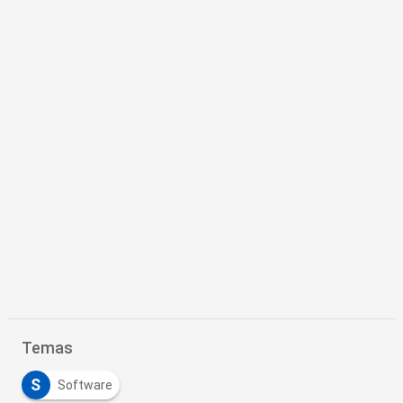
Temas
S
Software