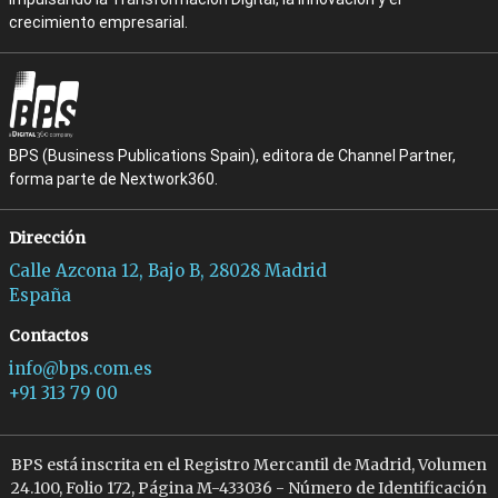
crecimiento empresarial.
BPS (Business Publications Spain), editora de Channel Partner,
forma parte de Nextwork360.
Dirección
Calle Azcona 12, Bajo B, 28028 Madrid
España
Contactos
info@bps.com.es
+91 313 79 00
BPS está inscrita en el Registro Mercantil de Madrid, Volumen
24.100, Folio 172, Página M-433036 - Número de Identificación