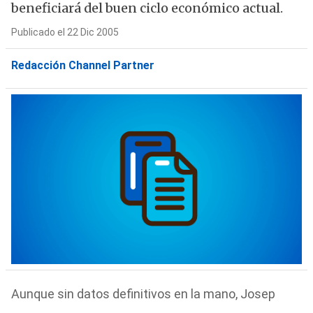
beneficiará del buen ciclo económico actual.
Publicado el 22 Dic 2005
Redacción Channel Partner
Aunque sin datos definitivos en la mano, Josep