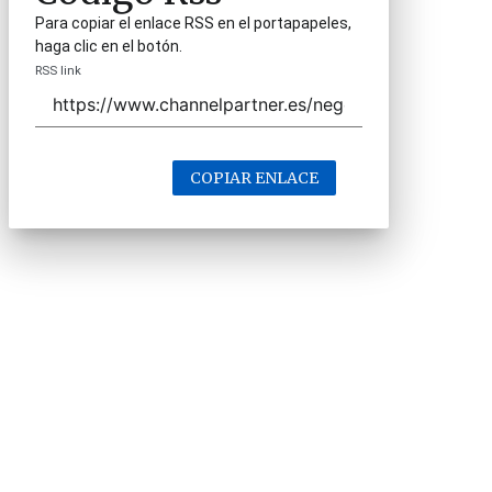
Para copiar el enlace RSS en el portapapeles,
haga clic en el botón.
RSS link
COPIAR ENLACE