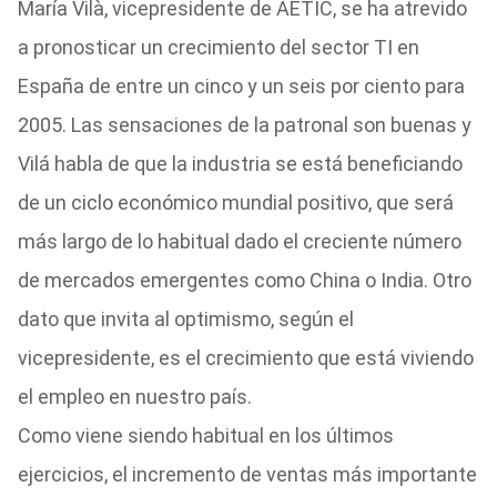
María Vilà, vicepresidente de AETIC, se ha atrevido
a pronosticar un crecimiento del sector TI en
España de entre un cinco y un seis por ciento para
2005. Las sensaciones de la patronal son buenas y
Vilá habla de que la industria se está beneficiando
de un ciclo económico mundial positivo, que será
más largo de lo habitual dado el creciente número
de mercados emergentes como China o India. Otro
dato que invita al optimismo, según el
vicepresidente, es el crecimiento que está viviendo
el empleo en nuestro país.
Como viene siendo habitual en los últimos
ejercicios, el incremento de ventas más importante