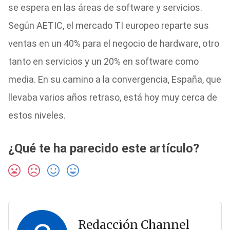
se espera en las áreas de software y servicios.
Según AETIC, el mercado TI europeo reparte sus
ventas en un 40% para el negocio de hardware, otro
tanto en servicios y un 20% en software como
media. En su camino a la convergencia, España, que
llevaba varios años retraso, está hoy muy cerca de
estos niveles.
¿Qué te ha parecido este artículo?
Redacción Channel